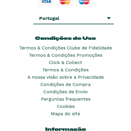
Portugal
Condições de Uso
Termos & Condições Clube de Fidelidade
Termos & Condições Promoções
Click & Collect
Termos & Condições
A nossa visão sobre a Privacidade
Condições de Compra
Condições de Envio
Perguntas frequentes
Cookies
Mapa do site
Informação