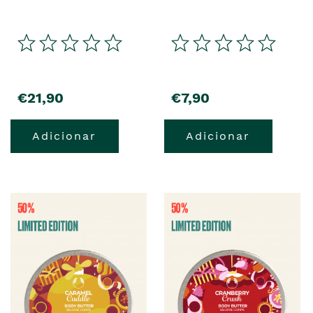
€21,90
€7,90
Adicionar
Adicionar