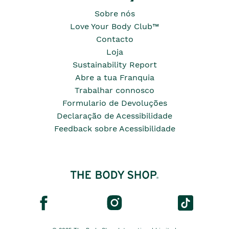
Sobre nós
Love Your Body Club™
Contacto
Loja
Sustainability Report
Abre a tua Franquia
Trabalhar connosco
Formulario de Devoluções
Declaração de Acessibilidade
Feedback sobre Acessibilidade