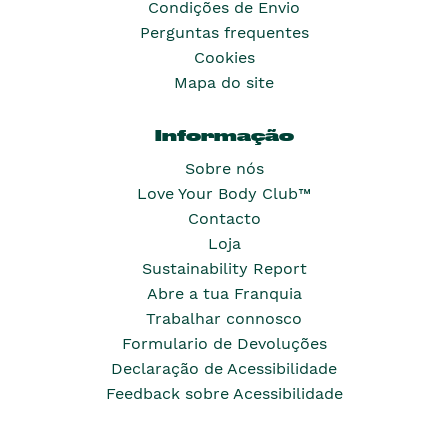
Condições de Envio
Perguntas frequentes
Cookies
Mapa do site
Informação
Sobre nós
Love Your Body Club™
Contacto
Loja
Sustainability Report
Abre a tua Franquia
Trabalhar connosco
Formulario de Devoluções
Declaração de Acessibilidade
Feedback sobre Acessibilidade