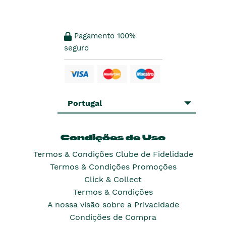
Pagamento 100%
seguro
Portugal
Condições de Uso
Termos & Condições Clube de Fidelidade
Termos & Condições Promoções
Click & Collect
Termos & Condições
A nossa visão sobre a Privacidade
Condições de Compra