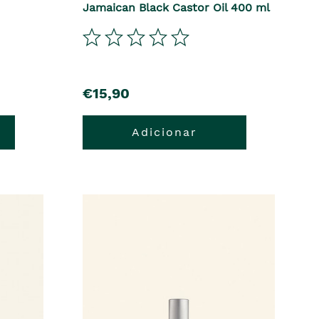
Jamaican Black Castor Oil 400 ml
€15,90
Adicionar