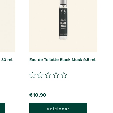
k 30 ml
Eau de Toilette Black Musk 9.5 ml
€10,90
Adicionar