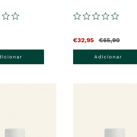
€32,95
€65,90
dicionar
Adicionar