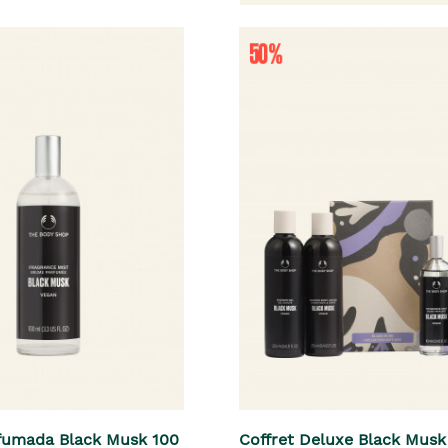
fumada Black Musk 100
Coffret Deluxe Black Musk