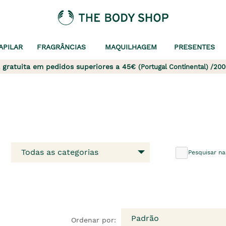
APILAR
FRAGRÂNCIAS
MAQUILHAGEM
PRESENTES
 gratuita em pedidos superiores a 45€
(Portugal Continental) /200
Todas as categorias
Pesquisar na
Padrão
Ordenar por: