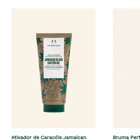
Ativador de Caracóis Jamaican
Bruma Per