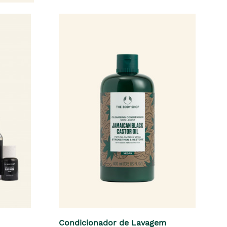
Condicionador de Lavagem