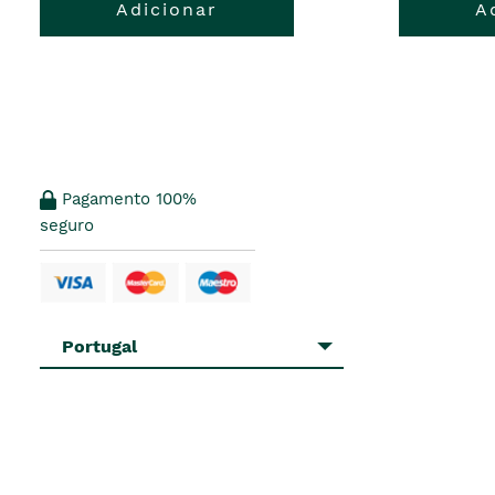
Adicionar
A
Pagamento 100%
seguro
Portugal