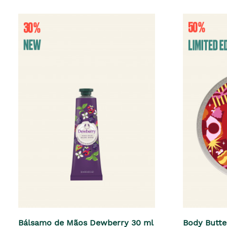
Bálsamo de Mãos Dewberry 30 ml
Body Butte