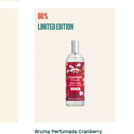
Bruma Perfumada Cranberry