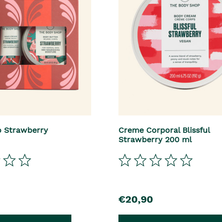
io Strawberry
Creme Corporal Blissful
Strawberry 200 ml
€20,90