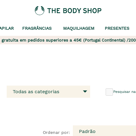
APILAR
FRAGRÂNCIAS
MAQUILHAGEM
PRESENTES
 gratuita em pedidos superiores a 45€
(Portugal Continental) /200
Todas as categorias
Pesquisar na
Padrão
Ordenar por: