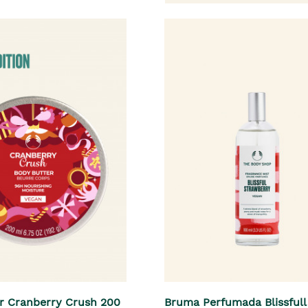
r Cranberry Crush 200
Bruma Perfumada Blissfull