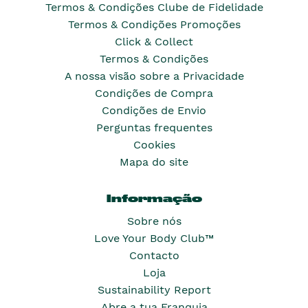
Termos & Condições Clube de Fidelidade
Termos & Condições Promoções
Click & Collect
Termos & Condições
A nossa visão sobre a Privacidade
Condições de Compra
Condições de Envio
Perguntas frequentes
Cookies
Mapa do site
Informação
Sobre nós
Love Your Body Club™
Contacto
Loja
Sustainability Report
Abre a tua Franquia