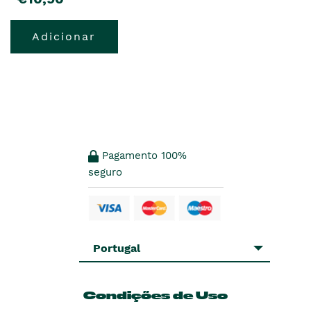
Adicionar
Pagamento 100%
seguro
Portugal
Condições de Uso