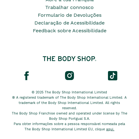
Trabalhar connosco
Formulario de Devoluções
Declaração de Acessibilidade
Feedback sobre Acessibilidade
© 2025 The Body Shop International Limited
® A registered trademark of The Body Shop International Limited. A
trademark of the Body Shop International Limited. All rights
reserved.
The Body Shop Franchise owned and operated under license by The
Body Shop Portgual S.A.
Para obter informações sobre a pessoa responsável nomeada pela
The Body Shop International Limited EU, clique
aqui.