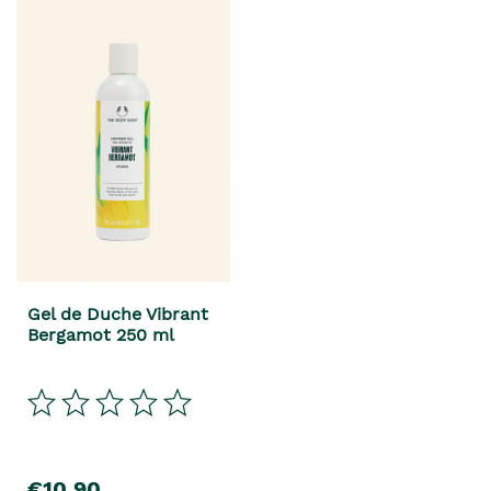
Gel de Duche Vibrant
Bergamot 250 ml
€10,90