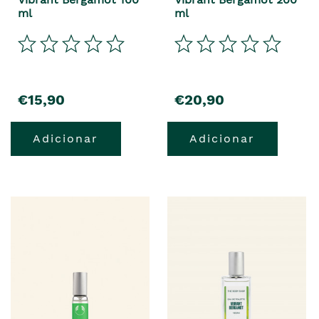
ml
ml
€15,90
€20,90
Adicionar
Adicionar