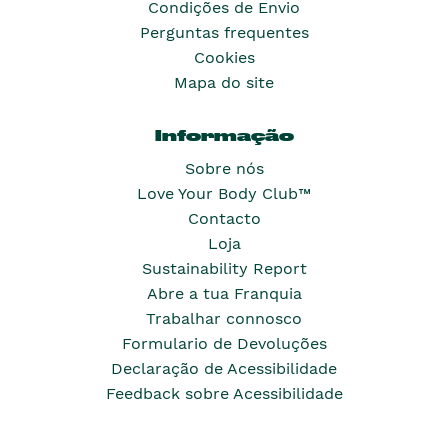
Condições de Envio
Perguntas frequentes
Cookies
Mapa do site
Informação
Sobre nós
Love Your Body Club™
Contacto
Loja
Sustainability Report
Abre a tua Franquia
Trabalhar connosco
Formulario de Devoluções
Declaração de Acessibilidade
Feedback sobre Acessibilidade