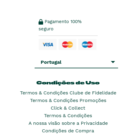
Pagamento 100%
seguro
Portugal
Condições de Uso
Termos & Condições Clube de Fidelidade
Termos & Condições Promoções
Click & Collect
Termos & Condições
A nossa visão sobre a Privacidade
Condições de Compra