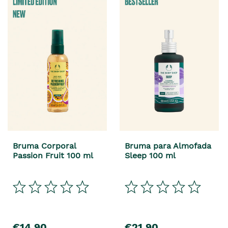
Bruma Corporal
Bruma para Almofada
Passion Fruit 100 ml
Sleep 100 ml
€14,90
€21,90