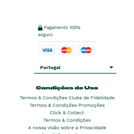
Pagamento 100%
seguro
Portugal
Condições de Uso
Termos & Condições Clube de Fidelidade
Termos & Condições Promoções
Click & Collect
Termos & Condições
A nossa visão sobre a Privacidade