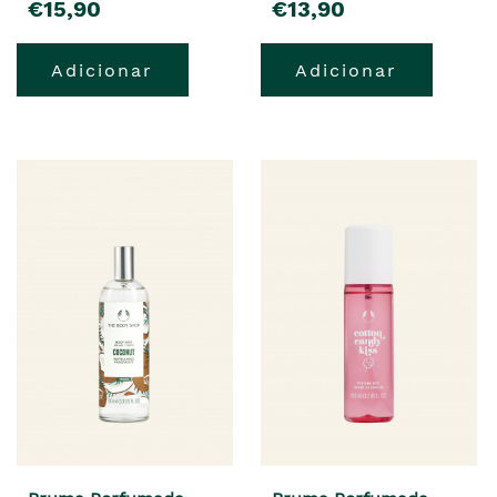
€15,90
€13,90
Adicionar
Adicionar