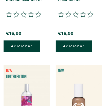
€16,90
€16,90
Adicionar
Adicionar