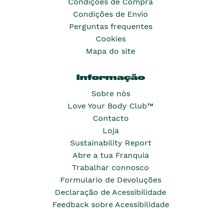
Condições de Compra
Condições de Envio
Perguntas frequentes
Cookies
Mapa do site
Informação
Sobre nós
Love Your Body Club™
Contacto
Loja
Sustainability Report
Abre a tua Franquia
Trabalhar connosco
Formulario de Devoluções
Declaração de Acessibilidade
Feedback sobre Acessibilidade