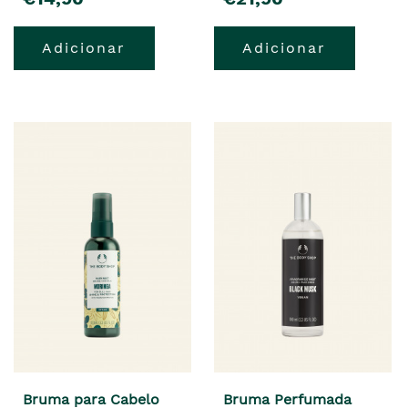
Adicionar
Adicionar
Bruma para Cabelo
Bruma Perfumada