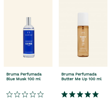
Bruma Perfumada
Bruma Perfumada
Blue Musk 100 ml
Butter Me Up 100 ml