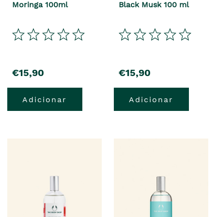
Moringa 100ml
Black Musk 100 ml
€15,90
€15,90
Adicionar
Adicionar