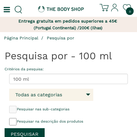
0
Entrega gratuita em pedidos superiores a 45€
(Portugal Continental) /200€ (Ilhas)
Página Principal
Pesquisa por
Pesquisa por - 100 ml
Critérios da pesquisa:
Todas as categorias
Pesquisar nas sub-categorias
Pesquisar na descrição dos produtos