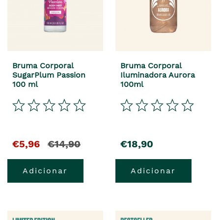
Bruma Corporal
Bruma Corporal
SugarPlum Passion
Iluminadora Aurora
100 ml
100ml
€5,96
€14,90
€18,90
Adicionar
Adicionar