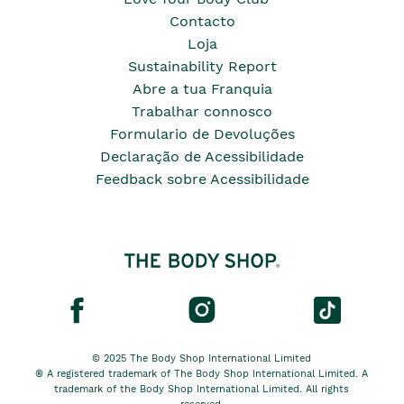
Contacto
Loja
Sustainability Report
Abre a tua Franquia
Trabalhar connosco
Formulario de Devoluções
Declaração de Acessibilidade
Feedback sobre Acessibilidade
© 2025 The Body Shop International Limited
® A registered trademark of The Body Shop International Limited. A
trademark of the Body Shop International Limited. All rights