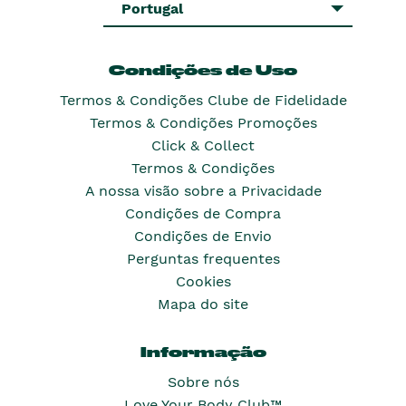
Portugal
Condições de Uso
Termos & Condições Clube de Fidelidade
Termos & Condições Promoções
Click & Collect
Termos & Condições
A nossa visão sobre a Privacidade
Condições de Compra
Condições de Envio
Perguntas frequentes
Cookies
Mapa do site
Informação
Sobre nós
Love Your Body Club™