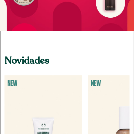
Novidades