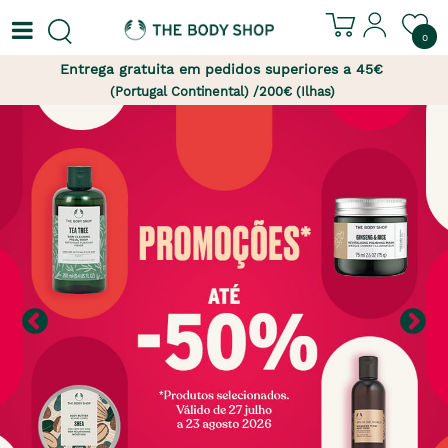
0
Entrega gratuita em pedidos superiores a 45€
(Portugal Continental) /200€ (Ilhas)