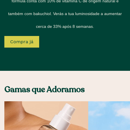
fórmula conta com 10% de vitamina C de origem natural e
também com bakuchiol.
Verás a tua luminosidade a aumentar
cerca de 33% após 8 semanas.
Compra já
Gamas que Adoramos