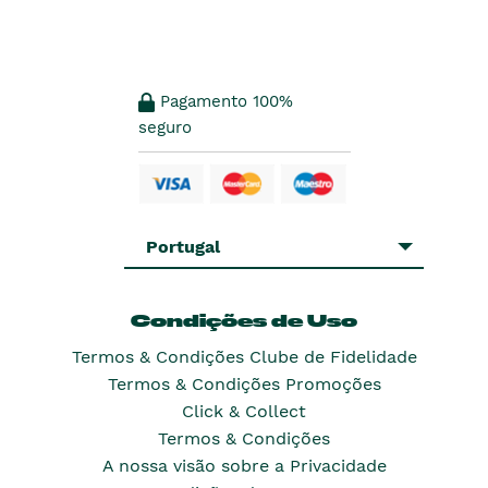
Pagamento 100%
seguro
Portugal
Condições de Uso
Termos & Condições Clube de Fidelidade
Termos & Condições Promoções
Click & Collect
Termos & Condições
A nossa visão sobre a Privacidade