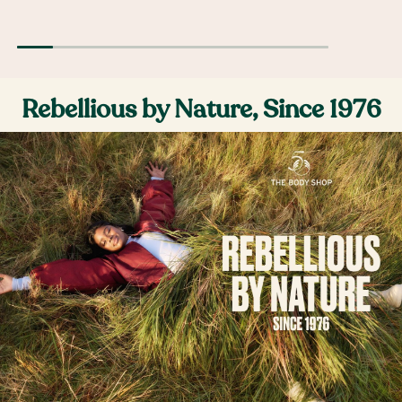
Rebellious by Nature, Since 1976