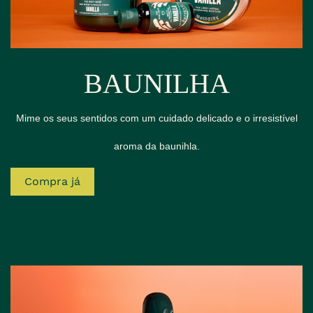
BAUNILHA
Mime os seus sentidos com um cuidado delicado e o irresistível
aroma da baunihla.
Compra já