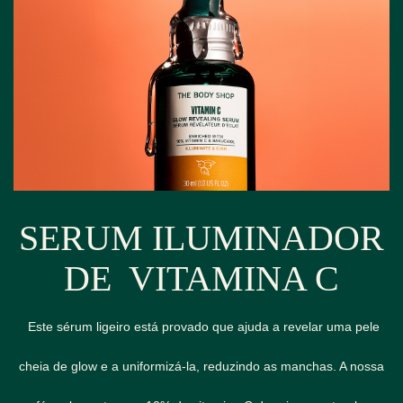
SERUM ILUMINADOR
DE VITAMINA C
Es
te sérum ligeiro está provado que ajuda a revelar uma pele
cheia de glow e a uniformizá-la, reduzindo as manchas.
A nossa