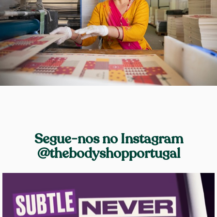
Segue-nos no Instagram
@thebodyshopportugal