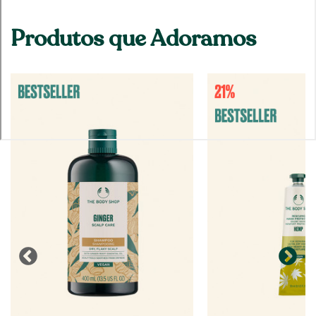
Produtos que Adoramos