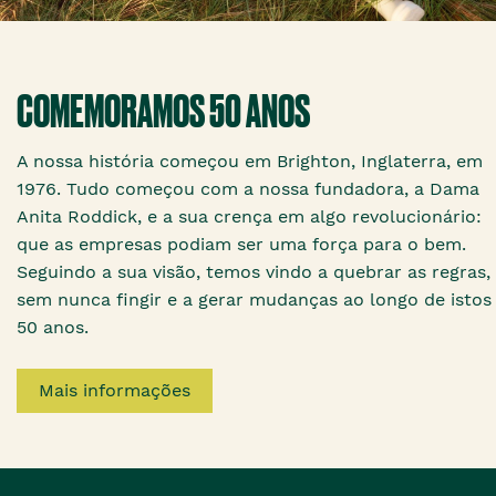
COMEMORAMOS 50 ANOS
A nossa história começou em Brighton, Inglaterra, em
1976. Tudo começou com a nossa fundadora, a Dama
Anita Roddick, e a sua crença em algo revolucionário:
que as empresas podiam ser uma força para o bem.
Seguindo a sua visão, temos vindo a quebrar as regras,
sem nunca fingir e a gerar mudanças ao longo de istos
50 anos.
Mais informações