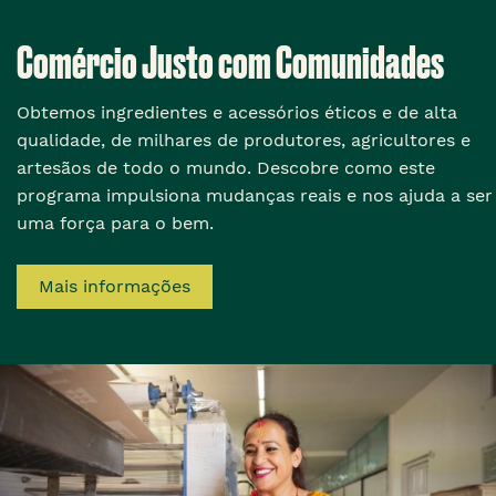
Comércio Justo com Comunidades
Obtemos ingredientes e acessórios éticos e de alta
qualidade, de milhares de produtores, agricultores e
artesãos de todo o mundo. Descobre como este
programa impulsiona mudanças reais e nos ajuda a ser
uma força para o bem.
Mais informações