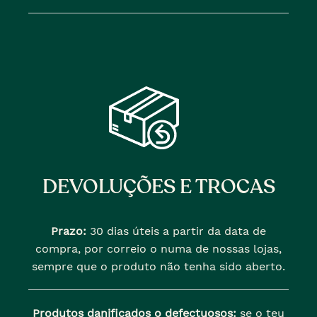
DEVOLUÇÕES E TROCAS
Prazo:
30 dias úteis a partir da data de
compra, por correio o numa de nossas lojas,
sempre que o produto não tenha sido aberto.
Produtos danificados o defectuosos:
se o teu