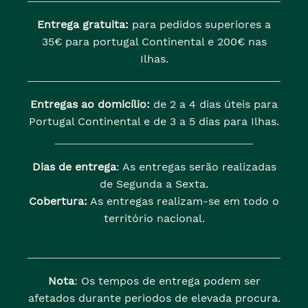
Entrega gratuita:
para pedidos superiores a
35€ para portugal Continental e 200€ nas
Ilhas.
Entregas ao domicílio:
de 2 a 4 dias úteis para
Portugal Continental e de 3 a 5 dias para Ilhas.
Dias de entrega
: As entregas serão realizadas
de Segunda a Sexta.
Cobertura:
As entregas realizam-se em todo o
território nacional.
Nota
: Os tempos de entrega podem ser
afetados durante periodos de elevada procura.