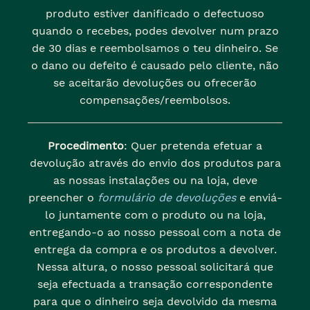
produto estiver danificado o defectuoso
quando o recebes, podes devolver num prazo
de 30 dias e reembolsamos o teu dinheiro. Se
o dano ou defeito é causado pelo cliente, não
se aceitarão devoluções ou ofrecerão
compensações/reembolsos.
Procedimento
: Quer pretenda efetuar a
devolução através do envio dos produtos para
as nossas instalações ou na loja, deve
preencher o
formulário de devoluções
e enviá-
lo juntamente com o produto ou na loja,
entregando-o ao nosso pessoal com a nota de
entrega da compra e os produtos a devolver.
Nessa altura, o nosso pessoal solicitará que
seja efectuada a transação correspondente
para que o dinheiro seja devolvido da mesma