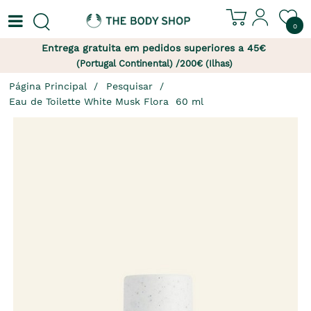
0
Entrega gratuita em pedidos superiores a 45€
(Portugal Continental) /200€ (Ilhas)
Página Principal
Pesquisar
Eau de Toilette White Musk Flora  60 ml