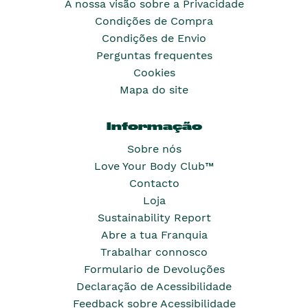
A nossa visão sobre a Privacidade
Condições de Compra
Condições de Envio
Perguntas frequentes
Cookies
Mapa do site
Informação
Sobre nós
Love Your Body Club™
Contacto
Loja
Sustainability Report
Abre a tua Franquia
Trabalhar connosco
Formulario de Devoluções
Declaração de Acessibilidade
Feedback sobre Acessibilidade