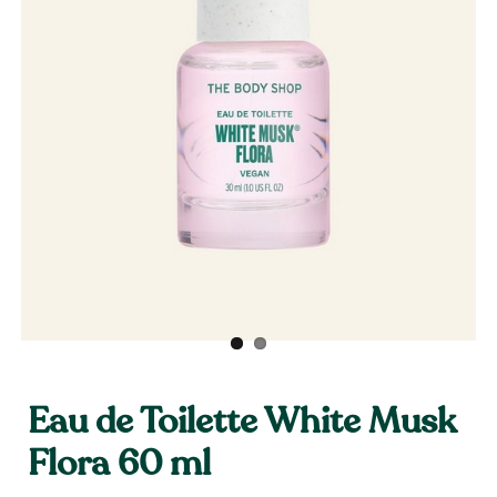
Eau de Toilette White Musk
Flora 60 ml