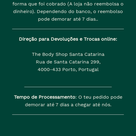
forma que foi cobrado (A loja não reembolsa o
dinheiro). Dependendo do banco, o reembolso
pode demorar até 7 dias..
Direção para Devoluções e Trocas online:
The Body Shop Santa Catarina
Rua de Santa Catarina 299,
4000-433 Porto, Portugal
Tempo de Processamento
: O teu pedido pode
demorar até 7 dias a chegar até nós.