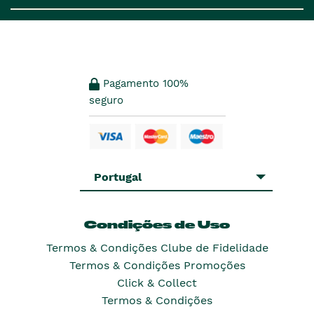
Pagamento 100%
seguro
Portugal
Condições de Uso
Termos & Condições Clube de Fidelidade
Termos & Condições Promoções
Click & Collect
Termos & Condições