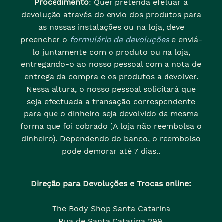
Procedimento
: Quer pretenda efetuar a
devolução através do envio dos produtos para
as nossas instalações ou na loja, deve
preencher o
formulário de devoluções
e enviá-
lo juntamente com o produto ou na loja,
entregando-o ao nosso pessoal com a nota de
entrega da compra e os produtos a devolver.
Nessa altura, o nosso pessoal solicitará que
seja efectuada a transação correspondente
para que o dinheiro seja devolvido da mesma
forma que foi cobrado (A loja não reembolsa o
dinheiro). Dependendo do banco, o reembolso
pode demorar até 7 dias..
Direção para Devoluções e Trocas online:
The Body Shop Santa Catarina
Rua de Santa Catarina 299,