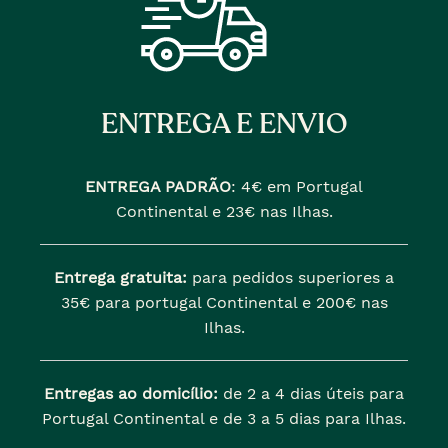
ENTREGA E ENVIO
ENTREGA PADRÃO
:
4€ em Portugal
Continental e 23€ nas Ilhas.
Entrega gratuita:
para pedidos superiores a
35€ para portugal Continental e 200€ nas
Ilhas.
Entregas ao domicílio:
de 2 a 4 dias úteis para
Portugal Continental e de 3 a 5 dias para Ilhas.