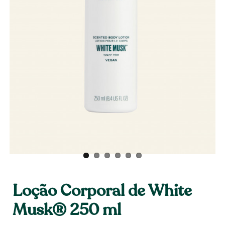
Loção Corporal de White
Musk® 250 ml