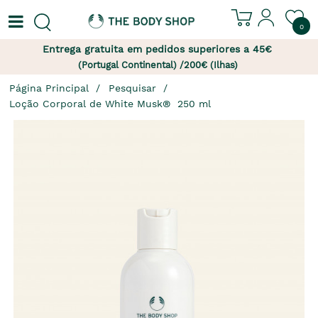
0
Entrega gratuita em pedidos superiores a 45€
(Portugal Continental) /200€ (Ilhas)
Página Principal
Pesquisar
Loção Corporal de White Musk®  250 ml