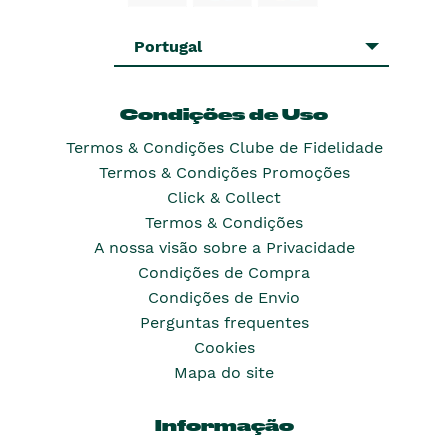
Portugal
Condições de Uso
Termos & Condições Clube de Fidelidade
Termos & Condições Promoções
Click & Collect
Termos & Condições
A nossa visão sobre a Privacidade
Condições de Compra
Condições de Envio
Perguntas frequentes
Cookies
Mapa do site
Informação