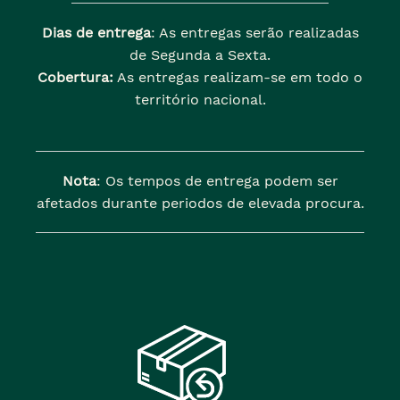
Dias de entrega
: As entregas serão realizadas
de Segunda a Sexta.
Cobertura:
As entregas realizam-se em todo o
território nacional.
Nota
: Os tempos de entrega podem ser
afetados durante periodos de elevada procura.