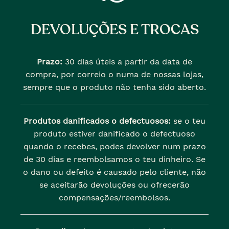
DEVOLUÇÕES E TROCAS
Prazo:
30 dias úteis a partir da data de
compra, por correio o numa de nossas lojas,
sempre que o produto não tenha sido aberto.
Produtos danificados o defectuosos:
se o teu
produto estiver danificado o defectuoso
quando o recebes, podes devolver num prazo
de 30 dias e reembolsamos o teu dinheiro. Se
o dano ou defeito é causado pelo cliente, não
se aceitarão devoluções ou ofrecerão
compensações/reembolsos.