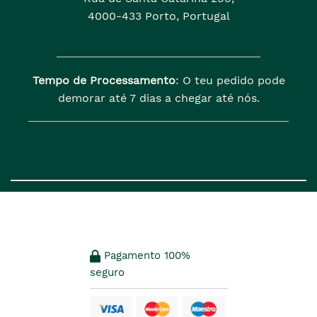
4000-433 Porto, Portugal
Tempo de Processamento
: O teu pedido pode
demorar até 7 dias a chegar até nós.
Pagamento 100%
seguro