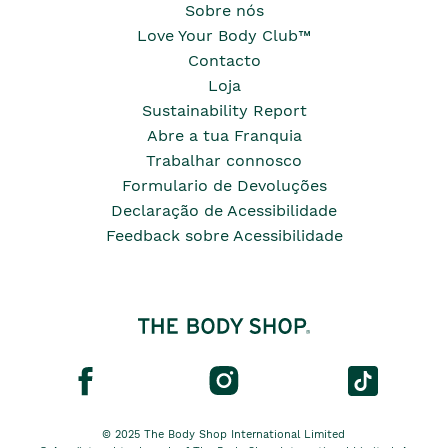
Sobre nós
Love Your Body Club™
Contacto
Loja
Sustainability Report
Abre a tua Franquia
Trabalhar connosco
Formulario de Devoluções
Declaração de Acessibilidade
Feedback sobre Acessibilidade
© 2025 The Body Shop International Limited