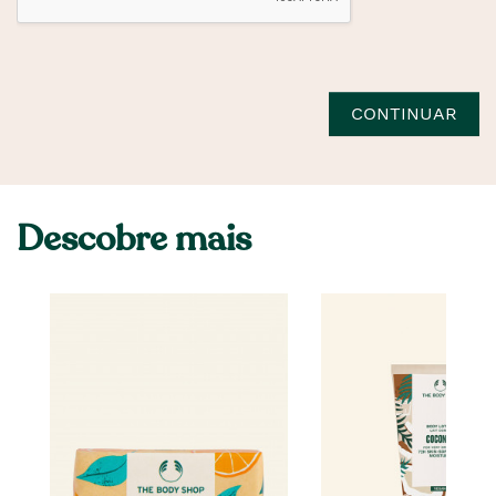
CONTINUAR
Descobre mais