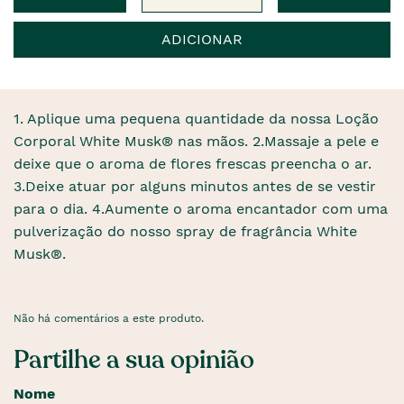
ADICIONAR
1. Aplique uma pequena quantidade da nossa Loção
Corporal White Musk® nas mãos. 2.Massaje a pele e
deixe que o aroma de flores frescas preencha o ar.
3.Deixe atuar por alguns minutos antes de se vestir
para o dia. 4.Aumente o aroma encantador com uma
pulverização do nosso spray de fragrância White
Musk®.
Não há comentários a este produto.
Partilhe a sua opinião
Nome