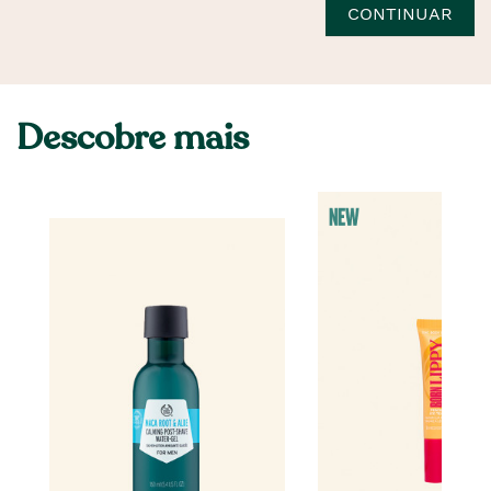
CONTINUAR
Descobre mais