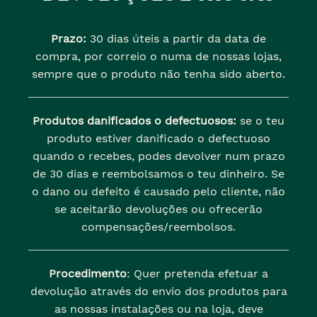
Prazo:
30 dias úteis a partir da data de
compra, por correio o numa de nossas lojas,
sempre que o produto não tenha sido aberto.
Produtos danificados o defectuosos:
se o teu
produto estiver danificado o defectuoso
quando o recebes, podes devolver num prazo
de 30 dias e reembolsamos o teu dinheiro. Se
o dano ou defeito é causado pelo cliente, não
se aceitarão devoluções ou ofrecerão
compensações/reembolsos.
Procedimento
: Quer pretenda efetuar a
devolução através do envio dos produtos para
as nossas instalações ou na loja, deve