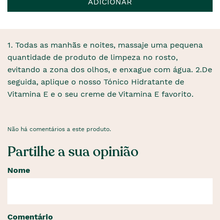
ADICIONAR
1. Todas as manhãs e noites, massaje uma pequena
quantidade de produto de limpeza no rosto,
evitando a zona dos olhos, e enxague com água. 2.De
seguida, aplique o nosso Tónico Hidratante de
Vitamina E e o seu creme de Vitamina E favorito.
Não há comentários a este produto.
Partilhe a sua opinião
Nome
Comentário