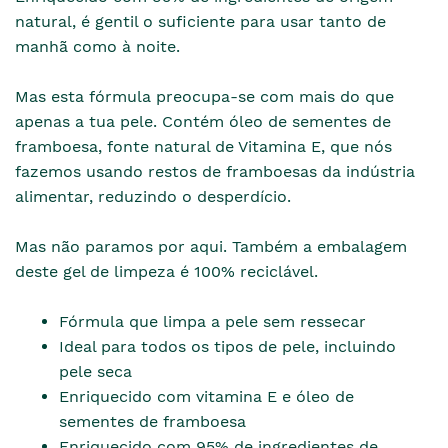
natural, é gentil o suficiente para usar tanto de
manhã como à noite.
Mas esta fórmula preocupa-se com mais do que
apenas a tua pele. Contém óleo de sementes de
framboesa, fonte natural de Vitamina E, que nós
fazemos usando restos de framboesas da indústria
alimentar, reduzindo o desperdício.
Mas não paramos por aqui. Também a embalagem
deste gel de limpeza é 100% reciclável.
Fórmula que limpa a pele sem ressecar
Ideal para todos os tipos de pele, incluindo
pele seca
Enriquecido com vitamina E e óleo de
sementes de framboesa
Enriquecido com 95% de ingredientes de