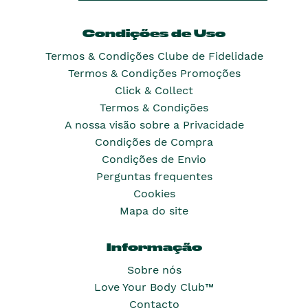
Condições de Uso
Termos & Condições Clube de Fidelidade
Termos & Condições Promoções
Click & Collect
Termos & Condições
A nossa visão sobre a Privacidade
Condições de Compra
Condições de Envio
Perguntas frequentes
Cookies
Mapa do site
Informação
Sobre nós
Love Your Body Club™
Contacto