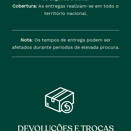
Cobertura:
As entregas realizam-se em todo o
território nacional.
Nota
: Os tempos de entrega podem ser
afetados durante periodos de elevada procura.
DEVOLUÇÕES E TROCAS