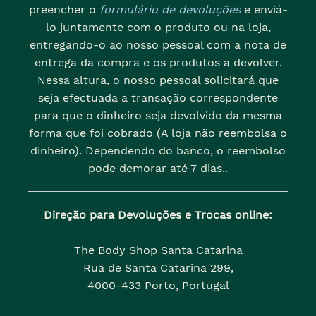
preencher o
formulário de devoluções
e enviá-
lo juntamente com o produto ou na loja,
entregando-o ao nosso pessoal com a nota de
entrega da compra e os produtos a devolver.
Nessa altura, o nosso pessoal solicitará que
seja efectuada a transação correspondente
para que o dinheiro seja devolvido da mesma
forma que foi cobrado (A loja não reembolsa o
dinheiro). Dependendo do banco, o reembolso
pode demorar até 7 dias..
Direção para Devoluções e Trocas online:
The Body Shop Santa Catarina
Rua de Santa Catarina 299,
4000-433 Porto, Portugal