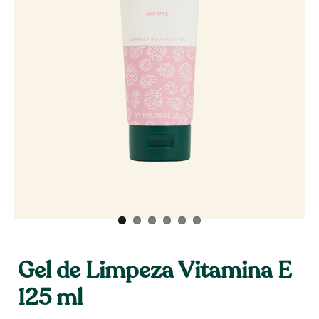
Gel de Limpeza Vitamina E
125 ml