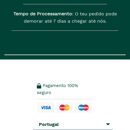
Tempo de Processamento
: O teu pedido pode
demorar até 7 dias a chegar até nós.
Pagamento 100%
seguro
Portugal