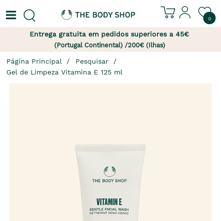
0
Entrega gratuita em pedidos superiores a 45€
(Portugal Continental) /200€ (Ilhas)
Página Principal
Pesquisar
Gel de Limpeza Vitamina E 125 ml