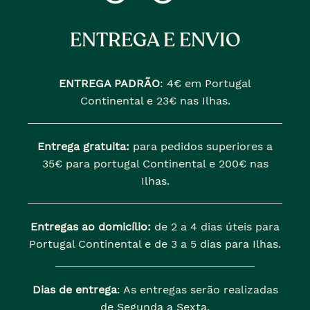
ENTREGA E ENVIO
ENTREGA PADRÃO
:
4€ em Portugal
Continental e 23€ nas Ilhas.
Entrega gratuita:
para pedidos superiores a
35€ para portugal Continental e 200€ nas
Ilhas.
Entregas ao domicílio:
de 2 a 4 dias úteis para
Portugal Continental e de 3 a 5 dias para Ilhas.
Dias de entrega
: As entregas serão realizadas
de Segunda a Sexta.