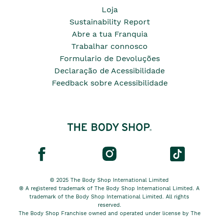
Loja
Sustainability Report
Abre a tua Franquia
Trabalhar connosco
Formulario de Devoluções
Declaração de Acessibilidade
Feedback sobre Acessibilidade
© 2025 The Body Shop International Limited
® A registered trademark of The Body Shop International Limited. A
trademark of the Body Shop International Limited. All rights
reserved.
The Body Shop Franchise owned and operated under license by The