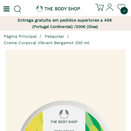
0
Entrega gratuita em pedidos superiores a 45€
(Portugal Continental) /200€ (Ilhas)
Página Principal
Pesquisar
Creme Corporal Vibrant Bergamot 200 ml