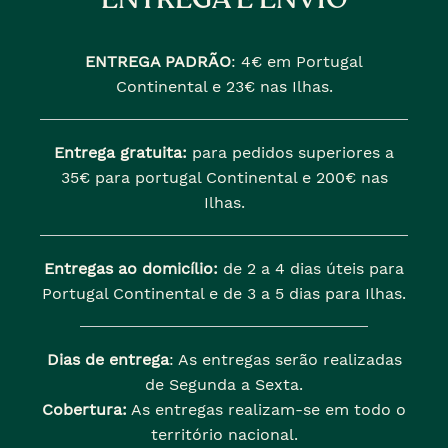
ENTREGA PADRÃO
:
4€ em Portugal
Continental e 23€ nas Ilhas.
Entrega gratuita:
para pedidos superiores a
35€ para portugal Continental e 200€ nas
Ilhas.
Entregas ao domicílio:
de 2 a 4 dias úteis para
Portugal Continental e de 3 a 5 dias para Ilhas.
Dias de entrega
: As entregas serão realizadas
de Segunda a Sexta.
Cobertura:
As entregas realizam-se em todo o
território nacional.