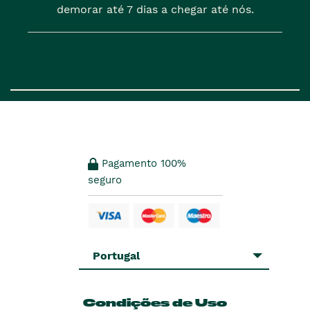
demorar até 7 dias a chegar até nós.
Pagamento 100%
seguro
Portugal
Condições de Uso