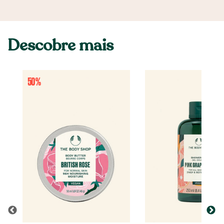
Descobre mais