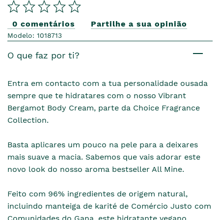
0 comentários
Partilhe a sua opinião
Modelo: 1018713
O que faz por ti?
Entra em contacto com a tua personalidade ousada
sempre que te hidratares com o nosso Vibrant
Bergamot Body Cream, parte da Choice Fragrance
Collection.
Basta aplicares um pouco na pele para a deixares
mais suave a macia. Sabemos que vais adorar este
novo look do nosso aroma bestseller All Mine.
Feito com 96% ingredientes de origem natural,
incluindo manteiga de karité de Comércio Justo com
Comunidades do Gana, este hidratante vegano