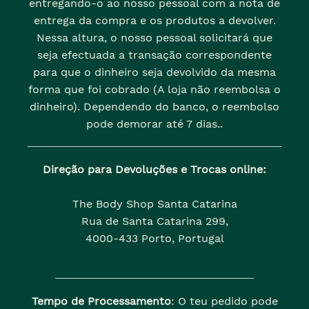
entregando-o ao nosso pessoal com a nota de
entrega da compra e os produtos a devolver.
Nessa altura, o nosso pessoal solicitará que
seja efectuada a transação correspondente
para que o dinheiro seja devolvido da mesma
forma que foi cobrado (A loja não reembolsa o
dinheiro). Dependendo do banco, o reembolso
pode demorar até 7 dias..
Direção para Devoluções e Trocas online:
The Body Shop Santa Catarina
Rua de Santa Catarina 299,
4000-433 Porto, Portugal
Tempo de Processamento
: O teu pedido pode