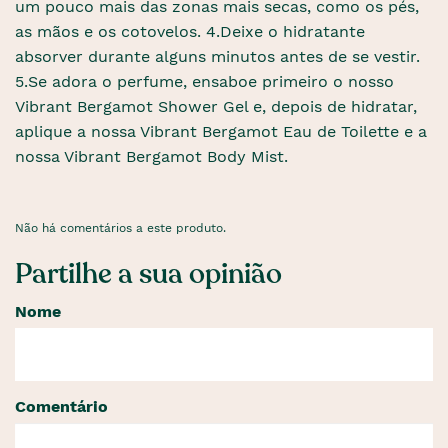
um pouco mais das zonas mais secas, como os pés,
as mãos e os cotovelos. 4.Deixe o hidratante
absorver durante alguns minutos antes de se vestir.
5.Se adora o perfume, ensaboe primeiro o nosso
Vibrant Bergamot Shower Gel e, depois de hidratar,
aplique a nossa Vibrant Bergamot Eau de Toilette e a
nossa Vibrant Bergamot Body Mist.
Não há comentários a este produto.
Partilhe a sua opinião
Nome
Comentário