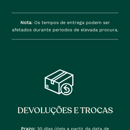
Nota
: Os tempos de entrega podem ser
afetados durante periodos de elevada procura.
DEVOLUÇÕES E TROCAS
Prazo:
30 dias úteis a partir da data de