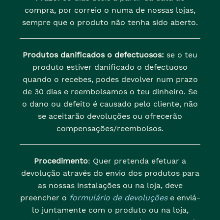
compra, por correio o numa de nossas lojas,
sempre que o produto não tenha sido aberto.
Produtos danificados o defectuosos:
se o teu
produto estiver danificado o defectuoso
quando o recebes, podes devolver num prazo
de 30 dias e reembolsamos o teu dinheiro. Se
o dano ou defeito é causado pelo cliente, não
se aceitarão devoluções ou ofrecerão
compensações/reembolsos.
Procedimento
: Quer pretenda efetuar a
devolução através do envio dos produtos para
as nossas instalações ou na loja, deve
preencher o
formulário de devoluções
e enviá-
lo juntamente com o produto ou na loja,