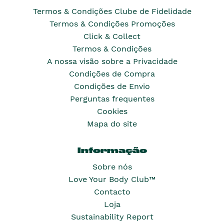
Termos & Condições Clube de Fidelidade
Termos & Condições Promoções
Click & Collect
Termos & Condições
A nossa visão sobre a Privacidade
Condições de Compra
Condições de Envio
Perguntas frequentes
Cookies
Mapa do site
Informação
Sobre nós
Love Your Body Club™
Contacto
Loja
Sustainability Report