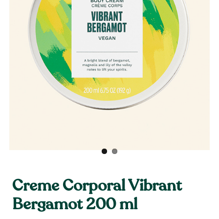
Creme Corporal Vibrant
Bergamot 200 ml