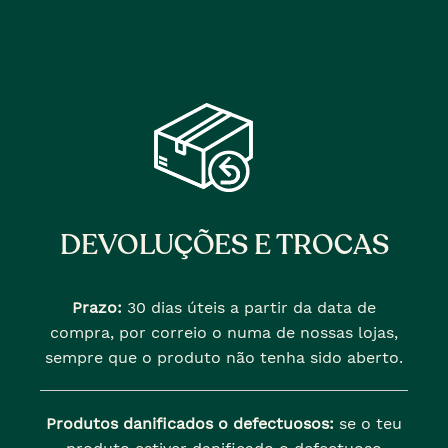
DEVOLUÇÕES E TROCAS
Prazo:
30 dias úteis a partir da data de
compra, por correio o numa de nossas lojas,
sempre que o produto não tenha sido aberto.
Produtos danificados o defectuosos:
se o teu