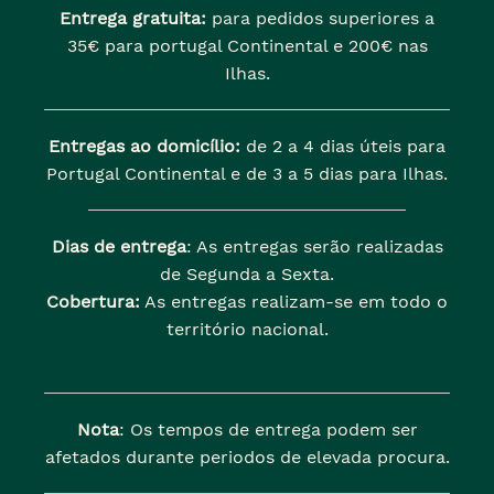
Entrega gratuita:
para pedidos superiores a
35€ para portugal Continental e 200€ nas
Ilhas.
Entregas ao domicílio:
de 2 a 4 dias úteis para
Portugal Continental e de 3 a 5 dias para Ilhas.
Dias de entrega
: As entregas serão realizadas
de Segunda a Sexta.
Cobertura:
As entregas realizam-se em todo o
território nacional.
Nota
: Os tempos de entrega podem ser
afetados durante periodos de elevada procura.