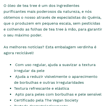
O óleo de tea tree é um dos ingredientes
purificantes mais poderosos da natureza, e nós
obtemos o nosso através de especialistas do Quénia,
que o produzem em pequena escala, sem pesticidas
e colhendo as folhas de tea tree à mão, para garantir
o seu máximo poder.
As melhores notícias? Esta embalagem verdinha é
agora reciclável!
Com uso regular, ajuda a suavizar a textura
irregular da pele
Ajuda a reduzir visivelmente o aparecimento
de borbulhas e outras irregularidades
Textura refrescante e elástica
Apto para peles com borbulhas e pele sensível
Certificado pela The Vegan Society