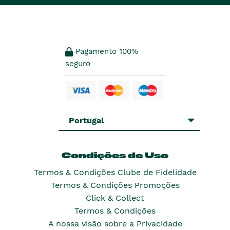
Pagamento 100%
seguro
Portugal
Condições de Uso
Termos & Condições Clube de Fidelidade
Termos & Condições Promoções
Click & Collect
Termos & Condições
A nossa visão sobre a Privacidade