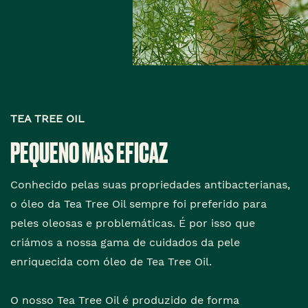
TEA TREE OIL
PEQUENO MAS EFICAZ
Conhecido pelas suas propriedades antibacterianas,
o óleo da Tea Tree Oil sempre foi preferido para
peles oleosas e problemáticas. É por isso que
criámos a nossa gama de cuidados da pele
enriquecida com óleo de Tea Tree Oil.
O nosso Tea Tree Oil é produzido de forma