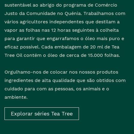
sustentável ao abrigo do programa de Comércio
Justo da Comunidade no Quénia. Trabalhamos com
vários agricultores independentes que destilam a
vapor as folhas nas 12 horas seguintes à colheita
para garantir que engarrafamos o óleo mais puro e
eficaz possível. Cada embalagem de 20 ml de Tea
Tree Oil contém o óleo de cerca de 15.000 folhas.
Orgulhamo-nos de colocar nos nossos produtos
ingredientes de alta qualidade que são obtidos com
cuidado para com as pessoas, os animais e o
ambiente.
Explorar séries Tea Tree