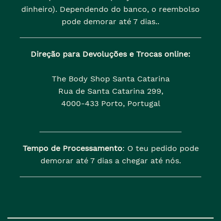
dinheiro). Dependendo do banco, o reembolso
pode demorar até 7 dias..
Direção para Devoluções e Trocas online:
The Body Shop Santa Catarina
Rua de Santa Catarina 299,
4000-433 Porto, Portugal
Tempo de Processamento
: O teu pedido pode
demorar até 7 dias a chegar até nós.