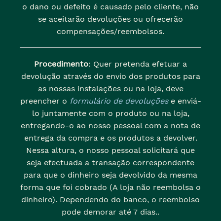
o dano ou defeito é causado pelo cliente, não
se aceitarão devoluções ou ofrecerão
compensações/reembolsos.
Procedimento
: Quer pretenda efetuar a
devolução através do envio dos produtos para
as nossas instalações ou na loja, deve
preencher o
formulário de devoluções
e enviá-
lo juntamente com o produto ou na loja,
entregando-o ao nosso pessoal com a nota de
entrega da compra e os produtos a devolver.
Nessa altura, o nosso pessoal solicitará que
seja efectuada a transação correspondente
para que o dinheiro seja devolvido da mesma
forma que foi cobrado (A loja não reembolsa o
dinheiro). Dependendo do banco, o reembolso
pode demorar até 7 dias..