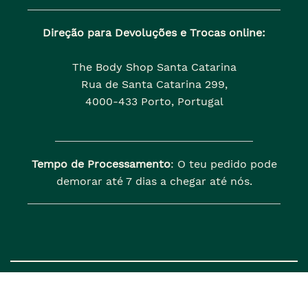
Direção para Devoluções e Trocas online:
The Body Shop Santa Catarina
Rua de Santa Catarina 299,
4000-433 Porto, Portugal
Tempo de Processamento
: O teu pedido pode
demorar até 7 dias a chegar até nós.