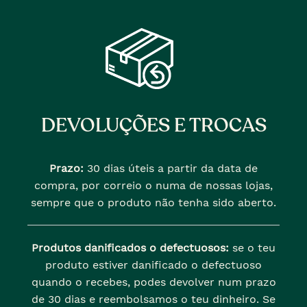
DEVOLUÇÕES E TROCAS
Prazo:
30 dias úteis a partir da data de
compra, por correio o numa de nossas lojas,
sempre que o produto não tenha sido aberto.
Produtos danificados o defectuosos:
se o teu
produto estiver danificado o defectuoso
quando o recebes, podes devolver num prazo
de 30 dias e reembolsamos o teu dinheiro. Se