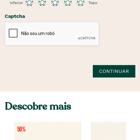
Inferior
Topo
Captcha
CONTINUAR
Descobre mais