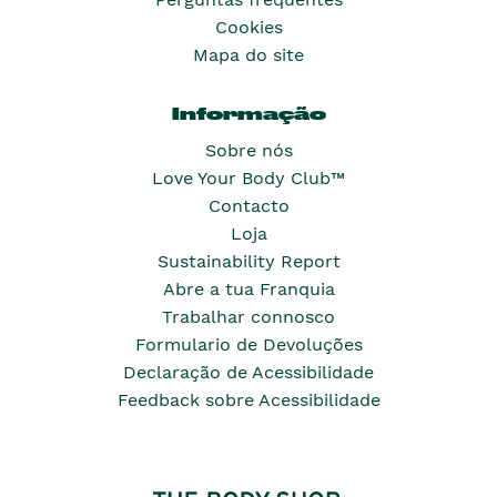
Cookies
Mapa do site
Informação
Sobre nós
Love Your Body Club™
Contacto
Loja
Sustainability Report
Abre a tua Franquia
Trabalhar connosco
Formulario de Devoluções
Declaração de Acessibilidade
Feedback sobre Acessibilidade