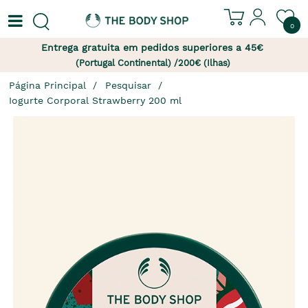
0
Entrega gratuita em pedidos superiores a 45€
(Portugal Continental) /200€ (Ilhas)
Página Principal
Pesquisar
Iogurte Corporal Strawberry 200 ml