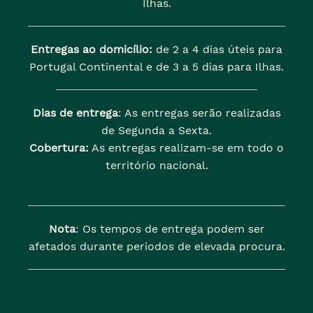
Ilhas.
Entregas ao domicílio:
de 2 a 4 dias úteis para
Portugal Continental e de 3 a 5 dias para Ilhas.
Dias de entrega
: As entregas serão realizadas
de Segunda a Sexta.
Cobertura:
As entregas realizam-se em todo o
território nacional.
Nota
: Os tempos de entrega podem ser
afetados durante periodos de elevada procura.