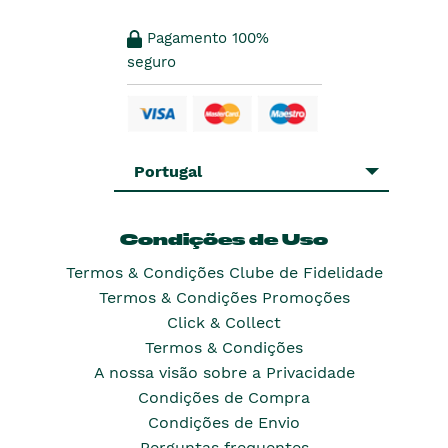
Pagamento 100%
seguro
Portugal
Condições de Uso
Termos & Condições Clube de Fidelidade
Termos & Condições Promoções
Click & Collect
Termos & Condições
A nossa visão sobre a Privacidade
Condições de Compra
Condições de Envio
Perguntas frequentes