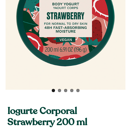
Iogurte Corporal
Strawberry 200 ml