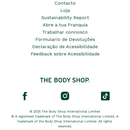
Contacto
Loja
Sustainability Report
Abre a tua Franquia
Trabalhar connosco
Formulario de Devoluções
Declaração de Acessibilidade
Feedback sobre Acessibilidade
© 2025 The Body Shop International Limited
® A registered trademark of The Body Shop International Limited. A
trademark of the Body Shop International Limited. All rights
reserved.