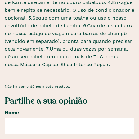
de karité diretamente no couro cabeludo. 4.Enxague
bem e repita se necessário. O uso de condicionador é
opcional. 5.Seque com uma toalha ou use o nosso
envoltório de cabelo de bambu. 6.Guarde a sua barra
no nosso estojo de viagem para barras de champô
(vendido em separado), pronta para quando precisar
dela novamente. 7.Uma ou duas vezes por semana,
dê ao seu cabelo um pouco mais de TLC com a
nossa Máscara Capilar Shea Intense Repair.
Não há comentários a este produto.
Partilhe a sua opinião
Nome