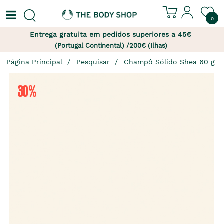
0
Entrega gratuita em pedidos superiores a 45€
(Portugal Continental) /200€ (Ilhas)
Página Principal
Pesquisar
Champô Sólido Shea 60 g