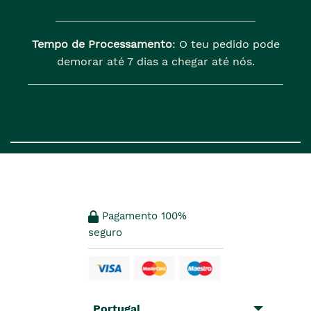
Tempo de Processamento
: O teu pedido pode
demorar até 7 dias a chegar até nós.
Pagamento 100%
seguro
Portugal