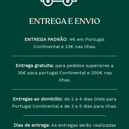
ENTREGA E ENVIO
ENTREGA PADRÃO
:
4€ em Portugal
Continental e 23€ nas Ilhas.
Entrega gratuita:
para pedidos superiores a
35€ para portugal Continental e 200€ nas
Ilhas.
Entregas ao domicílio:
de 2 a 4 dias úteis para
Portugal Continental e de 3 a 5 dias para Ilhas.
Dias de entrega
: As entregas serão realizadas