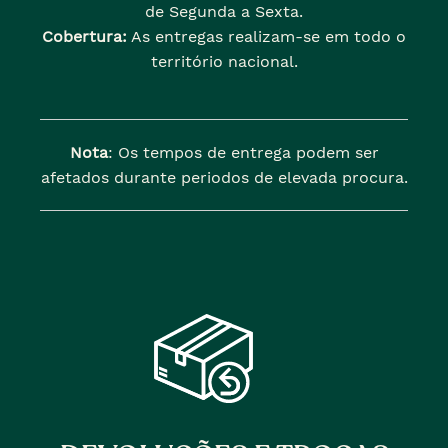
de Segunda a Sexta.
Cobertura:
As entregas realizam-se em todo o
território nacional.
Nota
: Os tempos de entrega podem ser
afetados durante periodos de elevada procura.