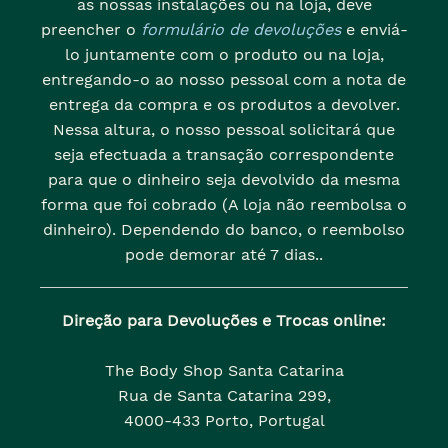
as nossas instalações ou na loja, deve
preencher o
formulário de devoluções
e enviá-
lo juntamente com o produto ou na loja,
entregando-o ao nosso pessoal com a nota de
entrega da compra e os produtos a devolver.
Nessa altura, o nosso pessoal solicitará que
seja efectuada a transação correspondente
para que o dinheiro seja devolvido da mesma
forma que foi cobrado (A loja não reembolsa o
dinheiro). Dependendo do banco, o reembolso
pode demorar até 7 dias..
Direção para Devoluções e Trocas online:
The Body Shop Santa Catarina
Rua de Santa Catarina 299,
4000-433 Porto, Portugal