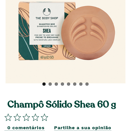
Champô Sólido Shea 60 g
0 comentários
Partilhe a sua opinião