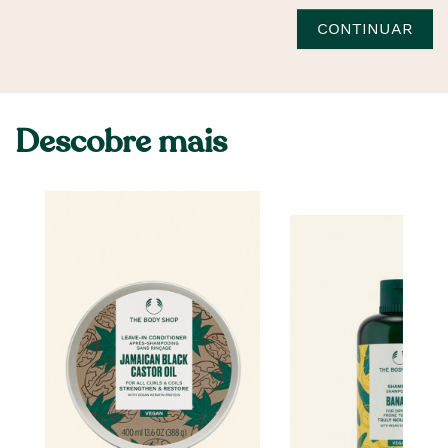
CONTINUAR
Descobre mais