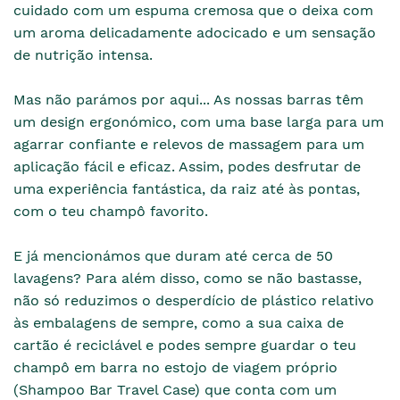
cuidado com um espuma cremosa que o deixa com
um aroma delicadamente adocicado e um sensação
de nutrição intensa.
Mas não parámos por aqui... As nossas barras têm
um design ergonómico, com uma base larga para um
agarrar confiante e relevos de massagem para um
aplicação fácil e eficaz. Assim, podes desfrutar de
uma experiência fantástica, da raiz até às pontas,
com o teu champô favorito.
E já mencionámos que duram até cerca de 50
lavagens? Para além disso, como se não bastasse,
não só reduzimos o desperdício de plástico relativo
às embalagens de sempre, como a sua caixa de
cartão é reciclável e podes sempre guardar o teu
champô em barra no estojo de viagem próprio
(Shampoo Bar Travel Case) que conta com um