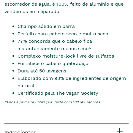
escorredor de água, é 100% feito de alumínio e que
vendemos em separado.
Champô sólido em barra
Perfeito para cabelo seco e muito seco
77% concorda que o cabelo fica
instantaneamente menos seco*
Complexo moisture-lock livre de sulfatos
Fortalece o cabelo quebradiço
Dura até 50 lavagens
Elaborado com 93% de ingredientes de origem
natural
Certificado pela The Vegan Society
*Após a primeira utilização. Teste com 100 utilizadores.
Ingredientes