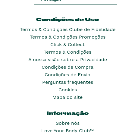
Condições de Uso
Termos & Condições Clube de Fidelidade
Termos & Condições Promoções
Click & Collect
Termos & Condições
A nossa visão sobre a Privacidade
Condições de Compra
Condições de Envio
Perguntas frequentes
Cookies
Mapa do site
Informação
Sobre nós
Love Your Body Club™