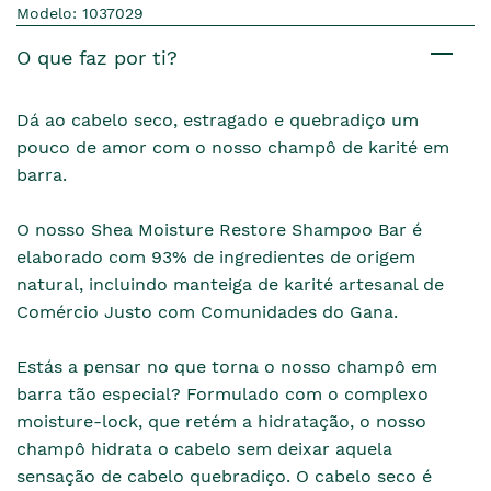
Modelo: 1037029
O que faz por ti?
Dá ao cabelo seco, estragado e quebradiço um
pouco de amor com o nosso champô de karité em
barra.
O nosso Shea Moisture Restore Shampoo Bar é
elaborado com 93% de ingredientes de origem
natural, incluindo manteiga de karité artesanal de
Comércio Justo com Comunidades do Gana.
Estás a pensar no que torna o nosso champô em
barra tão especial? Formulado com o complexo
moisture-lock, que retém a hidratação, o nosso
champô hidrata o cabelo sem deixar aquela
sensação de cabelo quebradiço. O cabelo seco é