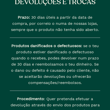
DEVOLUÇÕES E TROCAS
Prazo:
30 dias úteis a partir da data de
compra, por correio o numa de nossas lojas,
sempre que o produto não tenha sido aberto.
Produtos danificados o defectuosos:
se o teu
produto estiver danificado o defectuoso
quando o recebes, podes devolver num prazo
de 30 dias e reembolsamos o teu dinheiro. Se
o dano ou defeito é causado pelo cliente, não
se aceitarão devoluções ou ofrecerão
compensações/reembolsos.
Procedimento
: Quer pretenda efetuar a
devolução através do envio dos produtos para