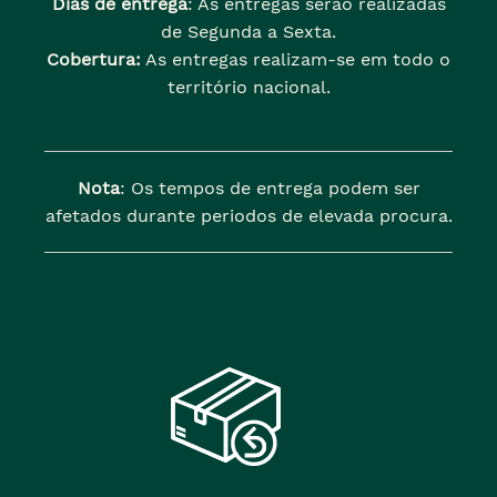
Dias de entrega
: As entregas serão realizadas
de Segunda a Sexta.
Cobertura:
As entregas realizam-se em todo o
território nacional.
Nota
: Os tempos de entrega podem ser
afetados durante periodos de elevada procura.