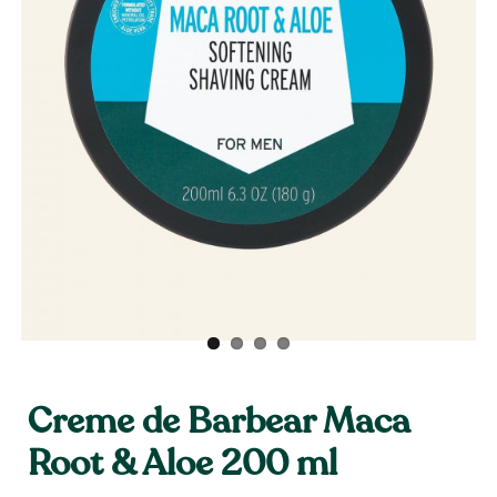
Creme de Barbear Maca
Root & Aloe 200 ml