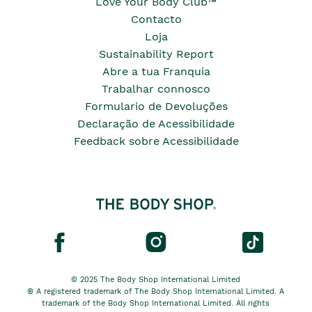
Love Your Body Club™
Contacto
Loja
Sustainability Report
Abre a tua Franquia
Trabalhar connosco
Formulario de Devoluções
Declaração de Acessibilidade
Feedback sobre Acessibilidade
© 2025 The Body Shop International Limited
® A registered trademark of The Body Shop International Limited. A
trademark of the Body Shop International Limited. All rights