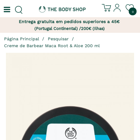
0
Entrega gratuita em pedidos superiores a 45€
(Portugal Continental) /200€ (Ilhas)
Página Principal
Pesquisar
Creme de Barbear Maca Root & Aloe 200 ml