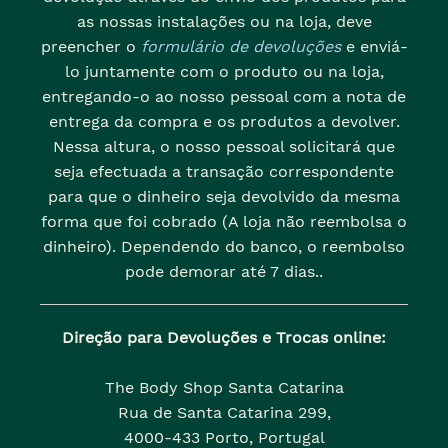
as nossas instalações ou na loja, deve
preencher o
formulário de devoluções
e enviá-
lo juntamente com o produto ou na loja,
entregando-o ao nosso pessoal com a nota de
entrega da compra e os produtos a devolver.
Nessa altura, o nosso pessoal solicitará que
seja efectuada a transação correspondente
para que o dinheiro seja devolvido da mesma
forma que foi cobrado (A loja não reembolsa o
dinheiro). Dependendo do banco, o reembolso
pode demorar até 7 dias..
Direção para Devoluções e Trocas online:
The Body Shop Santa Catarina
Rua de Santa Catarina 299,
4000-433 Porto, Portugal