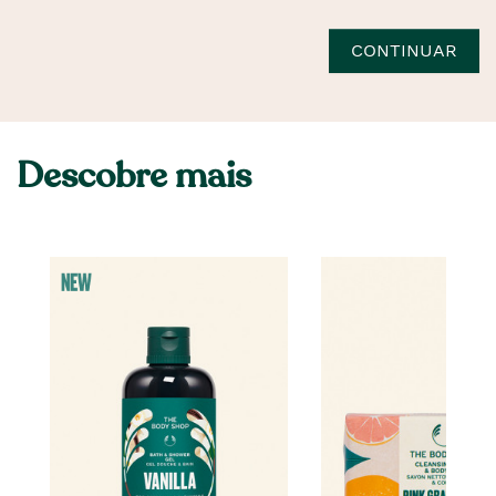
CONTINUAR
Descobre mais