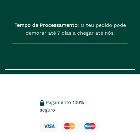
Tempo de Processamento
: O teu pedido pode
demorar até 7 dias a chegar até nós.
Pagamento 100%
seguro