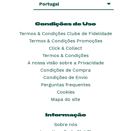
Portugal
Condições de Uso
Termos & Condições Clube de Fidelidade
Termos & Condições Promoções
Click & Collect
Termos & Condições
A nossa visão sobre a Privacidade
Condições de Compra
Condições de Envio
Perguntas frequentes
Cookies
Mapa do site
Informação
Sobre nós