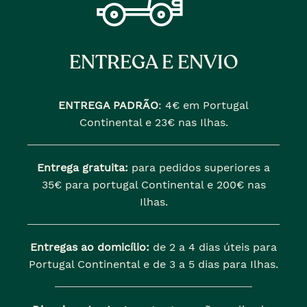
ENTREGA E ENVIO
ENTREGA PADRÃO
:
4€ em Portugal
Continental e 23€ nas Ilhas.
Entrega gratuita:
para pedidos superiores a
35€ para portugal Continental e 200€ nas
Ilhas.
Entregas ao domicílio:
de 2 a 4 dias úteis para
Portugal Continental e de 3 a 5 dias para Ilhas.