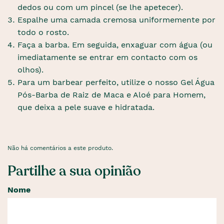
dedos ou com um pincel (se lhe apetecer).
Espalhe uma camada cremosa uniformemente por
todo o rosto.
Faça a barba. Em seguida, enxaguar com água (ou
imediatamente se entrar em contacto com os
olhos).
Para um barbear perfeito, utilize o nosso Gel Água
Pós-Barba de Raiz de Maca e Aloé para Homem,
que deixa a pele suave e hidratada.
Não há comentários a este produto.
Partilhe a sua opinião
Nome