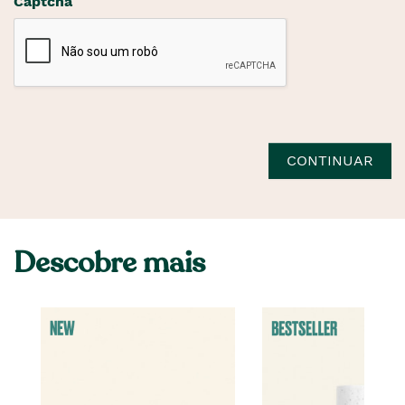
Captcha
CONTINUAR
Descobre mais