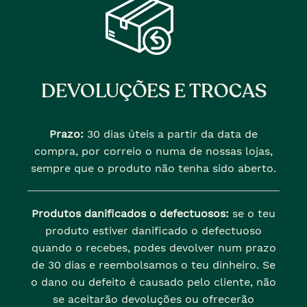
DEVOLUÇÕES E TROCAS
Prazo:
30 dias úteis a partir da data de
compra, por correio o numa de nossas lojas,
sempre que o produto não tenha sido aberto.
Produtos danificados o defectuosos:
se o teu
produto estiver danificado o defectuoso
quando o recebes, podes devolver num prazo
de 30 dias e reembolsamos o teu dinheiro. Se
o dano ou defeito é causado pelo cliente, não
se aceitarão devoluções ou ofrecerão