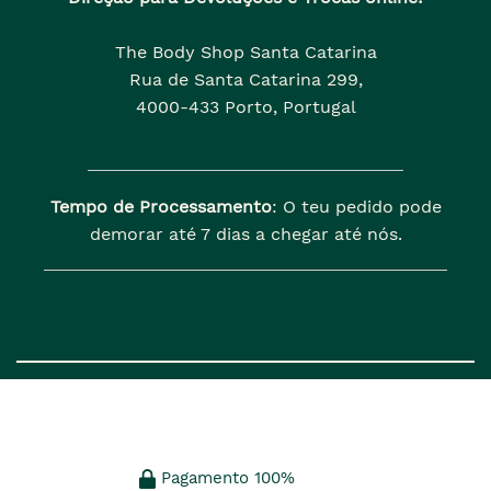
The Body Shop Santa Catarina
Rua de Santa Catarina 299,
4000-433 Porto, Portugal
Tempo de Processamento
: O teu pedido pode
demorar até 7 dias a chegar até nós.
Pagamento 100%