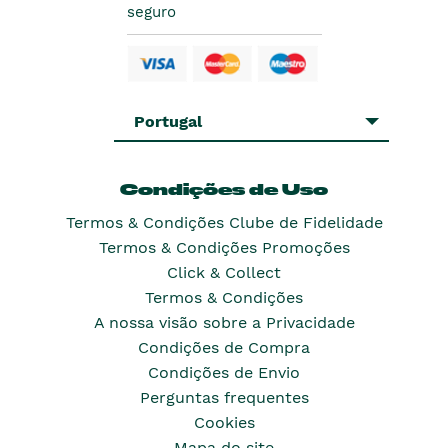
seguro
Portugal
Condições de Uso
Termos & Condições Clube de Fidelidade
Termos & Condições Promoções
Click & Collect
Termos & Condições
A nossa visão sobre a Privacidade
Condições de Compra
Condições de Envio
Perguntas frequentes
Cookies
Mapa do site