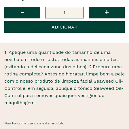
Qtd
-
+
ADICIONAR
1. Aplique uma quantidade do tamanho de uma
ervilha em todo o rosto, todas as manhãs e noites
(evitando a delicada zona dos olhos). 2.Procura uma
rotina completa? Antes de hidratar, limpe bem a pele
com o nosso produto de limpeza facial Seaweed Oil-
Control e, em seguida, aplique o tónico Seaweed Oil-
Control para remover quaisquer vestígios de
maquilhagem.
Não há comentários a este produto.