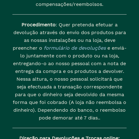
compensações/reembolsos.
Procedimento
: Quer pretenda efetuar a
devolução através do envio dos produtos para
as nossas instalações ou na loja, deve
preencher o
formulário de devoluções
e enviá-
lo juntamente com o produto ou na loja,
entregando-o ao nosso pessoal com a nota de
entrega da compra e os produtos a devolver.
Nessa altura, o nosso pessoal solicitará que
seja efectuada a transação correspondente
para que o dinheiro seja devolvido da mesma
forma que foi cobrado (A loja não reembolsa o
dinheiro). Dependendo do banco, o reembolso
pode demorar até 7 dias..
Direção para Devoluções e Trocas online: