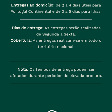
Entregas ao domicílio:
de 2 a 4 dias úteis para
Portugal Continental e de 3 a 5 dias para Ilhas.
Dias de entrega
: As entregas serão realizadas
de Segunda a Sexta.
Cobertura:
As entregas realizam-se em todo o
território nacional.
Nota
: Os tempos de entrega podem ser
afetados durante periodos de elevada procura.