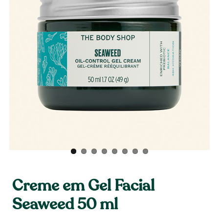
Creme em Gel Facial
Seaweed 50 ml