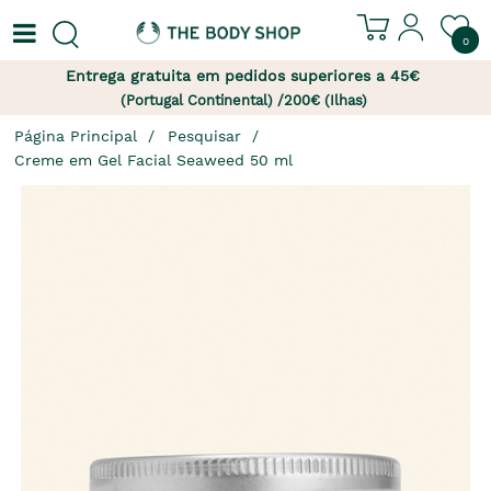
0
Entrega gratuita em pedidos superiores a 45€
(Portugal Continental) /200€ (Ilhas)
Página Principal
Pesquisar
Creme em Gel Facial Seaweed 50 ml