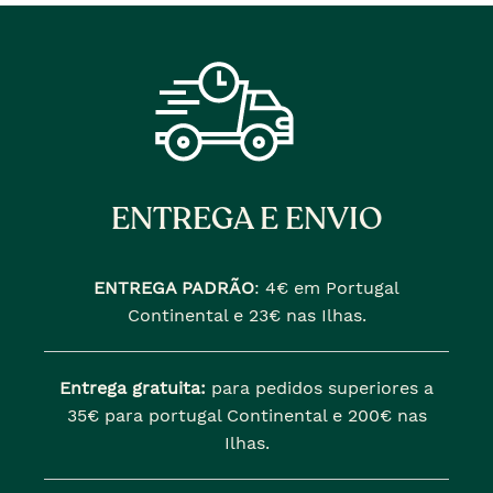
ENTREGA E ENVIO
ENTREGA PADRÃO
:
4€ em Portugal
Continental e 23€ nas Ilhas.
Entrega gratuita:
para pedidos superiores a
35€ para portugal Continental e 200€ nas
Ilhas.