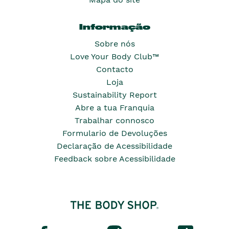
Informação
Sobre nós
Love Your Body Club™
Contacto
Loja
Sustainability Report
Abre a tua Franquia
Trabalhar connosco
Formulario de Devoluções
Declaração de Acessibilidade
Feedback sobre Acessibilidade