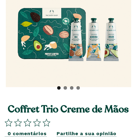
Coffret Trio Creme de Mãos
0 comentários
Partilhe a sua opinião