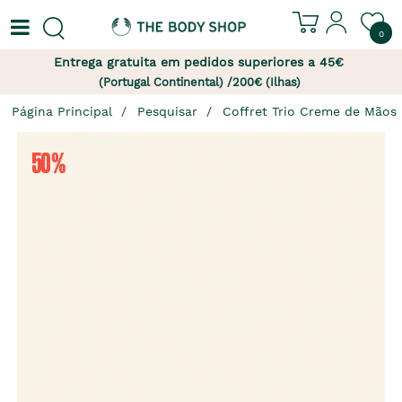
0
Entrega gratuita em pedidos superiores a 45€
(Portugal Continental) /200€ (Ilhas)
Página Principal
Pesquisar
Coffret Trio Creme de Mãos