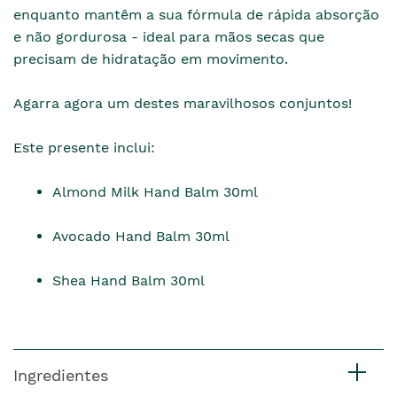
enquanto mantêm a sua fórmula de rápida absorção
e não gordurosa - ideal para mãos secas que
precisam de hidratação em movimento.
Agarra agora um destes maravilhosos conjuntos!
Este presente inclui:
Almond Milk Hand Balm 30ml
Avocado Hand Balm 30ml
Shea Hand Balm 30ml
Ingredientes