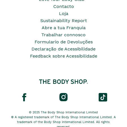
Contacto
Loja
Sustainability Report
Abre a tua Franquia
Trabalhar connosco
Formulario de Devoluções
Declaração de Acessibilidade
Feedback sobre Acessibilidade
© 2025 The Body Shop International Limited
® A registered trademark of The Body Shop International Limited. A
trademark of the Body Shop International Limited. All rights
reserved.