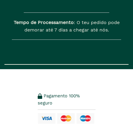
Tempo de Processamento
: O teu pedido pode
demorar até 7 dias a chegar até nós.
Pagamento 100%
seguro