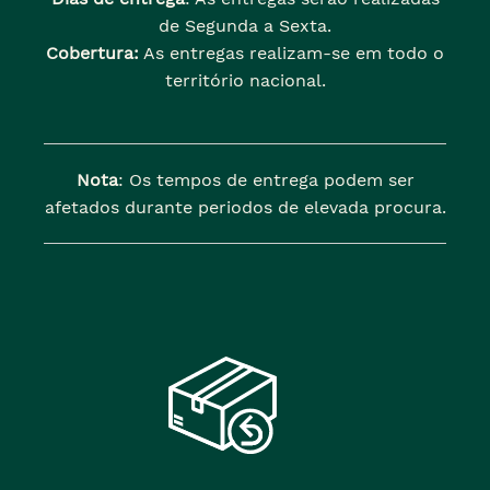
de Segunda a Sexta.
Cobertura:
As entregas realizam-se em todo o
território nacional.
Nota
: Os tempos de entrega podem ser
afetados durante periodos de elevada procura.