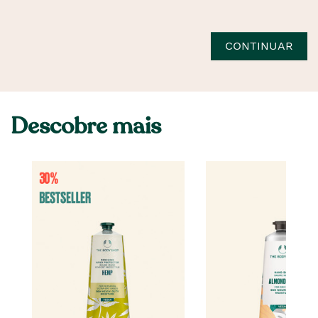
CONTINUAR
Descobre mais