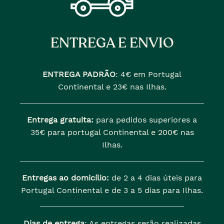
ENTREGA E ENVIO
ENTREGA PADRÃO
:
4€ em Portugal
Continental e 23€ nas Ilhas.
Entrega gratuita:
para pedidos superiores a
35€ para portugal Continental e 200€ nas
Ilhas.
Entregas ao domicílio:
de 2 a 4 dias úteis para
Portugal Continental e de 3 a 5 dias para Ilhas.
Dias de entrega
: As entregas serão realizadas