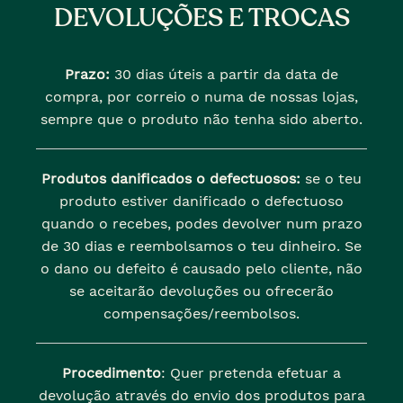
DEVOLUÇÕES E TROCAS
Prazo:
30 dias úteis a partir da data de
compra, por correio o numa de nossas lojas,
sempre que o produto não tenha sido aberto.
Produtos danificados o defectuosos:
se o teu
produto estiver danificado o defectuoso
quando o recebes, podes devolver num prazo
de 30 dias e reembolsamos o teu dinheiro. Se
o dano ou defeito é causado pelo cliente, não
se aceitarão devoluções ou ofrecerão
compensações/reembolsos.
Procedimento
: Quer pretenda efetuar a
devolução através do envio dos produtos para