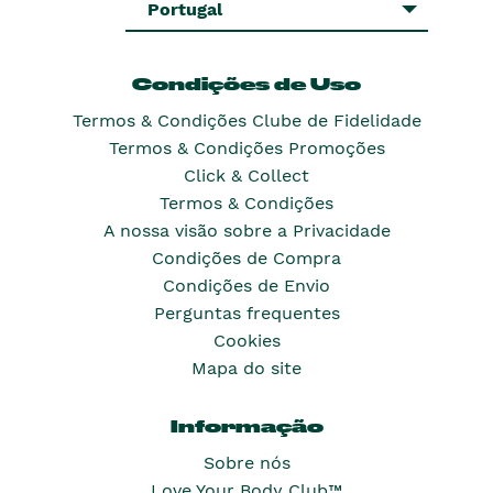
Portugal
Condições de Uso
Termos & Condições Clube de Fidelidade
Termos & Condições Promoções
Click & Collect
Termos & Condições
A nossa visão sobre a Privacidade
Condições de Compra
Condições de Envio
Perguntas frequentes
Cookies
Mapa do site
Informação
Sobre nós
Love Your Body Club™