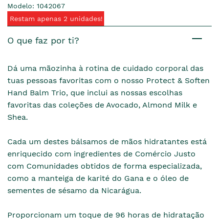
Modelo: 1042067
Restam apenas 2 unidades!
O que faz por ti?
Dá uma mãozinha à rotina de cuidado corporal das
tuas pessoas favoritas com o nosso Protect & Soften
Hand Balm Trio, que inclui as nossas escolhas
favoritas das coleções de Avocado, Almond Milk e
Shea.
Cada um destes bálsamos de mãos hidratantes está
enriquecido com ingredientes de Comércio Justo
com Comunidades obtidos de forma especializada,
como a manteiga de karité do Gana e o óleo de
sementes de sésamo da Nicarágua.
Proporcionam um toque de 96 horas de hidratação