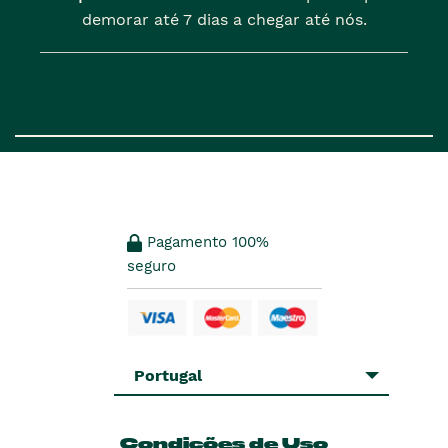
demorar até 7 dias a chegar até nós.
Pagamento 100%
seguro
Portugal
Condições de Uso