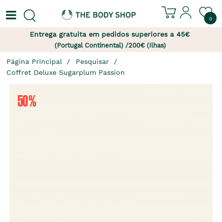
0
Entrega gratuita em pedidos superiores a 45€
(Portugal Continental) /200€ (Ilhas)
Página Principal
Pesquisar
Coffret Deluxe Sugarplum Passion