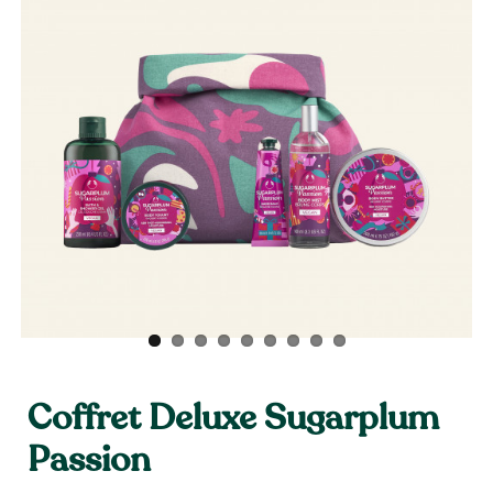
Coffret Deluxe Sugarplum
Passion