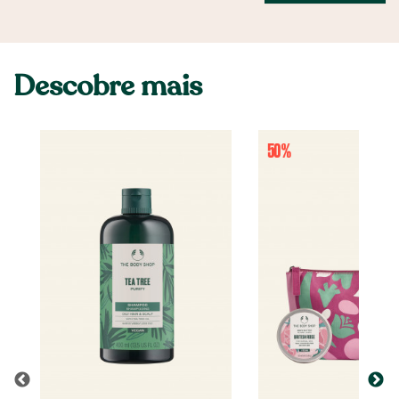
Descobre mais