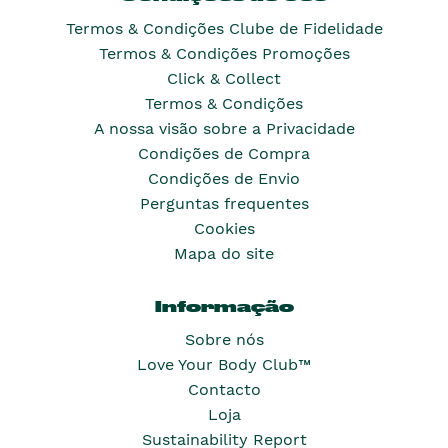
Termos & Condições Clube de Fidelidade
Termos & Condições Promoções
Click & Collect
Termos & Condições
A nossa visão sobre a Privacidade
Condições de Compra
Condições de Envio
Perguntas frequentes
Cookies
Mapa do site
Informação
Sobre nós
Love Your Body Club™
Contacto
Loja
Sustainability Report