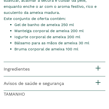
suavizar, acalmar a secura e cuidar da pele,
enquanto enche o ar com o aroma festivo, rico e
suculento da ameixa madura.
Este conjunto de oferta contém:
Gel de banho de ameixa 250 ml
Manteiga corporal de ameixa 200 ml
Iogurte corporal de ameixa 200 ml
Bálsamo para as mãos de ameixa 30 ml
Bruma corporal de ameixa 100 ml
Ingredientes
Avisos de saúde e segurança
TAMANHO