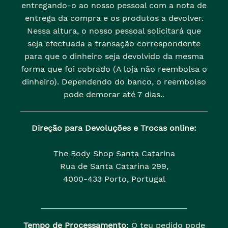
entregando-o ao nosso pessoal com a nota de
entrega da compra e os produtos a devolver.
Nessa altura, o nosso pessoal solicitará que
seja efectuada a transação correspondente
para que o dinheiro seja devolvido da mesma
forma que foi cobrado (A loja não reembolsa o
dinheiro). Dependendo do banco, o reembolso
pode demorar até 7 dias..
Direção para Devoluções e Trocas online:
The Body Shop Santa Catarina
Rua de Santa Catarina 299,
4000-433 Porto, Portugal
Tempo de Processamento
: O teu pedido pode