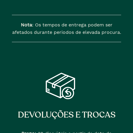
Nota
: Os tempos de entrega podem ser
afetados durante periodos de elevada procura.
DEVOLUÇÕES E TROCAS