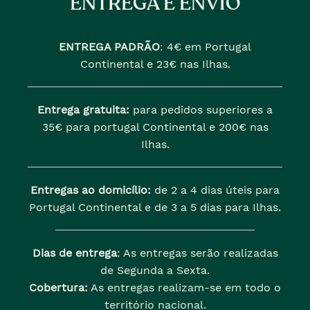
ENTREGA E ENVIO
ENTREGA PADRÃO
:
4€ em Portugal
Continental e 23€ nas Ilhas.
Entrega gratuita:
para pedidos superiores a
35€ para portugal Continental e 200€ nas
Ilhas.
Entregas ao domicílio:
de 2 a 4 dias úteis para
Portugal Continental e de 3 a 5 dias para Ilhas.
Dias de entrega
: As entregas serão realizadas
de Segunda a Sexta.
Cobertura:
As entregas realizam-se em todo o
território nacional.