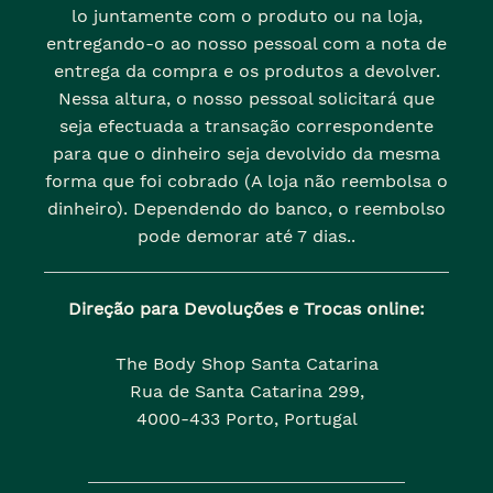
lo juntamente com o produto ou na loja,
entregando-o ao nosso pessoal com a nota de
entrega da compra e os produtos a devolver.
Nessa altura, o nosso pessoal solicitará que
seja efectuada a transação correspondente
para que o dinheiro seja devolvido da mesma
forma que foi cobrado (A loja não reembolsa o
dinheiro). Dependendo do banco, o reembolso
pode demorar até 7 dias..
Direção para Devoluções e Trocas online:
The Body Shop Santa Catarina
Rua de Santa Catarina 299,
4000-433 Porto, Portugal