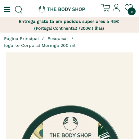
0
Entrega gratuita em pedidos superiores a 45€
(Portugal Continental) /200€ (Ilhas)
Página Principal
Pesquisar
Iogurte Corporal Moringa 200 ml