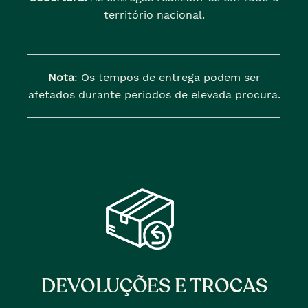
território nacional.
Nota
: Os tempos de entrega podem ser
afetados durante periodos de elevada procura.
DEVOLUÇÕES E TROCAS