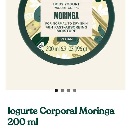
Iogurte Corporal Moringa
200 ml