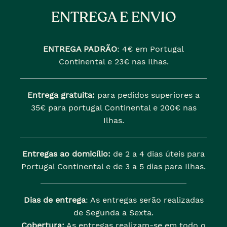
ENTREGA E ENVIO
ENTREGA PADRÃO
:
4€ em Portugal
Continental e 23€ nas Ilhas.
Entrega gratuita:
para pedidos superiores a
35€ para portugal Continental e 200€ nas
Ilhas.
Entregas ao domicílio:
de 2 a 4 dias úteis para
Portugal Continental e de 3 a 5 dias para Ilhas.
Dias de entrega
: As entregas serão realizadas
de Segunda a Sexta.
Cobertura:
As entregas realizam-se em todo o