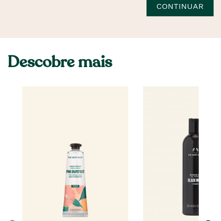
CONTINUAR
Descobre mais