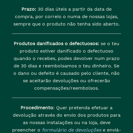
Prazo:
30 dias úteis a partir da data de
compra, por correio o numa de nossas lojas,
sempre que o produto não tenha sido aberto.
Produtos danificados o defectuosos:
se o teu
produto estiver danificado o defectuoso
quando o recebes, podes devolver num prazo
de 30 dias e reembolsamos o teu dinheiro. Se
o dano ou defeito é causado pelo cliente, não
se aceitarão devoluções ou ofrecerão
compensações/reembolsos.
Procedimento
: Quer pretenda efetuar a
devolução através do envio dos produtos para
as nossas instalações ou na loja, deve
preencher o
formulário de devoluções
e enviá-