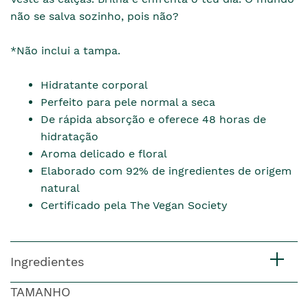
não se salva sozinho, pois não?
*Não inclui a tampa.
Hidratante corporal
Perfeito para pele normal a seca
De rápida absorção e oferece 48 horas de
hidratação
Aroma delicado e floral
Elaborado com 92% de ingredientes de origem
natural
Certificado pela The Vegan Society
Ingredientes
TAMANHO