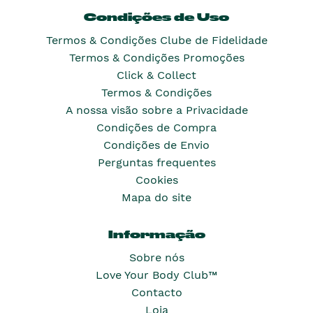
Condições de Uso
Termos & Condições Clube de Fidelidade
Termos & Condições Promoções
Click & Collect
Termos & Condições
A nossa visão sobre a Privacidade
Condições de Compra
Condições de Envio
Perguntas frequentes
Cookies
Mapa do site
Informação
Sobre nós
Love Your Body Club™
Contacto
Loja