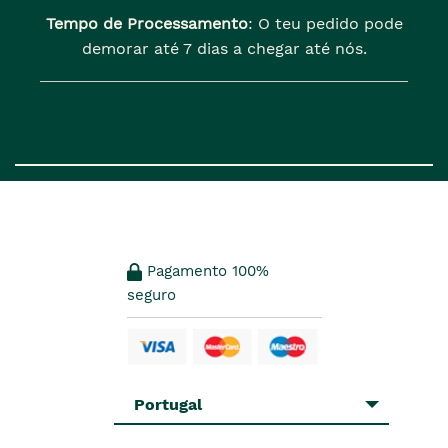
Tempo de Processamento
: O teu pedido pode
demorar até 7 dias a chegar até nós.
Pagamento 100%
seguro
Portugal