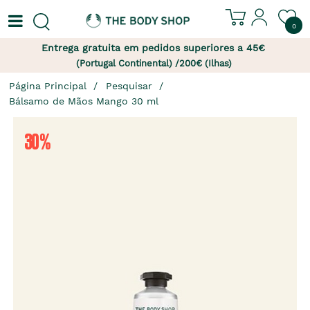
0
Entrega gratuita em pedidos superiores a 45€
(Portugal Continental) /200€ (Ilhas)
Página Principal
Pesquisar
Bálsamo de Mãos Mango 30 ml