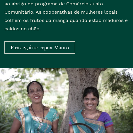
ao abrigo do programa de Comércio Justo
Comunitário. As cooperativas de mulheres locais
colhem os frutos da manga quando estão maduros e
caídos no chão.
Разгледайте серия Манго