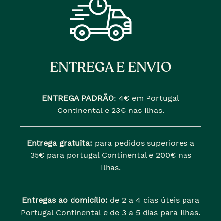
ENTREGA E ENVIO
ENTREGA PADRÃO
:
4€ em Portugal
Continental e 23€ nas Ilhas.
Entrega gratuita:
para pedidos superiores a
35€ para portugal Continental e 200€ nas
Ilhas.
Entregas ao domicílio:
de 2 a 4 dias úteis para
Portugal Continental e de 3 a 5 dias para Ilhas.