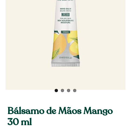
Bálsamo de Mãos Mango
30 ml