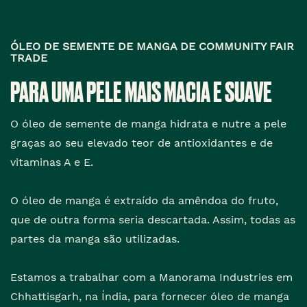
ÓLEO DE SEMENTE DE MANGA DE COMMUNITY FAIR
TRADE
PARA UMA PELE MAIS MACIA E SUAVE
O óleo de semente de manga hidrata e nutre a pele
graças ao seu elevado teor de antioxidantes e de
vitaminas A e E.
O óleo de manga é extraído da amêndoa do fruto,
que de outra forma seria descartada. Assim, todas as
partes da manga são utilizadas.
Estamos a trabalhar com a Manorama Industries em
Chhattisgarh, na Índia, para fornecer óleo de manga