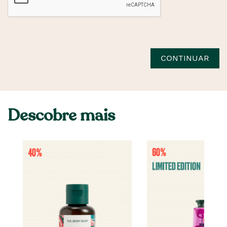
CONTINUAR
Descobre mais