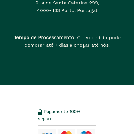
Rua de Santa Catarina 299,
4000-433 Porto, Portugal
Tempo de Processamento
: O teu pedido pode
demorar até 7 dias a chegar até nós.
Pagamento 100%
seguro