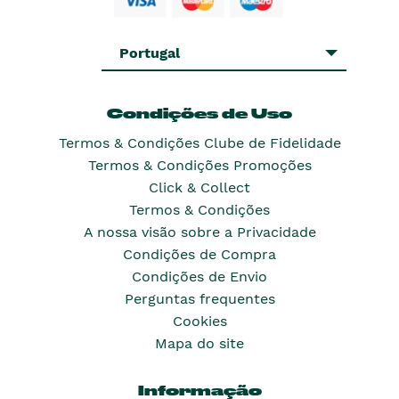
Portugal
Condições de Uso
Termos & Condições Clube de Fidelidade
Termos & Condições Promoções
Click & Collect
Termos & Condições
A nossa visão sobre a Privacidade
Condições de Compra
Condições de Envio
Perguntas frequentes
Cookies
Mapa do site
Informação