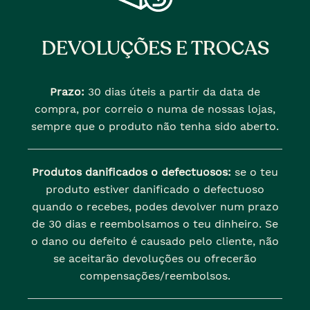
DEVOLUÇÕES E TROCAS
Prazo:
30 dias úteis a partir da data de
compra, por correio o numa de nossas lojas,
sempre que o produto não tenha sido aberto.
Produtos danificados o defectuosos:
se o teu
produto estiver danificado o defectuoso
quando o recebes, podes devolver num prazo
de 30 dias e reembolsamos o teu dinheiro. Se
o dano ou defeito é causado pelo cliente, não
se aceitarão devoluções ou ofrecerão
compensações/reembolsos.