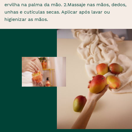
ervilha na palma da mão. 2.Massaje nas mãos, dedos,
unhas e cutículas secas. Aplicar após lavar ou
higienizar as mãos.