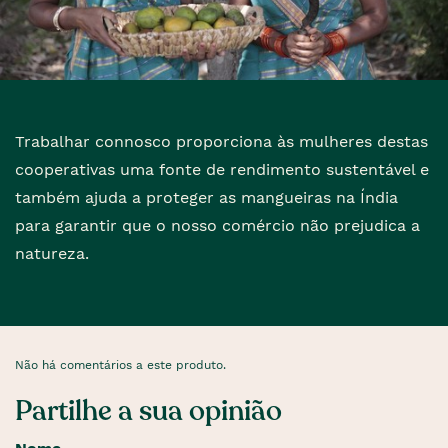
Trabalhar connosco proporciona às mulheres destas
cooperativas uma fonte de rendimento sustentável e
também ajuda a proteger as mangueiras na Índia
para garantir que o nosso comércio não prejudica a
natureza.
Não há comentários a este produto.
Partilhe a sua opinião