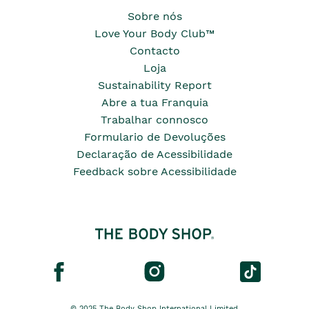
Sobre nós
Love Your Body Club™
Contacto
Loja
Sustainability Report
Abre a tua Franquia
Trabalhar connosco
Formulario de Devoluções
Declaração de Acessibilidade
Feedback sobre Acessibilidade
© 2025 The Body Shop International Limited