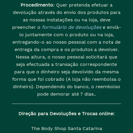
Procedimento
: Quer pretenda efetuar a
devolução através do envio dos produtos para
as nossas instalações ou na loja, deve
preencher o
formulário de devoluções
e enviá-
lo juntamente com o produto ou na loja,
entregando-o ao nosso pessoal com a nota de
entrega da compra e os produtos a devolver.
Nessa altura, o nosso pessoal solicitará que
seja efectuada a transação correspondente
para que o dinheiro seja devolvido da mesma
forma que foi cobrado (A loja não reembolsa o
dinheiro). Dependendo do banco, o reembolso
pode demorar até 7 dias..
Direção para Devoluções e Trocas online:
The Body Shop Santa Catarina