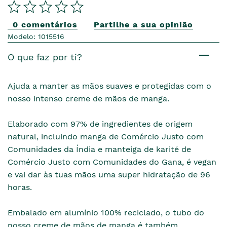
0 comentários
Partilhe a sua opinião
Modelo: 1015516
O que faz por ti?
Ajuda a manter as mãos suaves e protegidas com o
nosso intenso creme de mãos de manga.
Elaborado com 97% de ingredientes de origem
natural, incluindo manga de Comércio Justo com
Comunidades da Índia e manteiga de karité de
Comércio Justo com Comunidades do Gana, é vegan
e vai dar às tuas mãos uma super hidratação de 96
horas.
Embalado em alumínio 100% reciclado, o tubo do
nosso creme de mãos de manga é também