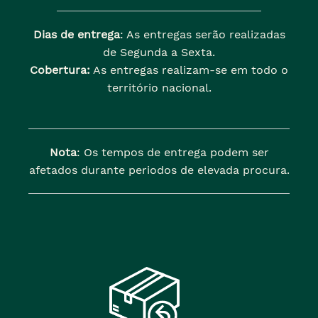
Dias de entrega
: As entregas serão realizadas
de Segunda a Sexta.
Cobertura:
As entregas realizam-se em todo o
território nacional.
Nota
: Os tempos de entrega podem ser
afetados durante periodos de elevada procura.