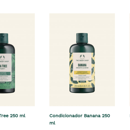
ree 250 ml
Condicionador Banana 250
ml