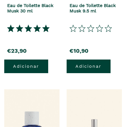
Eau de Toilette Black
Eau de Toilette Black
Musk 30 ml
Musk 9.5 ml
€23,90
€10,90
Adicionar
Adicionar