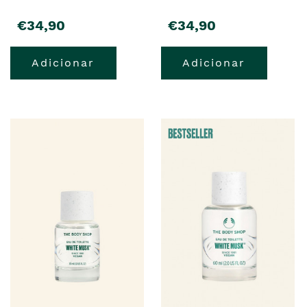
€34,90
€34,90
Adicionar
Adicionar