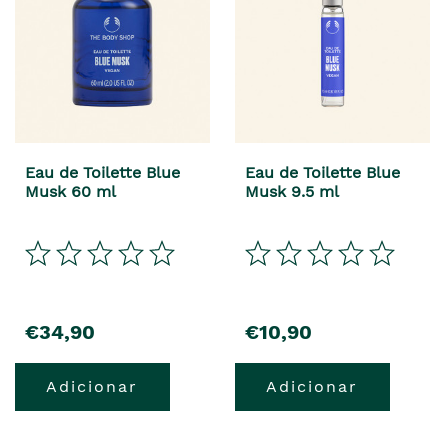
Eau de Toilette Blue
Eau de Toilette Blue
Musk 60 ml
Musk 9.5 ml
€34,90
€10,90
Adicionar
Adicionar