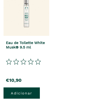
Eau de Toilette White
Musk® 9.5 ml
€10,90
Adicionar