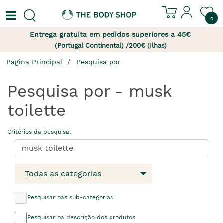
0
Entrega gratuita em pedidos superiores a 45€
(Portugal Continental) /200€ (Ilhas)
Página Principal
Pesquisa por
Pesquisa por - musk
toilette
Critérios da pesquisa:
Todas as categorias
Pesquisar nas sub-categorias
Pesquisar na descrição dos produtos