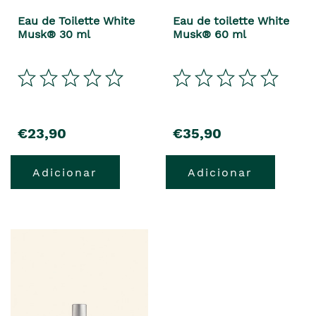
Eau de Toilette White
Eau de toilette White
Musk® 30 ml
Musk® 60 ml
€23,90
€35,90
Adicionar
Adicionar