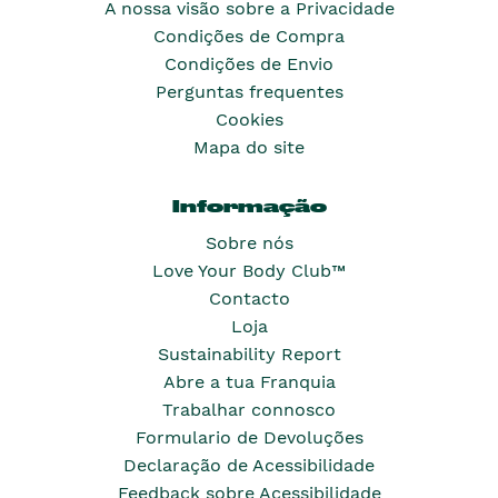
A nossa visão sobre a Privacidade
Condições de Compra
Condições de Envio
Perguntas frequentes
Cookies
Mapa do site
Informação
Sobre nós
Love Your Body Club™
Contacto
Loja
Sustainability Report
Abre a tua Franquia
Trabalhar connosco
Formulario de Devoluções
Declaração de Acessibilidade
Feedback sobre Acessibilidade