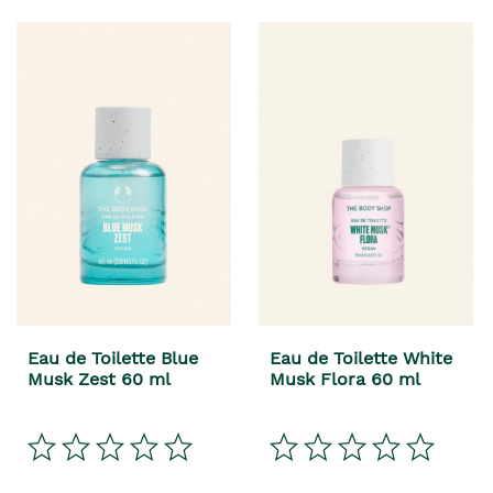
Eau de Toilette Blue
Eau de Toilette White
Musk Zest 60 ml
Musk Flora 60 ml