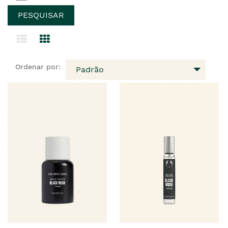
Ordenar por:
Padrão