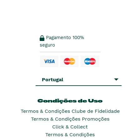
Pagamento 100%
seguro
Portugal
Condições de Uso
Termos & Condições Clube de Fidelidade
Termos & Condições Promoções
Click & Collect
Termos & Condições