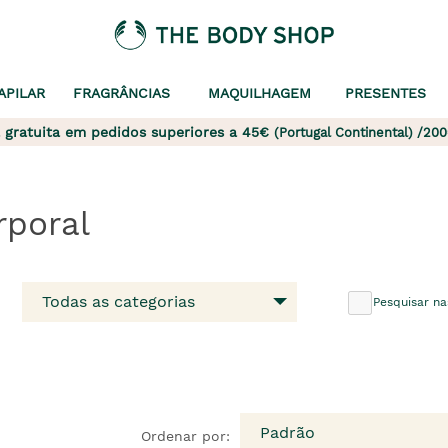
APILAR
FRAGRÂNCIAS
MAQUILHAGEM
PRESENTES
 gratuita em pedidos superiores a 45€
(Portugal Continental) /200
rporal
Todas as categorias
Pesquisar na
Padrão
Ordenar por: