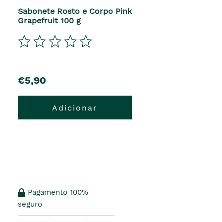
Sabonete Rosto e Corpo Pink
Grapefruit 100 g
€5,90
Adicionar
Pagamento 100%
seguro