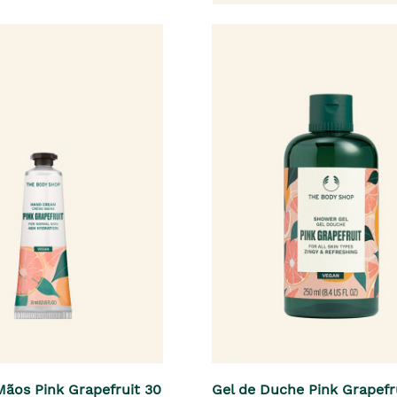
ãos Pink Grapefruit 30
Gel de Duche Pink Grapefr