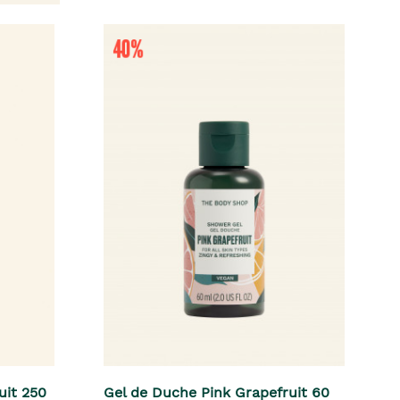
uit 250
Gel de Duche Pink Grapefruit 60