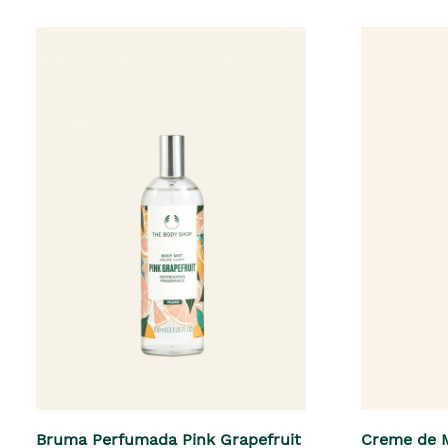
Bruma Perfumada Pink Grapefruit
Creme de M