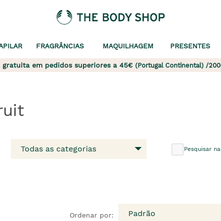
APILAR
FRAGRÂNCIAS
MAQUILHAGEM
PRESENTES
 gratuita em pedidos superiores a 45€
(Portugal Continental) /200
ruit
Todas as categorias
Pesquisar na
Padrão
Ordenar por: