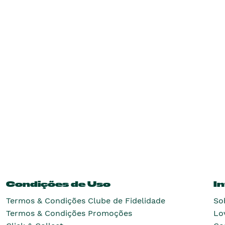
Condições de Uso
I
Termos & Condições Clube de Fidelidade
So
Termos & Condições Promoções
Lo