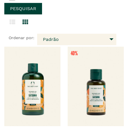
Ordenar por:
Padrão