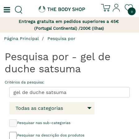
0
Entrega gratuita em pedidos superiores a 45€
(Portugal Continental) /200€ (Ilhas)
Página Principal
Pesquisa por
Pesquisa por - gel de
duche satsuma
Critérios da pesquisa:
Todas as categorias
Pesquisar nas sub-categorias
Pesquisar na descrição dos produtos