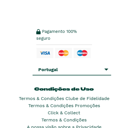
Pagamento 100%
seguro
Portugal
Condições de Uso
Termos & Condições Clube de Fidelidade
Termos & Condições Promoções
Click & Collect
Termos & Condições
A nossa visão sobre a Privacidade