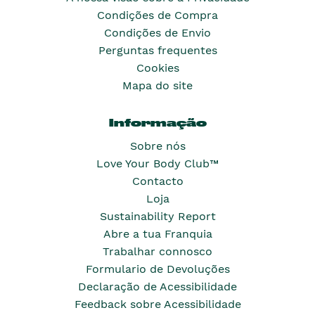
Condições de Compra
Condições de Envio
Perguntas frequentes
Cookies
Mapa do site
Informação
Sobre nós
Love Your Body Club™
Contacto
Loja
Sustainability Report
Abre a tua Franquia
Trabalhar connosco
Formulario de Devoluções
Declaração de Acessibilidade
Feedback sobre Acessibilidade