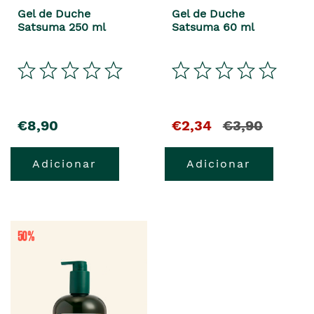
Gel de Duche
Gel de Duche
Satsuma 250 ml
Satsuma 60 ml
€8,90
€2,34
€3,90
Adicionar
Adicionar