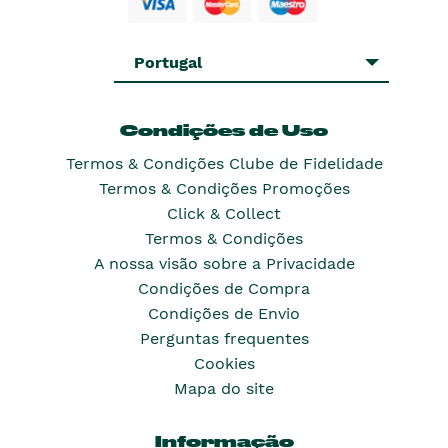
Portugal
Condições de Uso
Termos & Condições Clube de Fidelidade
Termos & Condições Promoções
Click & Collect
Termos & Condições
A nossa visão sobre a Privacidade
Condições de Compra
Condições de Envio
Perguntas frequentes
Cookies
Mapa do site
Informação