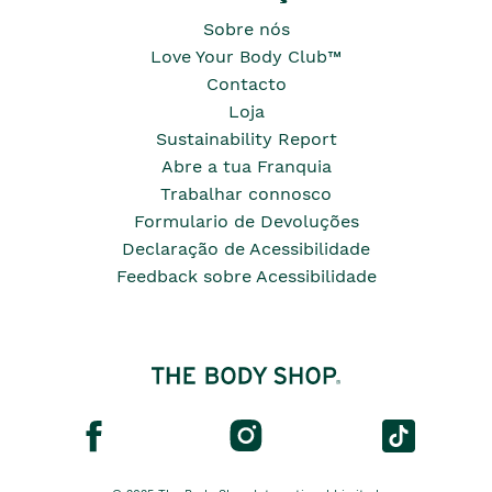
Sobre nós
Love Your Body Club™
Contacto
Loja
Sustainability Report
Abre a tua Franquia
Trabalhar connosco
Formulario de Devoluções
Declaração de Acessibilidade
Feedback sobre Acessibilidade