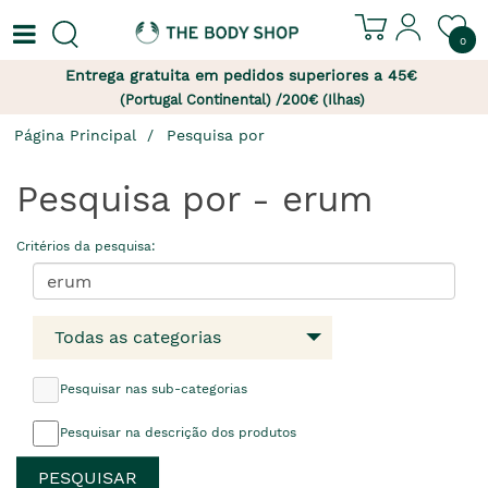
0
Entrega gratuita em pedidos superiores a 45€
(Portugal Continental) /200€ (Ilhas)
Página Principal
Pesquisa por
Pesquisa por - erum
Critérios da pesquisa:
Todas as categorias
Pesquisar nas sub-categorias
Pesquisar na descrição dos produtos