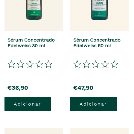
Sérum Concentrado
Sérum Concentrado
Edelweiss 30 ml
Edelweiss 50 ml
€36,90
€47,90
Adicionar
Adicionar