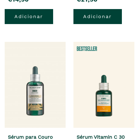
Adicionar
Adicionar
Sérum para Couro
Sérum Vitamin C 30