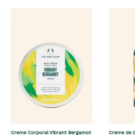
Creme Corporal Vibrant Bergamot
Creme de 