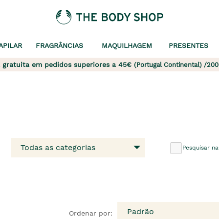
APILAR
FRAGRÂNCIAS
MAQUILHAGEM
PRESENTES
 gratuita em pedidos superiores a 45€
(Portugal Continental) /200
Todas as categorias
Pesquisar na
Padrão
Ordenar por: