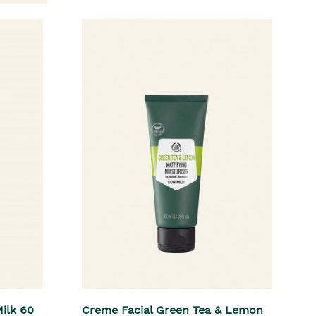
ilk 60
Creme Facial Green Tea & Lemon