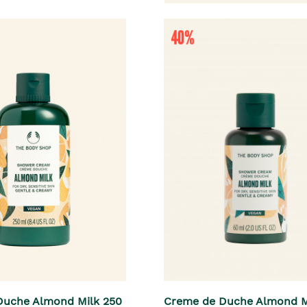
Duche Almond Milk 250
Creme de Duche Almond M