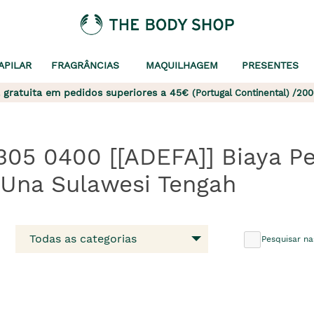
APILAR
FRAGRÂNCIAS
MAQUILHAGEM
PRESENTES
 gratuita em pedidos superiores a 45€
(Portugal Continental) /200
1305 0400 [[ADEFA]] Biaya 
a-Una Sulawesi Tengah
Todas as categorias
Pesquisar na