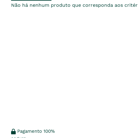
Não há nenhum produto que corresponda aos critéri
Pagamento 100%