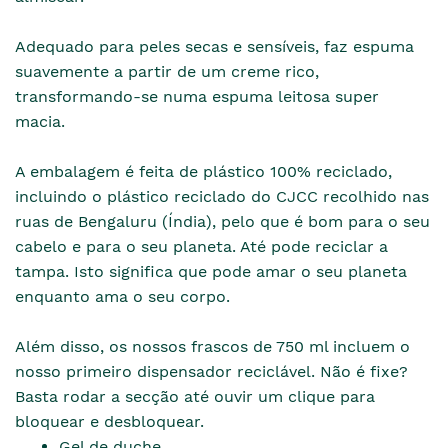
Adequado para peles secas e sensíveis, faz espuma
suavemente a partir de um creme rico,
transformando-se numa espuma leitosa super
macia.
A embalagem é feita de plástico 100% reciclado,
incluindo o plástico reciclado do CJCC recolhido nas
ruas de Bengaluru (Índia), pelo que é bom para o seu
cabelo e para o seu planeta. Até pode reciclar a
tampa. Isto significa que pode amar o seu planeta
enquanto ama o seu corpo.
Além disso, os nossos frascos de 750 ml incluem o
nosso primeiro dispensador reciclável. Não é fixe?
Basta rodar a secção até ouvir um clique para
bloquear e desbloquear.
Gel de duche