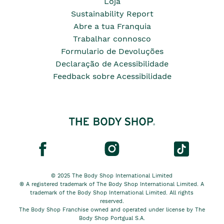
Loja
Sustainability Report
Abre a tua Franquia
Trabalhar connosco
Formulario de Devoluções
Declaração de Acessibilidade
Feedback sobre Acessibilidade
© 2025 The Body Shop International Limited
® A registered trademark of The Body Shop International Limited. A
trademark of the Body Shop International Limited. All rights
reserved.
The Body Shop Franchise owned and operated under license by The
Body Shop Portgual S.A.