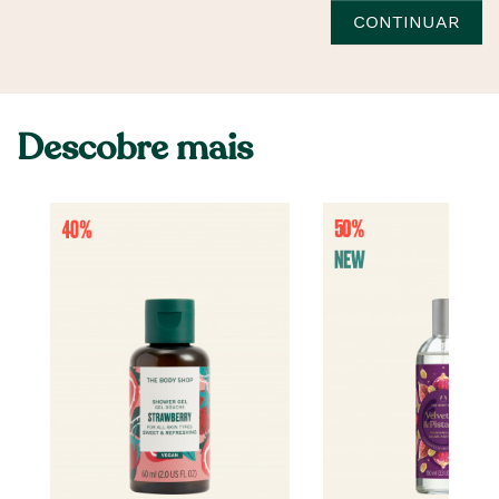
CONTINUAR
Descobre mais