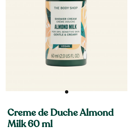
Creme de Duche Almond
Milk 60 ml