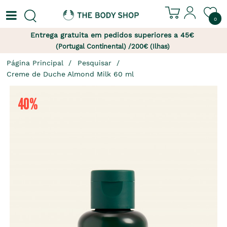
0
Entrega gratuita em pedidos superiores a 45€
(Portugal Continental) /200€ (Ilhas)
Página Principal
Pesquisar
Creme de Duche Almond Milk 60 ml