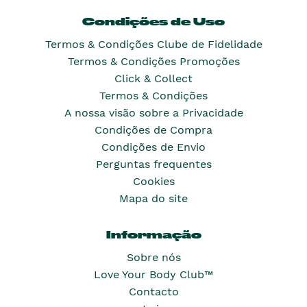
Condições de Uso
Termos & Condições Clube de Fidelidade
Termos & Condições Promoções
Click & Collect
Termos & Condições
A nossa visão sobre a Privacidade
Condições de Compra
Condições de Envio
Perguntas frequentes
Cookies
Mapa do site
Informação
Sobre nós
Love Your Body Club™
Contacto