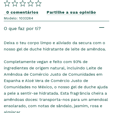
0 comentários
Partilhe a sua opinião
Modelo: 1033264
O que faz por ti?
Deixa o teu corpo limpo e aliviado da secura com o
nosso gel de duche hidratante de leite de amêndoa.
Completamente vegan e feito com 93% de
ingredientes de origem natural, incluindo Leite de
Amêndoa de Comércio Justo de Comunidades em
Espanha e Aloé Vera de Comércio Justo de
Comunidades no México, o nosso gel de duche ajuda
a pele a sentir-se hidratada. Esta fragrância cheira a
amêndoas doces: transporta-nos para um amendoal
ensolarado, com notas de sândalo, jasmim, rosa e
almíscar.