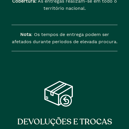
Cobertura:
As entregas realizam-se em todo o
território nacional.
Nota
: Os tempos de entrega podem ser
afetados durante periodos de elevada procura.
DEVOLUÇÕES E TROCAS