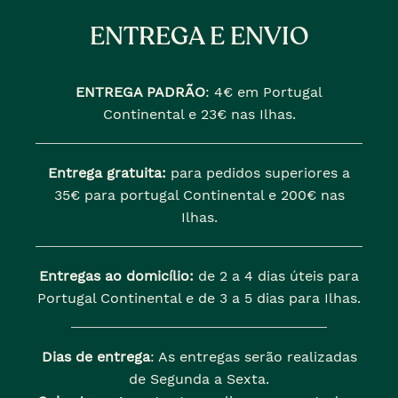
ENTREGA E ENVIO
ENTREGA PADRÃO
:
4€ em Portugal
Continental e 23€ nas Ilhas.
Entrega gratuita:
para pedidos superiores a
35€ para portugal Continental e 200€ nas
Ilhas.
Entregas ao domicílio:
de 2 a 4 dias úteis para
Portugal Continental e de 3 a 5 dias para Ilhas.
Dias de entrega
: As entregas serão realizadas
de Segunda a Sexta.