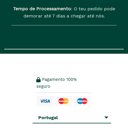
Tempo de Processamento
: O teu pedido pode
demorar até 7 dias a chegar até nós.
Pagamento 100%
seguro
Portugal