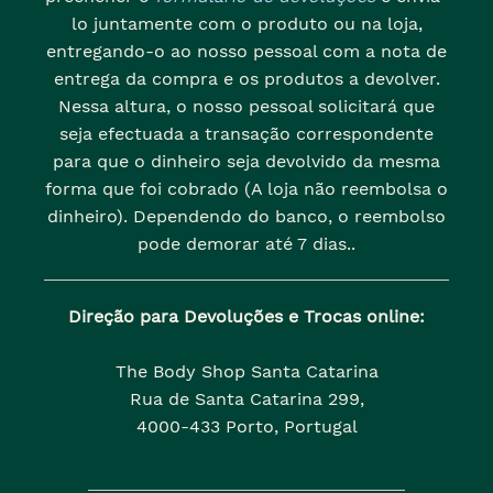
lo juntamente com o produto ou na loja,
entregando-o ao nosso pessoal com a nota de
entrega da compra e os produtos a devolver.
Nessa altura, o nosso pessoal solicitará que
seja efectuada a transação correspondente
para que o dinheiro seja devolvido da mesma
forma que foi cobrado (A loja não reembolsa o
dinheiro). Dependendo do banco, o reembolso
pode demorar até 7 dias..
Direção para Devoluções e Trocas online:
The Body Shop Santa Catarina
Rua de Santa Catarina 299,
4000-433 Porto, Portugal