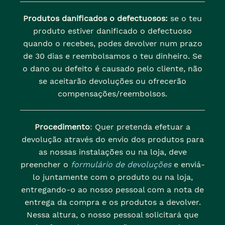
Produtos danificados o defectuosos:
se o teu
produto estiver danificado o defectuoso
quando o recebes, podes devolver num prazo
de 30 dias e reembolsamos o teu dinheiro. Se
o dano ou defeito é causado pelo cliente, não
se aceitarão devoluções ou ofrecerão
compensações/reembolsos.
Procedimento
: Quer pretenda efetuar a
devolução através do envio dos produtos para
as nossas instalações ou na loja, deve
preencher o
formulário de devoluções
e enviá-
lo juntamente com o produto ou na loja,
entregando-o ao nosso pessoal com a nota de
entrega da compra e os produtos a devolver.
Nessa altura, o nosso pessoal solicitará que