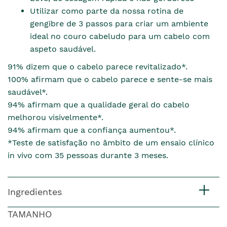
Utilizar como parte da nossa rotina de
gengibre de 3 passos para criar um ambiente
ideal no couro cabeludo para um cabelo com
aspeto saudável.
91% dizem que o cabelo parece revitalizado*.
100% afirmam que o cabelo parece e sente-se mais
saudável*.
94% afirmam que a qualidade geral do cabelo
melhorou visivelmente*.
94% afirmam que a confiança aumentou*.
*Teste de satisfação no âmbito de um ensaio clínico
in vivo com 35 pessoas durante 3 meses.
Ingredientes
TAMANHO