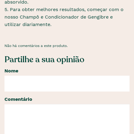
absorvido.
5. Para obter melhores resultados, começar com o
nosso Champô e Condicionador de Gengibre e
utilizar diariamente.
Não há comentários a este produto.
Partilhe a sua opinião
Nome
Comentário