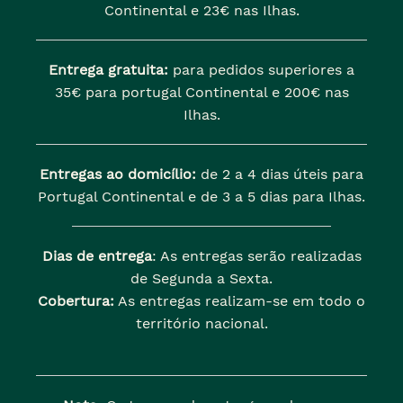
Continental e 23€ nas Ilhas.
Entrega gratuita:
para pedidos superiores a
35€ para portugal Continental e 200€ nas
Ilhas.
Entregas ao domicílio:
de 2 a 4 dias úteis para
Portugal Continental e de 3 a 5 dias para Ilhas.
Dias de entrega
: As entregas serão realizadas
de Segunda a Sexta.
Cobertura:
As entregas realizam-se em todo o
território nacional.