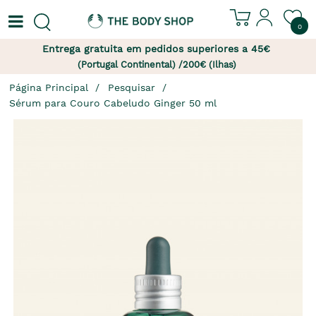
0
Entrega gratuita em pedidos superiores a 45€
(Portugal Continental) /200€ (Ilhas)
Página Principal
Pesquisar
Sérum para Couro Cabeludo Ginger 50 ml