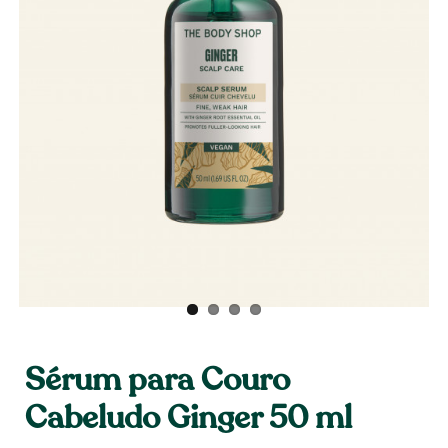
Sérum para Couro
Cabeludo Ginger 50 ml