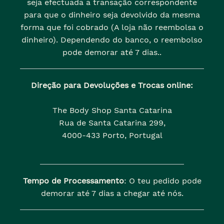
seja efectuada a transação correspondente
para que o dinheiro seja devolvido da mesma
forma que foi cobrado (A loja não reembolsa o
dinheiro). Dependendo do banco, o reembolso
pode demorar até 7 dias..
Direção para Devoluções e Trocas online:
The Body Shop Santa Catarina
Rua de Santa Catarina 299,
4000-433 Porto, Portugal
Tempo de Processamento
: O teu pedido pode
demorar até 7 dias a chegar até nós.