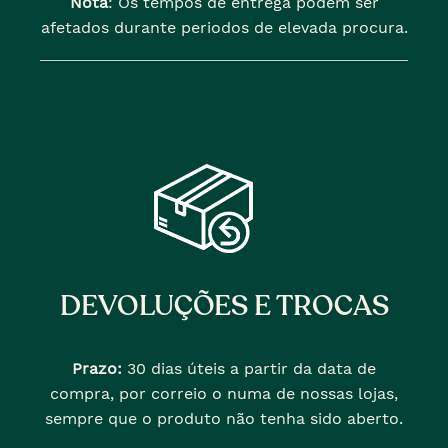
Nota
: Os tempos de entrega podem ser
afetados durante periodos de elevada procura.
DEVOLUÇÕES E TROCAS
Prazo:
30 dias úteis a partir da data de
compra, por correio o numa de nossas lojas,
sempre que o produto não tenha sido aberto.