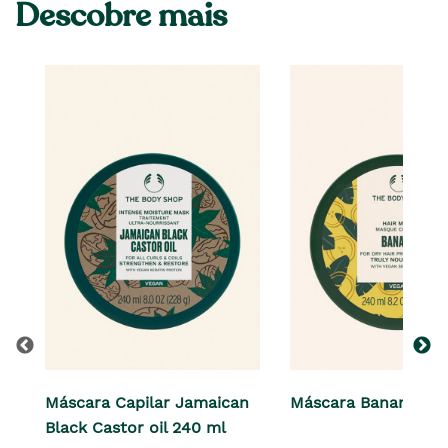
Descobre mais
Máscara Capilar Jamaican
Máscara Banana 24
Black Castor oil 240 ml