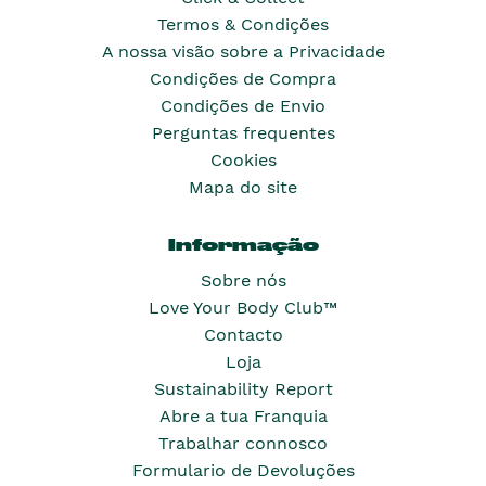
Termos & Condições
A nossa visão sobre a Privacidade
Condições de Compra
Condições de Envio
Perguntas frequentes
Cookies
Mapa do site
Informação
Sobre nós
Love Your Body Club™
Contacto
Loja
Sustainability Report
Abre a tua Franquia
Trabalhar connosco
Formulario de Devoluções