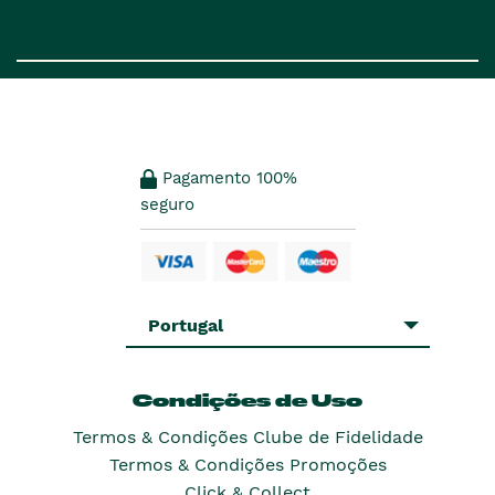
Pagamento 100%
seguro
Portugal
Condições de Uso
Termos & Condições Clube de Fidelidade
Termos & Condições Promoções
Click & Collect