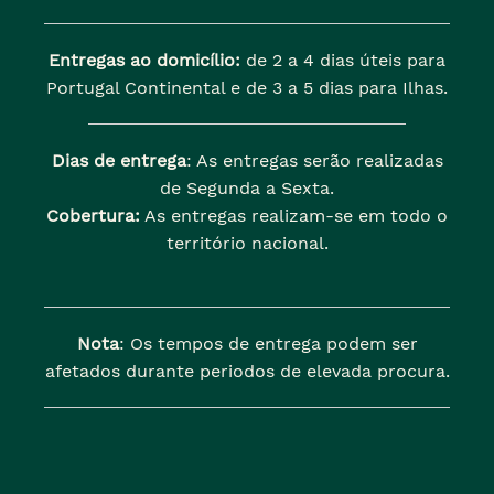
Entregas ao domicílio:
de 2 a 4 dias úteis para
Portugal Continental e de 3 a 5 dias para Ilhas.
Dias de entrega
: As entregas serão realizadas
de Segunda a Sexta.
Cobertura:
As entregas realizam-se em todo o
território nacional.
Nota
: Os tempos de entrega podem ser
afetados durante periodos de elevada procura.