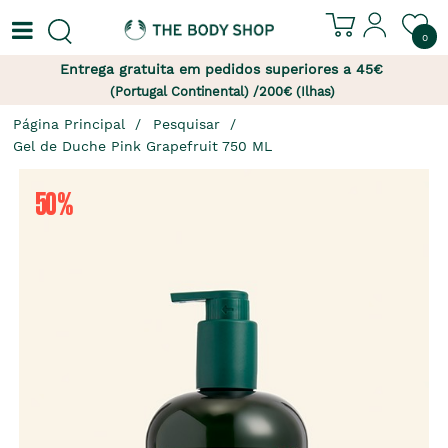
0
Entrega gratuita em pedidos superiores a 45€
(Portugal Continental) /200€ (Ilhas)
Página Principal
Pesquisar
Gel de Duche Pink Grapefruit 750 ML