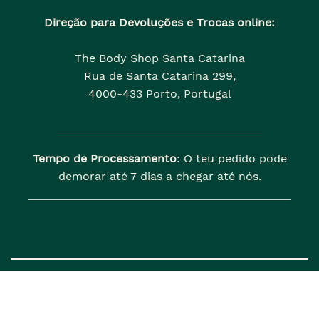
Direção para Devoluções e Trocas online:
The Body Shop Santa Catarina
Rua de Santa Catarina 299,
4000-433 Porto, Portugal
Tempo de Processamento
: O teu pedido pode
demorar até 7 dias a chegar até nós.