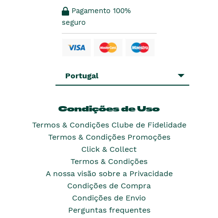
Pagamento 100%
seguro
Portugal
Condições de Uso
Termos & Condições Clube de Fidelidade
Termos & Condições Promoções
Click & Collect
Termos & Condições
A nossa visão sobre a Privacidade
Condições de Compra
Condições de Envio
Perguntas frequentes