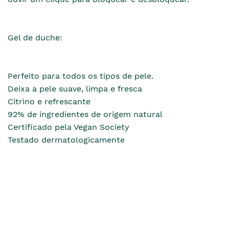
Gel de duche:
Perfeito para todos os tipos de pele.
Deixa a pele suave, limpa e fresca
Citrino e refrescante
92% de ingredientes de origem natural
Certificado pela Vegan Society
Testado dermatologicamente