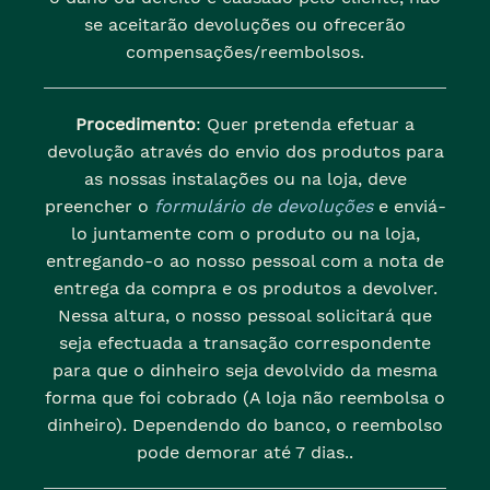
se aceitarão devoluções ou ofrecerão
compensações/reembolsos.
Procedimento
: Quer pretenda efetuar a
devolução através do envio dos produtos para
as nossas instalações ou na loja, deve
preencher o
formulário de devoluções
e enviá-
lo juntamente com o produto ou na loja,
entregando-o ao nosso pessoal com a nota de
entrega da compra e os produtos a devolver.
Nessa altura, o nosso pessoal solicitará que
seja efectuada a transação correspondente
para que o dinheiro seja devolvido da mesma
forma que foi cobrado (A loja não reembolsa o
dinheiro). Dependendo do banco, o reembolso
pode demorar até 7 dias..