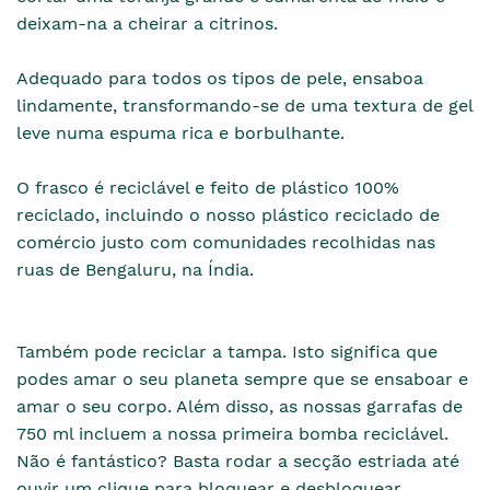
deixam-na a cheirar a citrinos.
Adequado para todos os tipos de pele, ensaboa
lindamente, transformando-se de uma textura de gel
leve numa espuma rica e borbulhante.
O frasco é reciclável e feito de plástico 100%
reciclado, incluindo o nosso plástico reciclado de
comércio justo com comunidades recolhidas nas
ruas de Bengaluru, na Índia.
Também pode reciclar a tampa. Isto significa que
podes amar o seu planeta sempre que se ensaboar e
amar o seu corpo. Além disso, as nossas garrafas de
750 ml incluem a nossa primeira bomba reciclável.
Não é fantástico? Basta rodar a secção estriada até
ouvir um clique para bloquear e desbloquear.