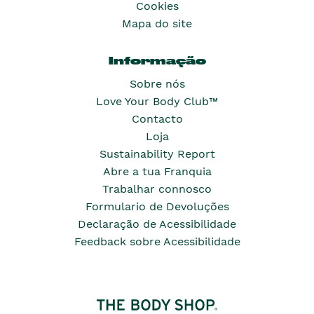
Cookies
Mapa do site
Informação
Sobre nós
Love Your Body Club™
Contacto
Loja
Sustainability Report
Abre a tua Franquia
Trabalhar connosco
Formulario de Devoluções
Declaração de Acessibilidade
Feedback sobre Acessibilidade