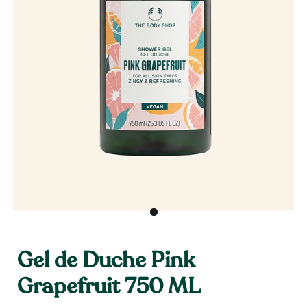
Gel de Duche Pink
Grapefruit 750 ML