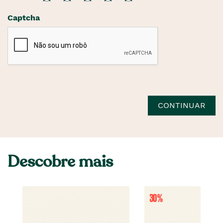
Captcha
CONTINUAR
Descobre mais