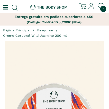
0
Entrega gratuita em pedidos superiores a 45€
(Portugal Continental) /200€ (Ilhas)
Página Principal
Pesquisar
Creme Corporal Wild Jasmine 200 ml