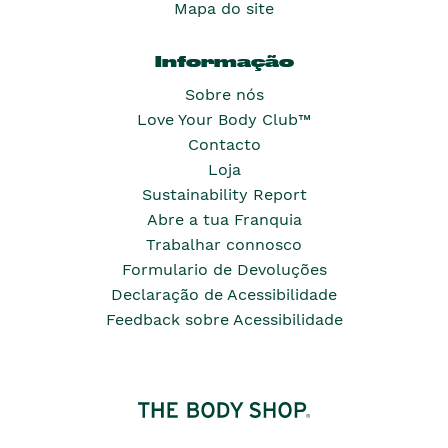
Mapa do site
Informação
Sobre nós
Love Your Body Club™
Contacto
Loja
Sustainability Report
Abre a tua Franquia
Trabalhar connosco
Formulario de Devoluções
Declaração de Acessibilidade
Feedback sobre Acessibilidade