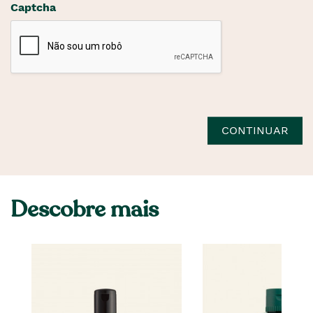
Captcha
CONTINUAR
Descobre mais