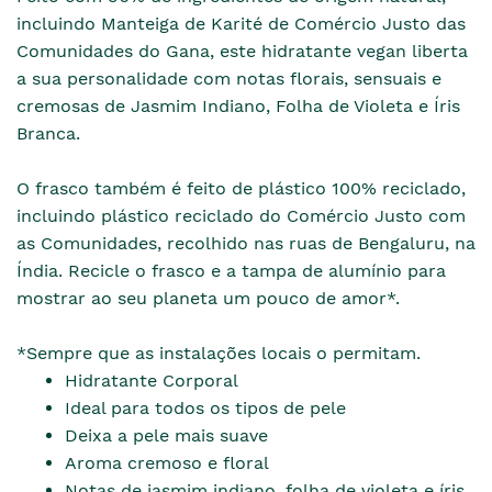
incluindo Manteiga de Karité de Comércio Justo das
Comunidades do Gana, este hidratante vegan liberta
a sua personalidade com notas florais, sensuais e
cremosas de Jasmim Indiano, Folha de Violeta e Íris
Branca.
O frasco também é feito de plástico 100% reciclado,
incluindo plástico reciclado do Comércio Justo com
as Comunidades, recolhido nas ruas de Bengaluru, na
Índia. Recicle o frasco e a tampa de alumínio para
mostrar ao seu planeta um pouco de amor*.
*Sempre que as instalações locais o permitam.
Hidratante Corporal
Ideal para todos os tipos de pele
Deixa a pele mais suave
Aroma cremoso e floral
Notas de jasmim indiano, folha de violeta e íris