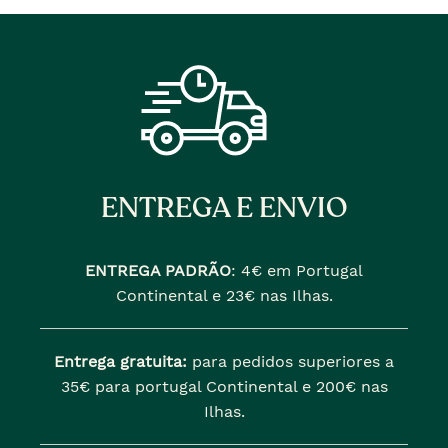
ENTREGA E ENVIO
ENTREGA PADRÃO
:
4€ em Portugal
Continental e 23€ nas Ilhas.
Entrega gratuita:
para pedidos superiores a
35€ para portugal Continental e 200€ nas
Ilhas.