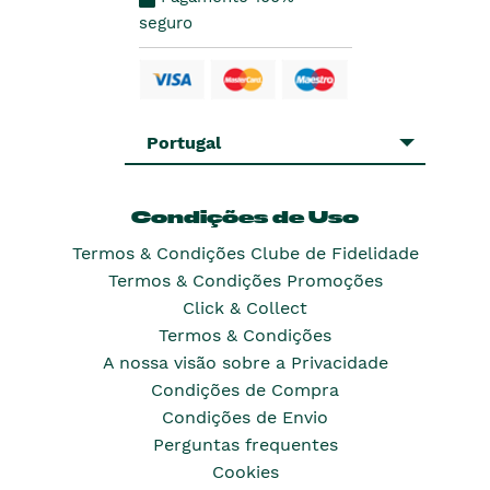
seguro
Portugal
Condições de Uso
Termos & Condições Clube de Fidelidade
Termos & Condições Promoções
Click & Collect
Termos & Condições
A nossa visão sobre a Privacidade
Condições de Compra
Condições de Envio
Perguntas frequentes
Cookies