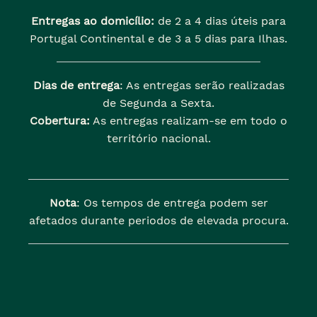
Entregas ao domicílio:
de 2 a 4 dias úteis para
Portugal Continental e de 3 a 5 dias para Ilhas.
Dias de entrega
: As entregas serão realizadas
de Segunda a Sexta.
Cobertura:
As entregas realizam-se em todo o
território nacional.
Nota
: Os tempos de entrega podem ser
afetados durante periodos de elevada procura.