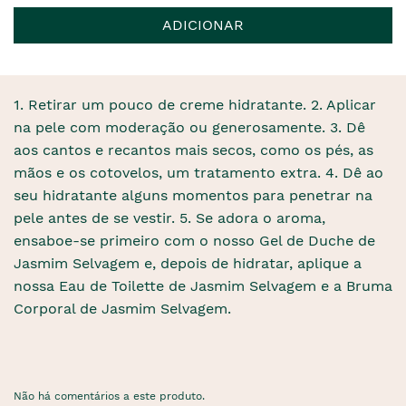
ADICIONAR
1. Retirar um pouco de creme hidratante. 2. Aplicar
na pele com moderação ou generosamente. 3. Dê
aos cantos e recantos mais secos, como os pés, as
mãos e os cotovelos, um tratamento extra. 4. Dê ao
seu hidratante alguns momentos para penetrar na
pele antes de se vestir. 5. Se adora o aroma,
ensaboe-se primeiro com o nosso Gel de Duche de
Jasmim Selvagem e, depois de hidratar, aplique a
nossa Eau de Toilette de Jasmim Selvagem e a Bruma
Corporal de Jasmim Selvagem.
Não há comentários a este produto.