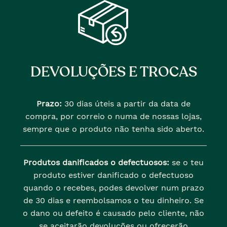
DEVOLUÇÕES E TROCAS
Prazo:
30 dias úteis a partir da data de
compra, por correio o numa de nossas lojas,
sempre que o produto não tenha sido aberto.
Produtos danificados o defectuosos:
se o teu
produto estiver danificado o defectuoso
quando o recebes, podes devolver num prazo
de 30 dias e reembolsamos o teu dinheiro. Se
o dano ou defeito é causado pelo cliente, não
se aceitarão devoluções ou ofrecerão