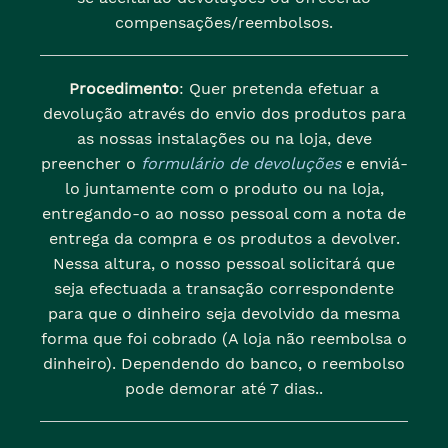
compensações/reembolsos.
Procedimento
: Quer pretenda efetuar a
devolução através do envio dos produtos para
as nossas instalações ou na loja, deve
preencher o
formulário de devoluções
e enviá-
lo juntamente com o produto ou na loja,
entregando-o ao nosso pessoal com a nota de
entrega da compra e os produtos a devolver.
Nessa altura, o nosso pessoal solicitará que
seja efectuada a transação correspondente
para que o dinheiro seja devolvido da mesma
forma que foi cobrado (A loja não reembolsa o
dinheiro). Dependendo do banco, o reembolso
pode demorar até 7 dias..