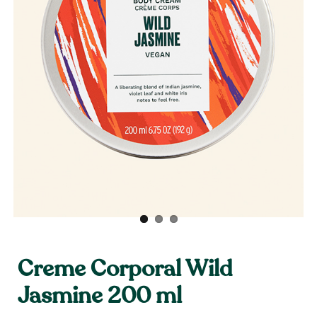
Creme Corporal Wild
Jasmine 200 ml