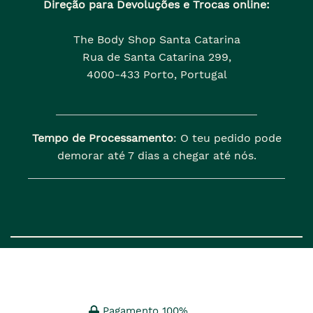
Direção para Devoluções e Trocas online:
The Body Shop Santa Catarina
Rua de Santa Catarina 299,
4000-433 Porto, Portugal
Tempo de Processamento
: O teu pedido pode
demorar até 7 dias a chegar até nós.
Pagamento 100%