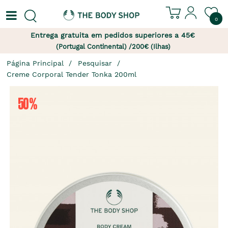
0
Entrega gratuita em pedidos superiores a 45€
(Portugal Continental) /200€ (Ilhas)
Página Principal
Pesquisar
Creme Corporal Tender Tonka 200ml