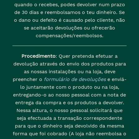
quando o recebes, podes devolver num prazo
de 30 dias e reembolsamos o teu dinheiro. Se
o dano ou defeito é causado pelo cliente, não
se aceitarão devoluções ou ofrecerão
compensações/reembolsos.
Procedimento
: Quer pretenda efetuar a
devolução através do envio dos produtos para
as nossas instalações ou na loja, deve
preencher o
formulário de devoluções
e enviá-
lo juntamente com o produto ou na loja,
entregando-o ao nosso pessoal com a nota de
entrega da compra e os produtos a devolver.
Nessa altura, o nosso pessoal solicitará que
seja efectuada a transação correspondente
para que o dinheiro seja devolvido da mesma
forma que foi cobrado (A loja não reembolsa o