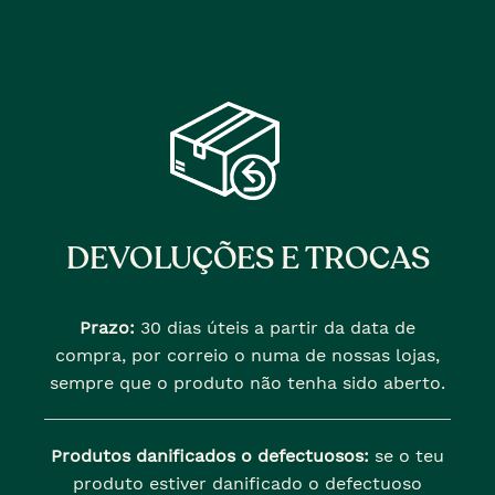
DEVOLUÇÕES E TROCAS
Prazo:
30 dias úteis a partir da data de
compra, por correio o numa de nossas lojas,
sempre que o produto não tenha sido aberto.
Produtos danificados o defectuosos:
se o teu
produto estiver danificado o defectuoso