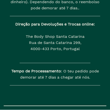
dinheiro). Dependendo do banco, o reembolso
pode demorar até 7 dias..
Direção para Devoluções e Trocas online:
The Body Shop Santa Catarina
Rua de Santa Catarina 299,
4000-433 Porto, Portugal
Tempo de Processamento
: O teu pedido pode
demorar até 7 dias a chegar até nós.