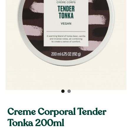
Creme Corporal Tender
Tonka 200ml