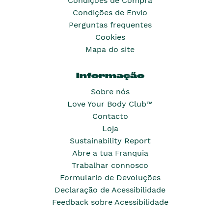
Condições de Compra
Condições de Envio
Perguntas frequentes
Cookies
Mapa do site
Informação
Sobre nós
Love Your Body Club™
Contacto
Loja
Sustainability Report
Abre a tua Franquia
Trabalhar connosco
Formulario de Devoluções
Declaração de Acessibilidade
Feedback sobre Acessibilidade