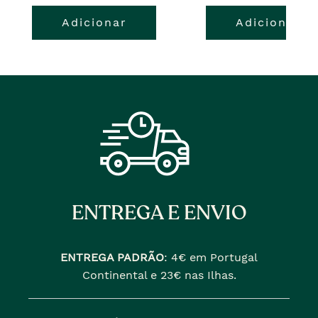
Adicionar
Adicionar
ENTREGA E ENVIO
ENTREGA PADRÃO
:
4€ em Portugal
Continental e 23€ nas Ilhas.