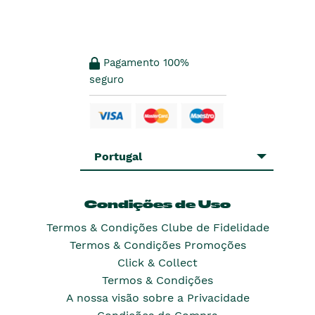
Pagamento 100%
seguro
Portugal
Condições de Uso
Termos & Condições Clube de Fidelidade
Termos & Condições Promoções
Click & Collect
Termos & Condições
A nossa visão sobre a Privacidade