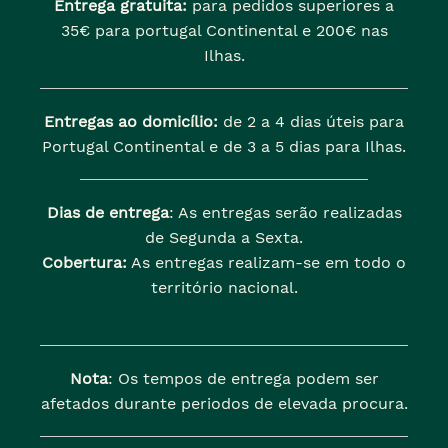
Entrega gratuita:
para pedidos superiores a
35€ para portugal Continental e 200€ nas
Ilhas.
Entregas ao domicílio:
de 2 a 4 dias úteis para
Portugal Continental e de 3 a 5 dias para Ilhas.
Dias de entrega
: As entregas serão realizadas
de Segunda a Sexta.
Cobertura:
As entregas realizam-se em todo o
território nacional.
Nota
: Os tempos de entrega podem ser
afetados durante periodos de elevada procura.