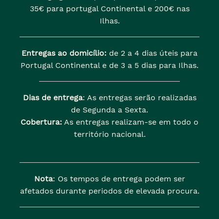
35€ para portugal Continental e 200€ nas
Ilhas.
Entregas ao domicílio:
de 2 a 4 dias úteis para
Portugal Continental e de 3 a 5 dias para Ilhas.
Dias de entrega
: As entregas serão realizadas
de Segunda a Sexta.
Cobertura:
As entregas realizam-se em todo o
território nacional.
Nota
: Os tempos de entrega podem ser
afetados durante periodos de elevada procura.