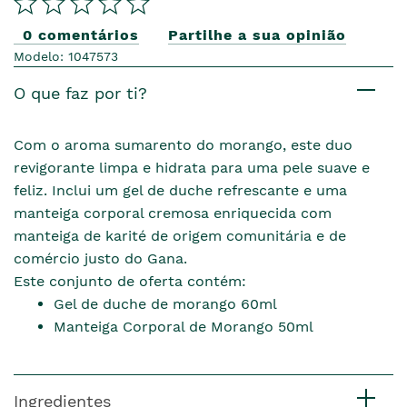
0 comentários
Partilhe a sua opinião
Modelo: 1047573
O que faz por ti?
Com o aroma sumarento do morango, este duo
revigorante limpa e hidrata para uma pele suave e
feliz. Inclui um gel de duche refrescante e uma
manteiga corporal cremosa enriquecida com
manteiga de karité de origem comunitária e de
comércio justo do Gana.
Este conjunto de oferta contém:
Gel de duche de morango 60ml
Manteiga Corporal de Morango 50ml
Ingredientes