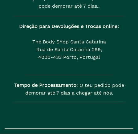
pode demorar até 7 dias..
Direção para Devoluções e Trocas online:
The Body Shop Santa Catarina
Rua de Santa Catarina 299,
4000-433 Porto, Portugal
Tempo de Processamento
: O teu pedido pode
demorar até 7 dias a chegar até nós.