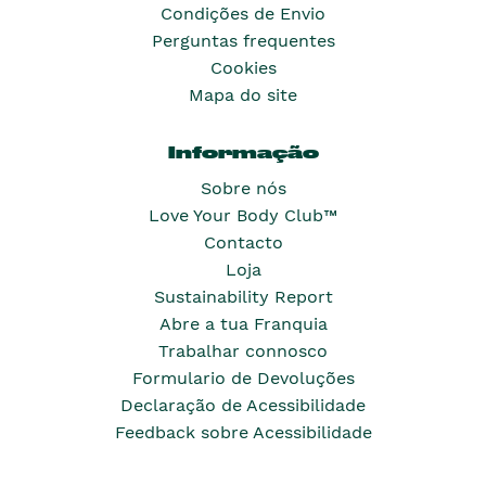
Condições de Envio
Perguntas frequentes
Cookies
Mapa do site
Informação
Sobre nós
Love Your Body Club™
Contacto
Loja
Sustainability Report
Abre a tua Franquia
Trabalhar connosco
Formulario de Devoluções
Declaração de Acessibilidade
Feedback sobre Acessibilidade