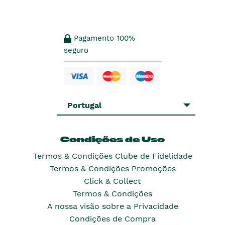
Pagamento 100%
seguro
Portugal
Condições de Uso
Termos & Condições Clube de Fidelidade
Termos & Condições Promoções
Click & Collect
Termos & Condições
A nossa visão sobre a Privacidade
Condições de Compra