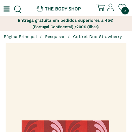
0
Entrega gratuita em pedidos superiores a 45€
(Portugal Continental) /200€ (Ilhas)
Página Principal
Pesquisar
Coffret Duo Strawberry