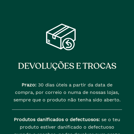
DEVOLUÇÕES E TROCAS
Prazo:
30 dias úteis a partir da data de
compra, por correio o numa de nossas lojas,
sempre que o produto não tenha sido aberto.
Produtos danificados o defectuosos:
se o teu
produto estiver danificado o defectuoso