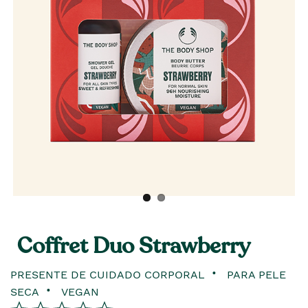
Coffret Duo Strawberry
PRESENTE DE CUIDADO CORPORAL
PARA PELE
SECA
VEGAN