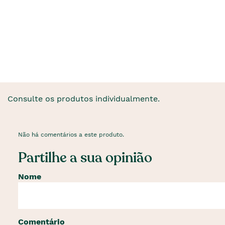
Consulte os produtos individualmente.
Não há comentários a este produto.
Partilhe a sua opinião
Nome
Comentário