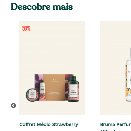
Descobre mais
Coffret Médio Strawberry
Bruma Perfu