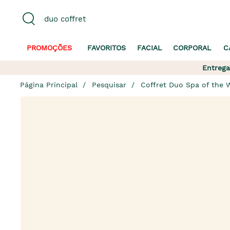
PROMOÇÕES
FAVORITOS
FACIAL
CORPORAL
C
Entrega
Página Principal
Pesquisar
Coffret Duo Spa of the 