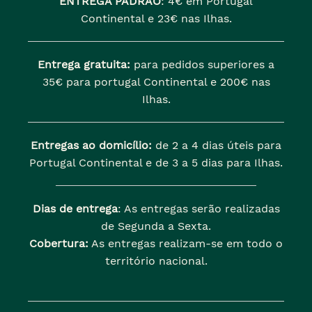
ENTREGA PADRÃO
:
4€ em Portugal
Continental e 23€ nas Ilhas.
Entrega gratuita:
para pedidos superiores a
35€ para portugal Continental e 200€ nas
Ilhas.
Entregas ao domicílio:
de 2 a 4 dias úteis para
Portugal Continental e de 3 a 5 dias para Ilhas.
Dias de entrega
: As entregas serão realizadas
de Segunda a Sexta.
Cobertura:
As entregas realizam-se em todo o
território nacional.