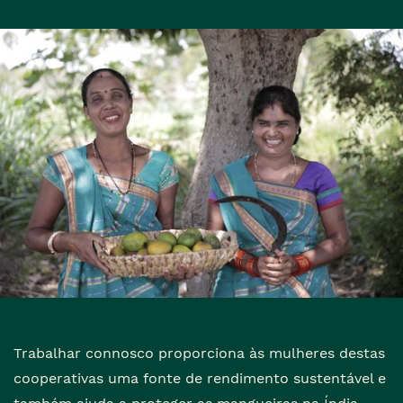
Trabalhar connosco proporciona às mulheres destas
cooperativas uma fonte de rendimento sustentável e