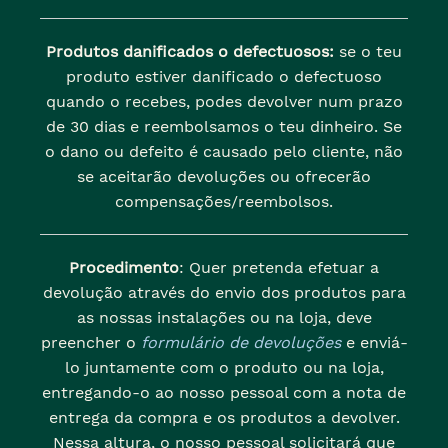
Produtos danificados o defectuosos:
se o teu
produto estiver danificado o defectuoso
quando o recebes, podes devolver num prazo
de 30 dias e reembolsamos o teu dinheiro. Se
o dano ou defeito é causado pelo cliente, não
se aceitarão devoluções ou ofrecerão
compensações/reembolsos.
Procedimento
: Quer pretenda efetuar a
devolução através do envio dos produtos para
as nossas instalações ou na loja, deve
preencher o
formulário de devoluções
e enviá-
lo juntamente com o produto ou na loja,
entregando-o ao nosso pessoal com a nota de
entrega da compra e os produtos a devolver.
Nessa altura, o nosso pessoal solicitará que