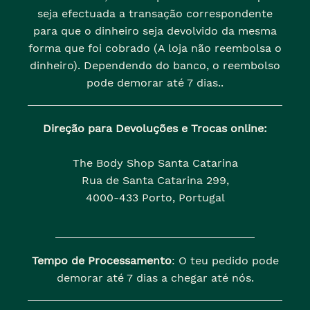
seja efectuada a transação correspondente
para que o dinheiro seja devolvido da mesma
forma que foi cobrado (A loja não reembolsa o
dinheiro). Dependendo do banco, o reembolso
pode demorar até 7 dias..
Direção para Devoluções e Trocas online:
The Body Shop Santa Catarina
Rua de Santa Catarina 299,
4000-433 Porto, Portugal
Tempo de Processamento
: O teu pedido pode
demorar até 7 dias a chegar até nós.