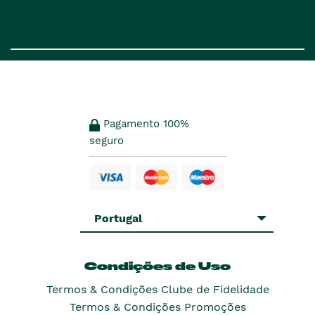
Pagamento 100%
seguro
Portugal
Condições de Uso
Termos & Condições Clube de Fidelidade
Termos & Condições Promoções