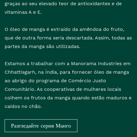
graças ao seu elevado teor de antioxidantes e de
vitaminas A e E.
O óleo de manga é extraído da amêndoa do fruto,
que de outra forma seria descartada. Assim, todas as
partes da manga são utilizadas.
Estamos a trabalhar com a Manorama Industries em
Chhattisgarh, na Índia, para fornecer óleo de manga
ao abrigo do programa de Comércio Justo
Comunitário. As cooperativas de mulheres locais
colhem os frutos da manga quando estão maduros e
caídos no chão.
Разгледайте серия Манго