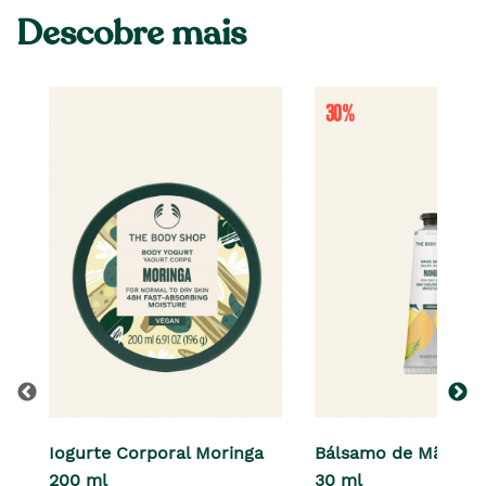
Descobre mais
Iogurte Corporal Moringa
Bálsamo de Mãos M
200 ml
30 ml