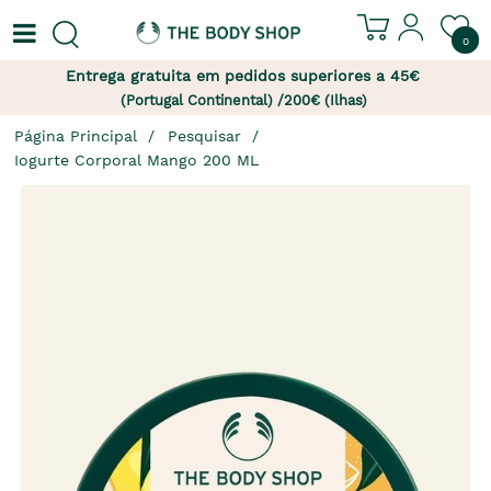
0
Entrega gratuita em pedidos superiores a 45€
(Portugal Continental) /200€ (Ilhas)
Página Principal
Pesquisar
Iogurte Corporal Mango 200 ML