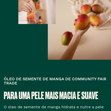
ÓLEO DE SEMENTE DE MANGA DE COMMUNITY FAIR
TRADE
PARA UMA PELE MAIS MACIA E SUAVE
O óleo de semente de manga hidrata e nutre a pele