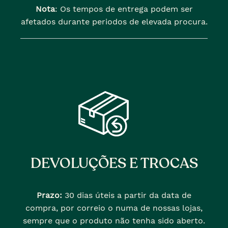
Nota
: Os tempos de entrega podem ser
afetados durante periodos de elevada procura.
DEVOLUÇÕES E TROCAS
Prazo:
30 dias úteis a partir da data de
compra, por correio o numa de nossas lojas,
sempre que o produto não tenha sido aberto.