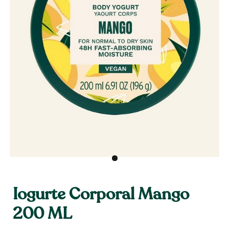
Iogurte Corporal Mango
200 ML