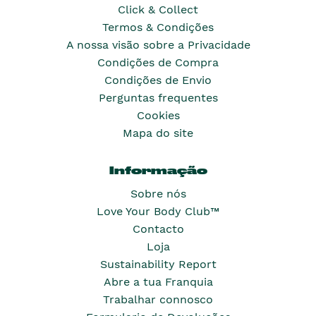
Click & Collect
Termos & Condições
A nossa visão sobre a Privacidade
Condições de Compra
Condições de Envio
Perguntas frequentes
Cookies
Mapa do site
Informação
Sobre nós
Love Your Body Club™
Contacto
Loja
Sustainability Report
Abre a tua Franquia
Trabalhar connosco