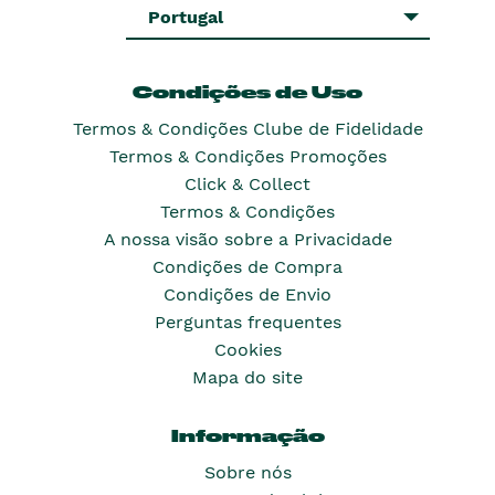
Portugal
Condições de Uso
Termos & Condições Clube de Fidelidade
Termos & Condições Promoções
Click & Collect
Termos & Condições
A nossa visão sobre a Privacidade
Condições de Compra
Condições de Envio
Perguntas frequentes
Cookies
Mapa do site
Informação
Sobre nós