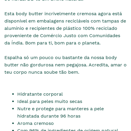
Esta body butter incrivelmente cremosa agora está
disponível em embalagens recicláveis com tampas de
alumínio e recipientes de plástico 100% reciclado
proveniente de Comércio Justo com Comunidades
da Índia. Bom para ti, bom para o planeta.
Espalha só um pouco ou bastante da nossa body
butter não gordurosa nem pegajosa. Acredita, amar o
teu corpo nunca soube tão bem.
Hidratante corporal
Ideal para peles muito secas
Nutre e protege para manteres a pele
hidratada durante 96 horas
Aroma cremoso
Com 96% de ingredientes de origem natural