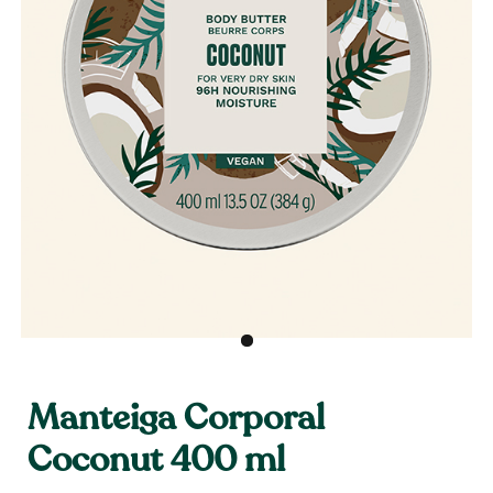
Manteiga Corporal
Coconut 400 ml