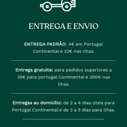
ENTREGA E ENVIO
ENTREGA PADRÃO
:
4€ em Portugal
Continental e 23€ nas Ilhas.
Entrega gratuita:
para pedidos superiores a
35€ para portugal Continental e 200€ nas
Ilhas.
Entregas ao domicílio:
de 2 a 4 dias úteis para
Portugal Continental e de 3 a 5 dias para Ilhas.