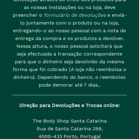
as nossas instalações ou na loja, deve
preencher o
formulário de devoluções
e enviá-
lo juntamente com o produto ou na loja,
entregando-o ao nosso pessoal com a nota de
entrega da compra e os produtos a devolver.
Nessa altura, o nosso pessoal solicitará que
seja efectuada a transação correspondente
para que o dinheiro seja devolvido da mesma
forma que foi cobrado (A loja não reembolsa o
dinheiro). Dependendo do banco, o reembolso
pode demorar até 7 dias..
Direção para Devoluções e Trocas online:
The Body Shop Santa Catarina
Rua de Santa Catarina 299,
4000-433 Porto, Portugal