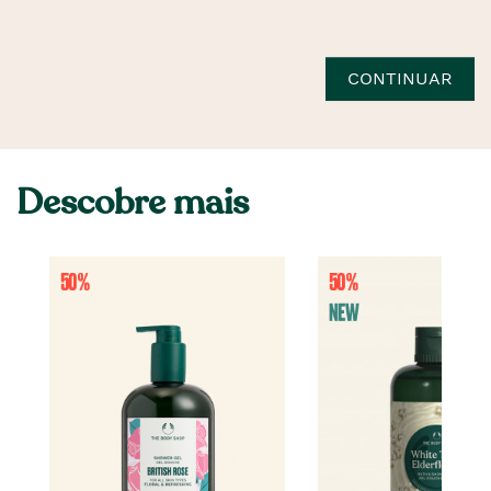
CONTINUAR
Descobre mais