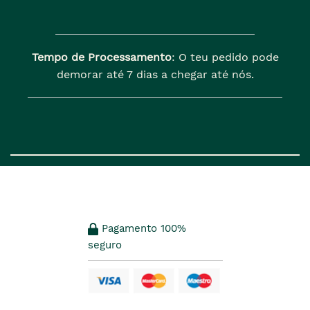
Tempo de Processamento
: O teu pedido pode
demorar até 7 dias a chegar até nós.
Pagamento 100%
seguro