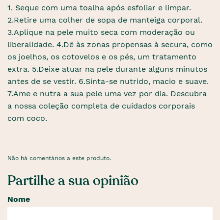
1. Seque com uma toalha após esfoliar e limpar.
2.Retire uma colher de sopa de manteiga corporal.
3.Aplique na pele muito seca com moderação ou
liberalidade. 4.Dê às zonas propensas à secura, como
os joelhos, os cotovelos e os pés, um tratamento
extra. 5.Deixe atuar na pele durante alguns minutos
antes de se vestir. 6.Sinta-se nutrido, macio e suave.
7.Ame e nutra a sua pele uma vez por dia. Descubra
a nossa coleção completa de cuidados corporais
com coco.
Não há comentários a este produto.
Partilhe a sua opinião
Nome