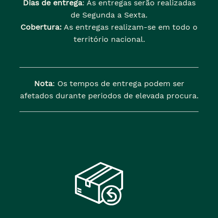
Dias de entrega
: As entregas serão realizadas
de Segunda a Sexta.
Cobertura:
As entregas realizam-se em todo o
território nacional.
Nota
: Os tempos de entrega podem ser
afetados durante periodos de elevada procura.