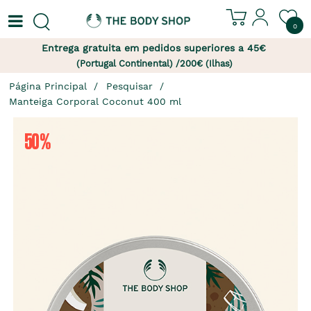
0
Entrega gratuita em pedidos superiores a 45€
(Portugal Continental) /200€ (Ilhas)
Página Principal
Pesquisar
Manteiga Corporal Coconut 400 ml