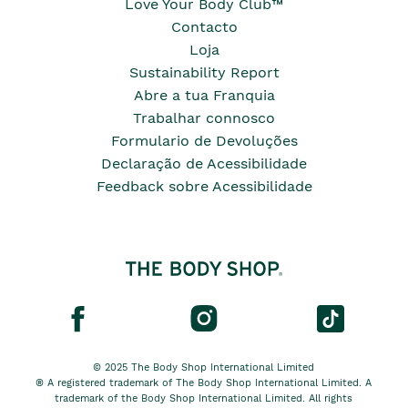
Love Your Body Club™
Contacto
Loja
Sustainability Report
Abre a tua Franquia
Trabalhar connosco
Formulario de Devoluções
Declaração de Acessibilidade
Feedback sobre Acessibilidade
© 2025 The Body Shop International Limited
® A registered trademark of The Body Shop International Limited. A
trademark of the Body Shop International Limited. All rights