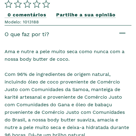
0 comentários
Partilhe a sua opinião
Modelo: 1013188
O que faz por ti?
Ama e nutre a pele muito seca como nunca com a
nossa body butter de coco.
Com 96% de ingredientes de origem natural,
incluindo óleo de coco proveniente de Comércio
Justo com Comunidades da Samoa, manteiga de
karité artesanal e proveniente de Comércio Justo
com Comunidades do Gana e óleo de babaçu
proveniente de Comércio Justo com Comunidades
do Brasil, a nossa body butter suaviza, amacia e
nutre a pele muito seca e deixa-a hidratada durante
96 horas. Dá-te um brilho natural.