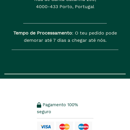
4000-433 Porto, Portugal
Tempo de Processamento
: O teu pedido pode
demorar até 7 dias a chegar até nós.
Pagamento 100%
seguro