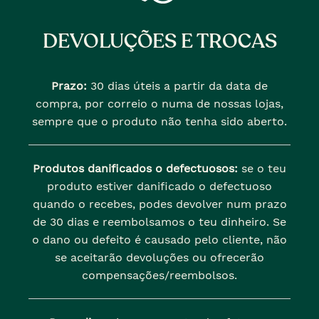
DEVOLUÇÕES E TROCAS
Prazo:
30 dias úteis a partir da data de
compra, por correio o numa de nossas lojas,
sempre que o produto não tenha sido aberto.
Produtos danificados o defectuosos:
se o teu
produto estiver danificado o defectuoso
quando o recebes, podes devolver num prazo
de 30 dias e reembolsamos o teu dinheiro. Se
o dano ou defeito é causado pelo cliente, não
se aceitarão devoluções ou ofrecerão
compensações/reembolsos.