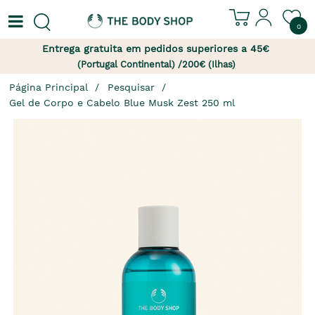
0
Entrega gratuita em pedidos superiores a 45€
(Portugal Continental) /200€ (Ilhas)
Página Principal
Pesquisar
Gel de Corpo e Cabelo Blue Musk Zest 250 ml