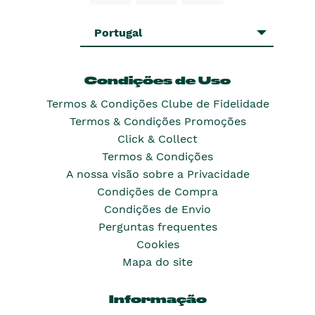
Portugal
Condições de Uso
Termos & Condições Clube de Fidelidade
Termos & Condições Promoções
Click & Collect
Termos & Condições
A nossa visão sobre a Privacidade
Condições de Compra
Condições de Envio
Perguntas frequentes
Cookies
Mapa do site
Informação