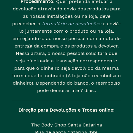
Procedimento
: Quer pretenda efetuar a
devolução através do envio dos produtos para
as nossas instalações ou na loja, deve
preencher o
formulário de devoluções
e enviá-
lo juntamente com o produto ou na loja,
entregando-o ao nosso pessoal com a nota de
entrega da compra e os produtos a devolver.
Nessa altura, o nosso pessoal solicitará que
seja efectuada a transação correspondente
para que o dinheiro seja devolvido da mesma
forma que foi cobrado (A loja não reembolsa o
dinheiro). Dependendo do banco, o reembolso
pode demorar até 7 dias..
Direção para Devoluções e Trocas online:
The Body Shop Santa Catarina
Rua de Santa Catarina 299,