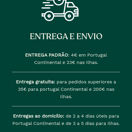
ENTREGA E ENVIO
ENTREGA PADRÃO
:
4€ em Portugal
Continental e 23€ nas Ilhas.
Entrega gratuita:
para pedidos superiores a
35€ para portugal Continental e 200€ nas
Ilhas.
Entregas ao domicílio:
de 2 a 4 dias úteis para
Portugal Continental e de 3 a 5 dias para Ilhas.