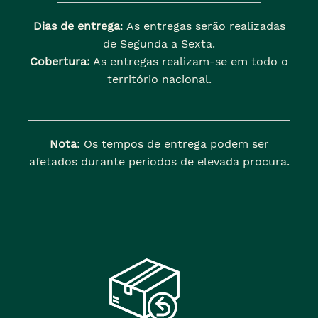
Dias de entrega
: As entregas serão realizadas
de Segunda a Sexta.
Cobertura:
As entregas realizam-se em todo o
território nacional.
Nota
: Os tempos de entrega podem ser
afetados durante periodos de elevada procura.