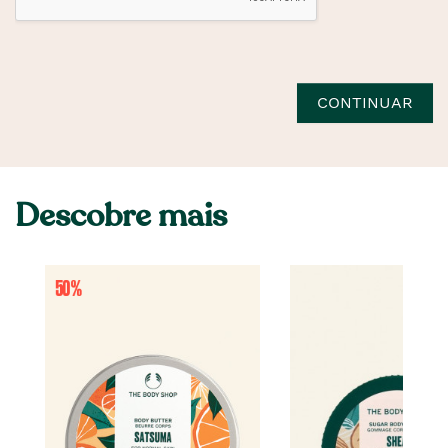
CONTINUAR
Descobre mais