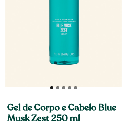
Gel de Corpo e Cabelo Blue
Musk Zest 250 ml