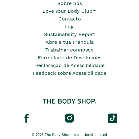
Sobre nós
Love Your Body Club™
Contacto
Loja
Sustainability Report
Abre a tua Franquia
Trabalhar connosco
Formulario de Devoluções
Declaração de Acessibilidade
Feedback sobre Acessibilidade
© 2025 The Body Shop International Limited