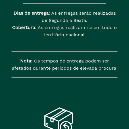
Dias de entrega
: As entregas serão realizadas
de Segunda a Sexta.
Cobertura:
As entregas realizam-se em todo o
território nacional.
Nota
: Os tempos de entrega podem ser
afetados durante periodos de elevada procura.