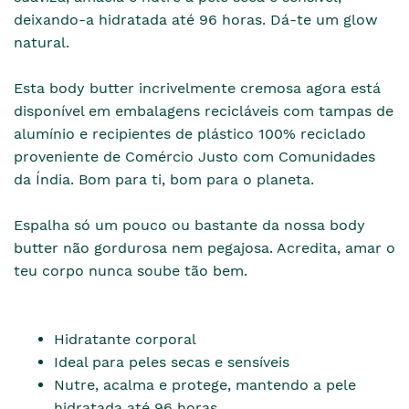
deixando-a hidratada até 96 horas. Dá-te um glow
natural.
Esta body butter incrivelmente cremosa agora está
disponível em embalagens recicláveis com tampas de
alumínio e recipientes de plástico 100% reciclado
proveniente de Comércio Justo com Comunidades
da Índia. Bom para ti, bom para o planeta.
Espalha só um pouco ou bastante da nossa body
butter não gordurosa nem pegajosa. Acredita, amar o
teu corpo nunca soube tão bem.
Hidratante corporal
Ideal para peles secas e sensíveis
Nutre, acalma e protege, mantendo a pele
hidratada até 96 horas