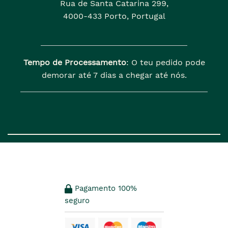
Rua de Santa Catarina 299,
4000-433 Porto, Portugal
Tempo de Processamento
: O teu pedido pode
demorar até 7 dias a chegar até nós.
Pagamento 100%
seguro