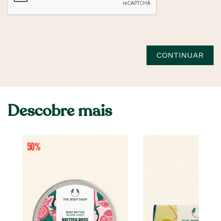
CONTINUAR
Descobre mais