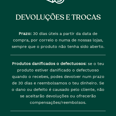
DEVOLUÇÕES E TROCAS
Prazo:
30 dias úteis a partir da data de
compra, por correio o numa de nossas lojas,
sempre que o produto não tenha sido aberto.
Produtos danificados o defectuosos:
se o teu
produto estiver danificado o defectuoso
quando o recebes, podes devolver num prazo
de 30 dias e reembolsamos o teu dinheiro. Se
o dano ou defeito é causado pelo cliente, não
se aceitarão devoluções ou ofrecerão
compensações/reembolsos.