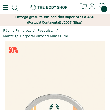
0
Entrega gratuita em pedidos superiores a 45€
(Portugal Continental) /200€ (Ilhas)
Página Principal
Pesquisar
Manteiga Corporal Almond Milk 50 ml