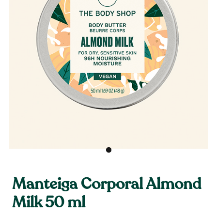
Manteiga Corporal Almond
Milk 50 ml