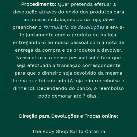
Procedimento
: Quer pretenda efetuar a
devolução através do envio dos produtos para
as nossas instalações ou na loja, deve
preencher o
formulário de devoluções
e enviá-
lo juntamente com o produto ou na loja,
entregando-o ao nosso pessoal com a nota de
entrega da compra e os produtos a devolver.
Nessa altura, o nosso pessoal solicitará que
seja efectuada a transação correspondente
para que o dinheiro seja devolvido da mesma
forma que foi cobrado (A loja não reembolsa o
dinheiro). Dependendo do banco, o reembolso
pode demorar até 7 dias..
Direção para Devoluções e Trocas online:
The Body Shop Santa Catarina