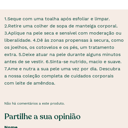
1.Seque com uma toalha após esfoliar e limpar.
2.Retire uma colher de sopa de manteiga corporal.
3.Aplique na pele seca e sensível com moderação ou
liberalidade. 4.Dê às zonas propensas à secura, como
os joelhos, os cotovelos e os pés, um tratamento
extra. 5.Deixe atuar na pele durante alguns minutos
antes de se vestir. 6.Sinta-se nutrido, macio e suave.
7.Ame e nutra a sua pele uma vez por dia. Descubra
a nossa coleção completa de cuidados corporais
com leite de amêndoa.
Não há comentários a este produto.
Partilhe a sua opinião
Nome