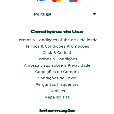
Portugal
Condições de Uso
Termos & Condições Clube de Fidelidade
Termos & Condições Promoções
Click & Collect
Termos & Condições
A nossa visão sobre a Privacidade
Condições de Compra
Condições de Envio
Perguntas frequentes
Cookies
Mapa do site
Informação