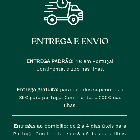
ENTREGA E ENVIO
ENTREGA PADRÃO
:
4€ em Portugal
Continental e 23€ nas Ilhas.
Entrega gratuita:
para pedidos superiores a
35€ para portugal Continental e 200€ nas
Ilhas.
Entregas ao domicílio:
de 2 a 4 dias úteis para
Portugal Continental e de 3 a 5 dias para Ilhas.