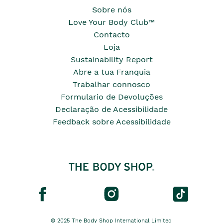
Sobre nós
Love Your Body Club™
Contacto
Loja
Sustainability Report
Abre a tua Franquia
Trabalhar connosco
Formulario de Devoluções
Declaração de Acessibilidade
Feedback sobre Acessibilidade
© 2025 The Body Shop International Limited