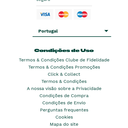
Portugal
Condições de Uso
Termos & Condições Clube de Fidelidade
Termos & Condições Promoções
Click & Collect
Termos & Condições
A nossa visão sobre a Privacidade
Condições de Compra
Condições de Envio
Perguntas frequentes
Cookies
Mapa do site