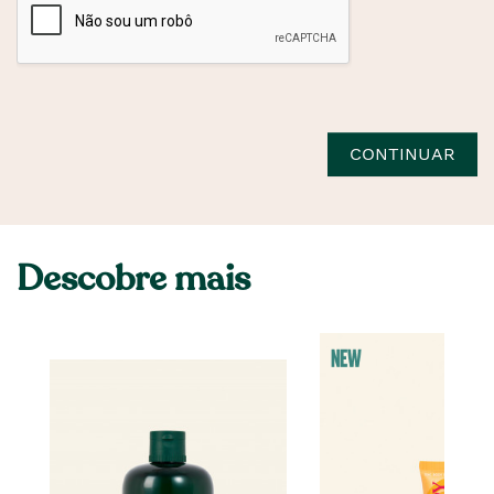
CONTINUAR
Descobre mais