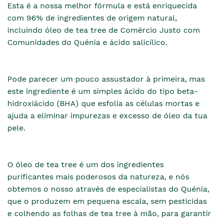
Esta é a nossa melhor fórmula e está enriquecida
com 96% de ingredientes de origem natural,
incluindo óleo de tea tree de Comércio Justo com
Comunidades do Quénia e ácido salicílico.
Pode parecer um pouco assustador à primeira, mas
este ingrediente é um simples ácido do tipo beta-
hidroxiácido (BHA) que esfolia as células mortas e
ajuda a eliminar impurezas e excesso de óleo da tua
pele.
O óleo de tea tree é um dos ingredientes
purificantes mais poderosos da natureza, e nós
obtemos o nosso através de especialistas do Quénia,
que o produzem em pequena escala, sem pesticidas
e colhendo as folhas de tea tree à mão, para garantir