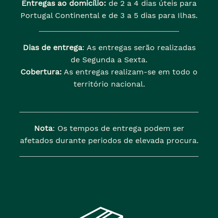
Entregas ao domicílio:
de 2 a 4 dias úteis para
Portugal Continental e de 3 a 5 dias para Ilhas.
Dias de entrega
: As entregas serão realizadas
de Segunda a Sexta.
Cobertura:
As entregas realizam-se em todo o
território nacional.
Nota
: Os tempos de entrega podem ser
afetados durante periodos de elevada procura.