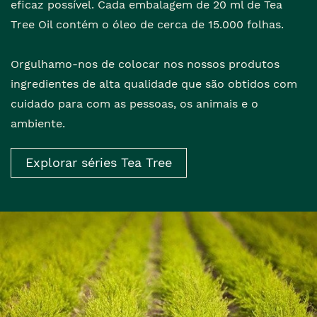
eficaz possível. Cada embalagem de 20 ml de Tea
Tree Oil contém o óleo de cerca de 15.000 folhas.
Orgulhamo-nos de colocar nos nossos produtos
ingredientes de alta qualidade que são obtidos com
cuidado para com as pessoas, os animais e o
ambiente.
Explorar séries Tea Tree