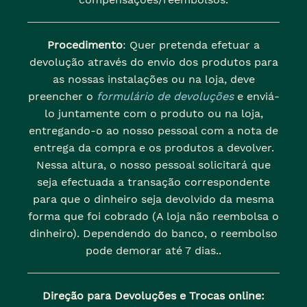
Procedimento
: Quer pretenda efetuar a
devolução através do envio dos produtos para
as nossas instalações ou na loja, deve
preencher o
formulário de devoluções
e enviá-
lo juntamente com o produto ou na loja,
entregando-o ao nosso pessoal com a nota de
entrega da compra e os produtos a devolver.
Nessa altura, o nosso pessoal solicitará que
seja efectuada a transação correspondente
para que o dinheiro seja devolvido da mesma
forma que foi cobrado (A loja não reembolsa o
dinheiro). Dependendo do banco, o reembolso
pode demorar até 7 dias..
Direção para Devoluções e Trocas online: