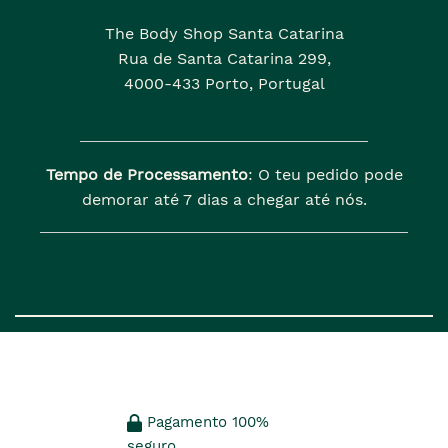
The Body Shop Santa Catarina
Rua de Santa Catarina 299,
4000-433 Porto, Portugal
Tempo de Processamento
: O teu pedido pode
demorar até 7 dias a chegar até nós.
Pagamento 100%
seguro