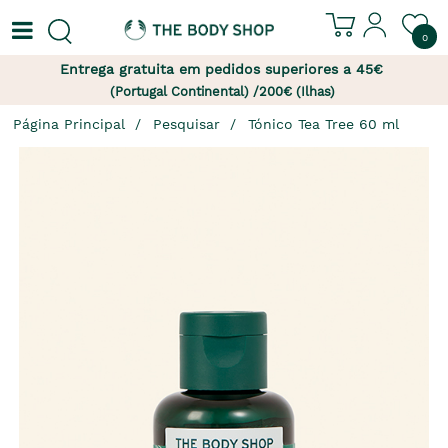
0
Entrega gratuita em pedidos superiores a 45€
(Portugal Continental) /200€ (Ilhas)
Página Principal
Pesquisar
Tónico Tea Tree 60 ml