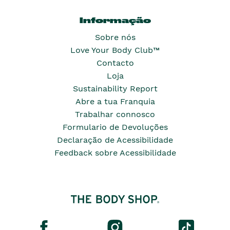
Informação
Sobre nós
Love Your Body Club™
Contacto
Loja
Sustainability Report
Abre a tua Franquia
Trabalhar connosco
Formulario de Devoluções
Declaração de Acessibilidade
Feedback sobre Acessibilidade