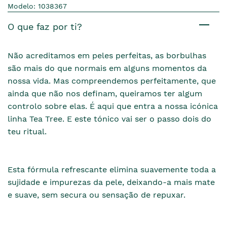
Modelo: 1038367
O que faz por ti?
Não acreditamos em peles perfeitas, as borbulhas
são mais do que normais em alguns momentos da
nossa vida. Mas compreendemos perfeitamente, que
ainda que não nos definam, queiramos ter algum
controlo sobre elas. É aqui que entra a nossa icónica
linha Tea Tree. E este tónico vai ser o passo dois do
teu ritual.
Esta fórmula refrescante elimina suavemente toda a
sujidade e impurezas da pele, deixando-a mais mate
e suave, sem secura ou sensação de repuxar.