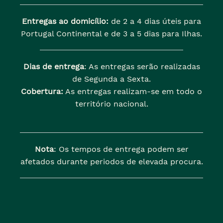
Entregas ao domicílio:
de 2 a 4 dias úteis para
Portugal Continental e de 3 a 5 dias para Ilhas.
Dias de entrega
: As entregas serão realizadas
de Segunda a Sexta.
Cobertura:
As entregas realizam-se em todo o
território nacional.
Nota
: Os tempos de entrega podem ser
afetados durante periodos de elevada procura.