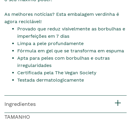
As melhores notícias? Esta embalagem verdinha é
agora reciclável!
Provado que reduz visivelmente as borbulhas e
imperfeições em 7 dias
Limpa a pele profundamente
Fórmula em gel que se transforma em espuma
Apta para peles com borbulhas e outras
irregularidades
Certificada pela The Vegan Society
Testada dermatologicamente
Ingredientes
TAMANHO