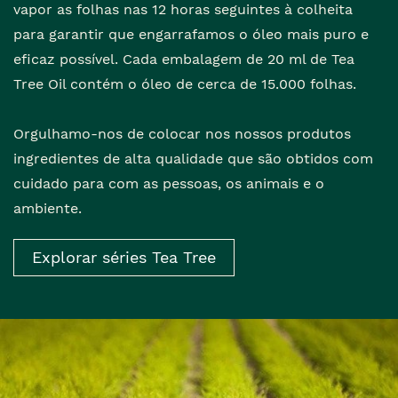
vapor as folhas nas 12 horas seguintes à colheita
para garantir que engarrafamos o óleo mais puro e
eficaz possível. Cada embalagem de 20 ml de Tea
Tree Oil contém o óleo de cerca de 15.000 folhas.
Orgulhamo-nos de colocar nos nossos produtos
ingredientes de alta qualidade que são obtidos com
cuidado para com as pessoas, os animais e o
ambiente.
Explorar séries Tea Tree