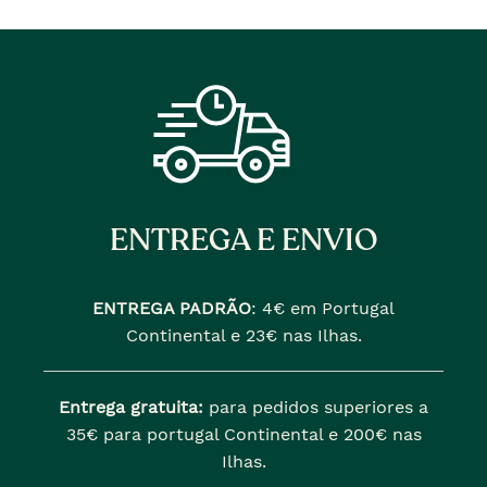
ENTREGA E ENVIO
ENTREGA PADRÃO
:
4€ em Portugal
Continental e 23€ nas Ilhas.
Entrega gratuita:
para pedidos superiores a
35€ para portugal Continental e 200€ nas
Ilhas.