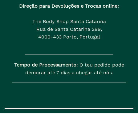
Direção para Devoluções e Trocas online:
The Body Shop Santa Catarina
Rua de Santa Catarina 299,
4000-433 Porto, Portugal
Tempo de Processamento
: O teu pedido pode
demorar até 7 dias a chegar até nós.