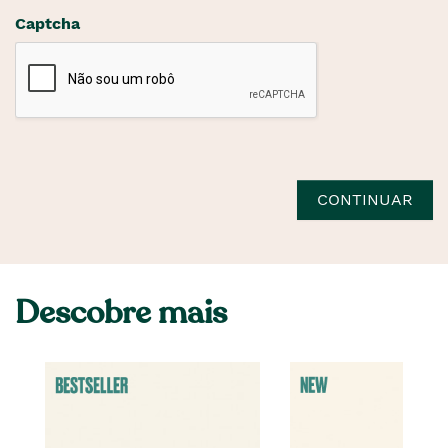
Captcha
CONTINUAR
Descobre mais