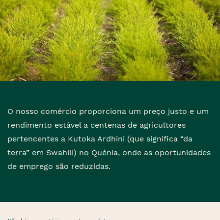
O nosso comércio proporciona um preço justo e um
rendimento estável a centenas de agricultores
pertencentes a Kutoka Ardhini (que significa “da
terra” em Swahili) no Quénia, onde as oportunidades
de emprego são reduzidas.