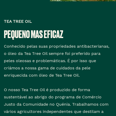
TEA TREE OIL
PEQUENO MAS EFICAZ
Conhecido pelas suas propriedades antibacterianas,
o óleo da Tea Tree Oil sempre foi preferido para
peles oleosas e problemáticas. É por isso que
criámos a nossa gama de cuidados da pele
enriquecida com óleo de Tea Tree Oil.
O nosso Tea Tree Oil é produzido de forma
sustentável ao abrigo do programa de Comércio
Justo da Comunidade no Quénia. Trabalhamos com
vários agricultores independentes que destilam a