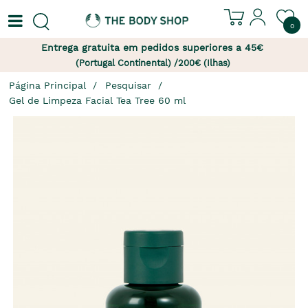
0
Entrega gratuita em pedidos superiores a 45€
(Portugal Continental) /200€ (Ilhas)
Página Principal
Pesquisar
Gel de Limpeza Facial Tea Tree 60 ml