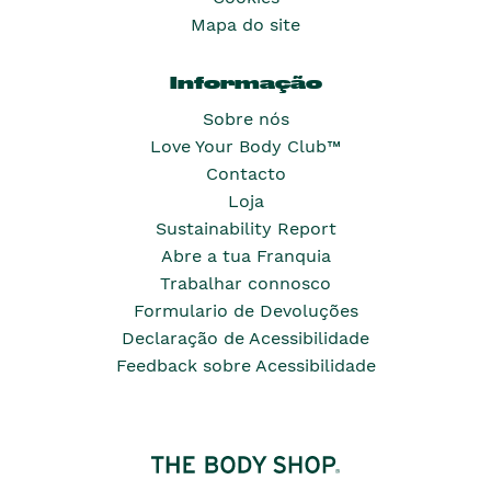
Mapa do site
Informação
Sobre nós
Love Your Body Club™
Contacto
Loja
Sustainability Report
Abre a tua Franquia
Trabalhar connosco
Formulario de Devoluções
Declaração de Acessibilidade
Feedback sobre Acessibilidade