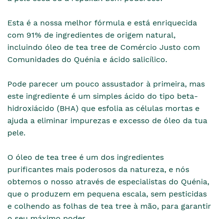
Esta é a nossa melhor fórmula e está enriquecida
com 91% de ingredientes de origem natural,
incluindo óleo de tea tree de Comércio Justo com
Comunidades do Quénia e ácido salicílico.
Pode parecer um pouco assustador à primeira, mas
este ingrediente é um simples ácido do tipo beta-
hidroxiácido (BHA) que esfolia as células mortas e
ajuda a eliminar impurezas e excesso de óleo da tua
pele.
O óleo de tea tree é um dos ingredientes
purificantes mais poderosos da natureza, e nós
obtemos o nosso através de especialistas do Quénia,
que o produzem em pequena escala, sem pesticidas
e colhendo as folhas de tea tree à mão, para garantir
o seu máximo poder.