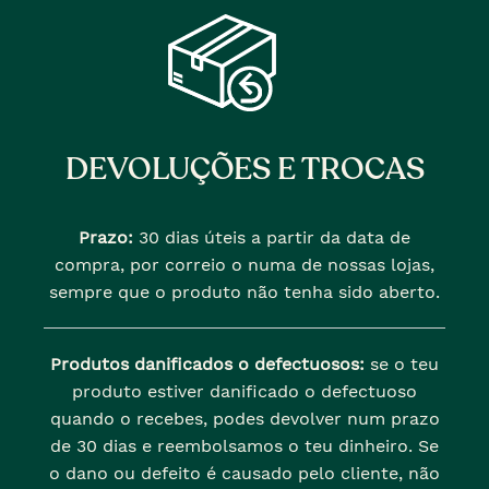
DEVOLUÇÕES E TROCAS
Prazo:
30 dias úteis a partir da data de
compra, por correio o numa de nossas lojas,
sempre que o produto não tenha sido aberto.
Produtos danificados o defectuosos:
se o teu
produto estiver danificado o defectuoso
quando o recebes, podes devolver num prazo
de 30 dias e reembolsamos o teu dinheiro. Se
o dano ou defeito é causado pelo cliente, não