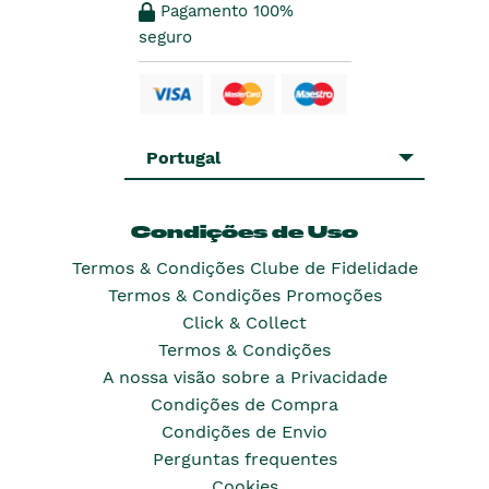
Pagamento 100%
seguro
Portugal
Condições de Uso
Termos & Condições Clube de Fidelidade
Termos & Condições Promoções
Click & Collect
Termos & Condições
A nossa visão sobre a Privacidade
Condições de Compra
Condições de Envio
Perguntas frequentes
Cookies