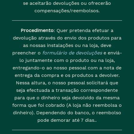
se aceitarão devoluções ou ofrecerão
compensações/reembolsos.
Procedimento
: Quer pretenda efetuar a
devolução através do envio dos produtos para
as nossas instalações ou na loja, deve
preencher o
formulário de devoluções
e enviá-
lo juntamente com o produto ou na loja,
entregando-o ao nosso pessoal com a nota de
entrega da compra e os produtos a devolver.
Nessa altura, o nosso pessoal solicitará que
seja efectuada a transação correspondente
para que o dinheiro seja devolvido da mesma
forma que foi cobrado (A loja não reembolsa o
dinheiro). Dependendo do banco, o reembolso
pode demorar até 7 dias..