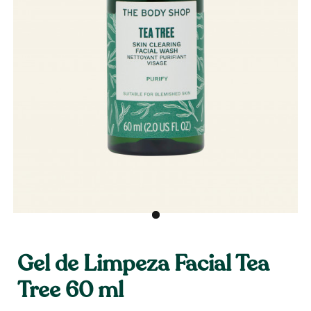
Gel de Limpeza Facial Tea
Tree 60 ml