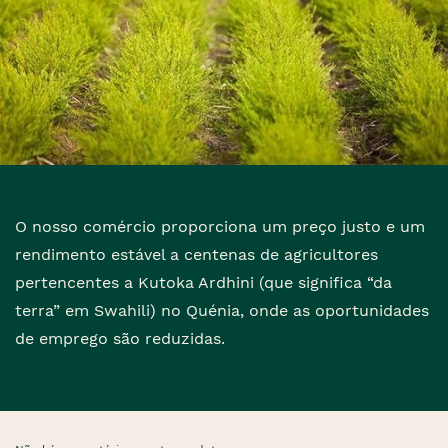
O nosso comércio proporciona um preço justo e um
rendimento estável a centenas de agricultores
pertencentes a Kutoka Ardhini (que significa “da
terra” em Swahili) no Quénia, onde as oportunidades
de emprego são reduzidas.