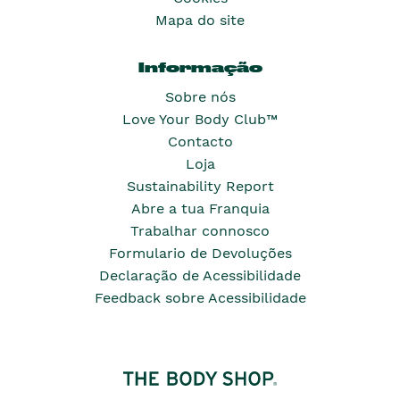
Mapa do site
Informação
Sobre nós
Love Your Body Club™
Contacto
Loja
Sustainability Report
Abre a tua Franquia
Trabalhar connosco
Formulario de Devoluções
Declaração de Acessibilidade
Feedback sobre Acessibilidade