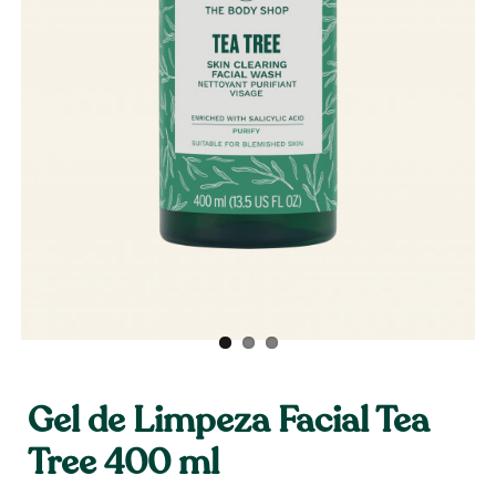
Gel de Limpeza Facial Tea
Tree 400 ml