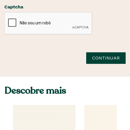
Captcha
CONTINUAR
Descobre mais