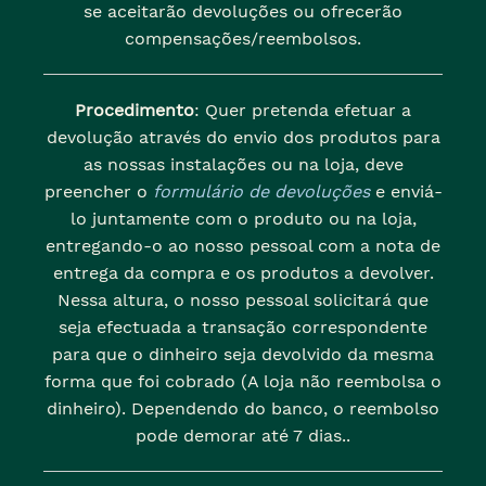
se aceitarão devoluções ou ofrecerão
compensações/reembolsos.
Procedimento
: Quer pretenda efetuar a
devolução através do envio dos produtos para
as nossas instalações ou na loja, deve
preencher o
formulário de devoluções
e enviá-
lo juntamente com o produto ou na loja,
entregando-o ao nosso pessoal com a nota de
entrega da compra e os produtos a devolver.
Nessa altura, o nosso pessoal solicitará que
seja efectuada a transação correspondente
para que o dinheiro seja devolvido da mesma
forma que foi cobrado (A loja não reembolsa o
dinheiro). Dependendo do banco, o reembolso
pode demorar até 7 dias..