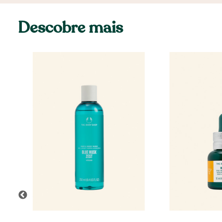
Descobre mais