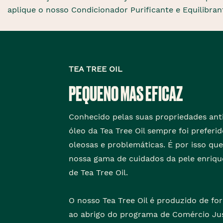
aplique o nosso Condicionador Purificante e Equilibran
TEA TREE OIL
PEQUENO MAS EFICAZ
Conhecido pelas suas propriedades anti
óleo da Tea Tree Oil sempre foi preferi
oleosas e problemáticas. É por isso qu
nossa gama de cuidados da pele enriqu
de Tea Tree Oil.
O nosso Tea Tree Oil é produzido de fo
ao abrigo do programa de Comércio Ju