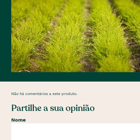
Não há comentários a este produto.
Partilhe a sua opinião
Nome