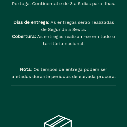
Portugal Continental e de 3 a 5 dias para Ilhas.
Dias de entrega
: As entregas serão realizadas
de Segunda a Sexta.
Cobertura:
As entregas realizam-se em todo o
território nacional.
Nota
: Os tempos de entrega podem ser
afetados durante periodos de elevada procura.