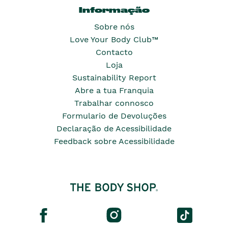
Informação
Sobre nós
Love Your Body Club™
Contacto
Loja
Sustainability Report
Abre a tua Franquia
Trabalhar connosco
Formulario de Devoluções
Declaração de Acessibilidade
Feedback sobre Acessibilidade