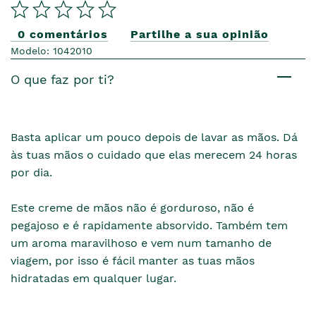
0 comentários
Partilhe a sua opinião
Modelo: 1042010
O que faz por ti?
Basta aplicar um pouco depois de lavar as mãos. Dá
às tuas mãos o cuidado que elas merecem 24 horas
por dia.
Este creme de mãos não é gorduroso, não é
pegajoso e é rapidamente absorvido. Também tem
um aroma maravilhoso e vem num tamanho de
viagem, por isso é fácil manter as tuas mãos
hidratadas em qualquer lugar.