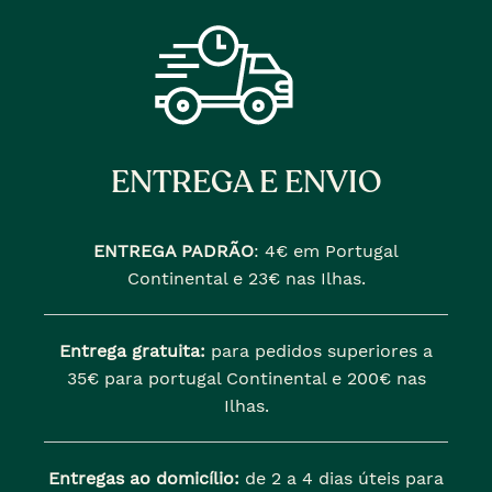
ENTREGA E ENVIO
ENTREGA PADRÃO
:
4€ em Portugal
Continental e 23€ nas Ilhas.
Entrega gratuita:
para pedidos superiores a
35€ para portugal Continental e 200€ nas
Ilhas.
Entregas ao domicílio:
de 2 a 4 dias úteis para