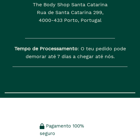
The Body Shop Santa Catarina
Rua de Santa Catarina 299,
4000-433 Porto, Portugal
Tempo de Processamento
: O teu pedido pode
demorar até 7 dias a chegar até nós.
Pagamento 100%
seguro