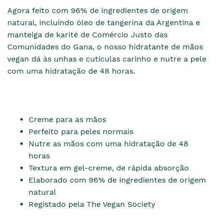
Agora feito com 96% de ingredientes de origem
natural, incluindo óleo de tangerina da Argentina e
manteiga de karité de Comércio Justo das
Comunidades do Gana, o nosso hidratante de mãos
vegan dá às unhas e cutículas carinho e nutre a pele
com uma hidratação de 48 horas.
Creme para as mãos
Perfeito para peles normais
Nutre as mãos com uma hidratação de 48
horas
Textura em gel-creme, de rápida absorção
Elaborado com 96% de ingredientes de origem
natural
Registado pela The Vegan Society