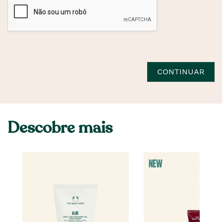
CONTINUAR
Descobre mais