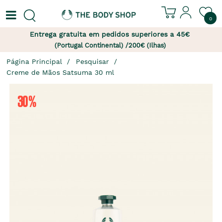
0
Entrega gratuita em pedidos superiores a 45€
(Portugal Continental) /200€ (Ilhas)
Página Principal
Pesquisar
Creme de Mãos Satsuma 30 ml