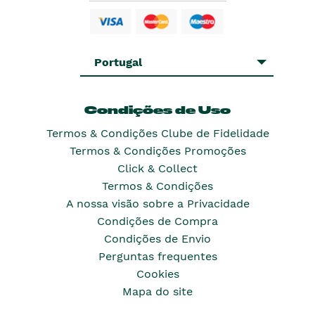
Portugal
Condições de Uso
Termos & Condições Clube de Fidelidade
Termos & Condições Promoções
Click & Collect
Termos & Condições
A nossa visão sobre a Privacidade
Condições de Compra
Condições de Envio
Perguntas frequentes
Cookies
Mapa do site