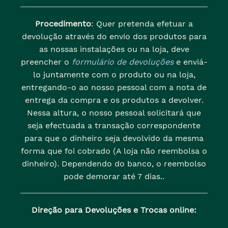
Procedimento
: Quer pretenda efetuar a
devolução através do envio dos produtos para
as nossas instalações ou na loja, deve
preencher o
formulário de devoluções
e enviá-
lo juntamente com o produto ou na loja,
entregando-o ao nosso pessoal com a nota de
entrega da compra e os produtos a devolver.
Nessa altura, o nosso pessoal solicitará que
seja efectuada a transação correspondente
para que o dinheiro seja devolvido da mesma
forma que foi cobrado (A loja não reembolsa o
dinheiro). Dependendo do banco, o reembolso
pode demorar até 7 dias..
Direção para Devoluções e Trocas online: