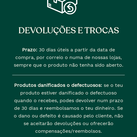
DEVOLUÇÕES E TROCAS
Prazo:
30 dias úteis a partir da data de
compra, por correio o numa de nossas lojas,
sempre que o produto não tenha sido aberto.
Produtos danificados o defectuosos:
se o teu
produto estiver danificado o defectuoso
quando o recebes, podes devolver num prazo
de 30 dias e reembolsamos o teu dinheiro. Se
o dano ou defeito é causado pelo cliente, não
se aceitarão devoluções ou ofrecerão
compensações/reembolsos.