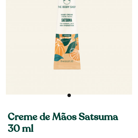
Creme de Mãos Satsuma
30 ml