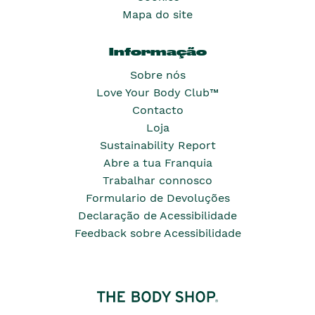
Mapa do site
Informação
Sobre nós
Love Your Body Club™
Contacto
Loja
Sustainability Report
Abre a tua Franquia
Trabalhar connosco
Formulario de Devoluções
Declaração de Acessibilidade
Feedback sobre Acessibilidade