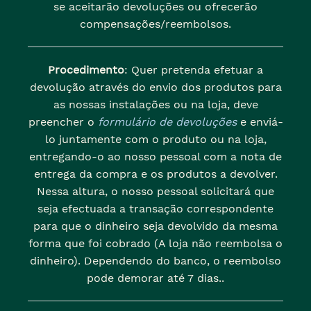
se aceitarão devoluções ou ofrecerão
compensações/reembolsos.
Procedimento
: Quer pretenda efetuar a
devolução através do envio dos produtos para
as nossas instalações ou na loja, deve
preencher o
formulário de devoluções
e enviá-
lo juntamente com o produto ou na loja,
entregando-o ao nosso pessoal com a nota de
entrega da compra e os produtos a devolver.
Nessa altura, o nosso pessoal solicitará que
seja efectuada a transação correspondente
para que o dinheiro seja devolvido da mesma
forma que foi cobrado (A loja não reembolsa o
dinheiro). Dependendo do banco, o reembolso
pode demorar até 7 dias..