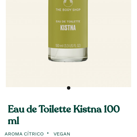
Eau de Toilette Kistna 100
ml
AROMA CÍTRICO
VEGAN