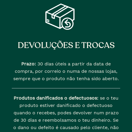
DEVOLUÇÕES E TROCAS
Prazo:
30 dias úteis a partir da data de
compra, por correio o numa de nossas lojas,
sempre que o produto não tenha sido aberto.
Produtos danificados o defectuosos:
se o teu
produto estiver danificado o defectuoso
quando o recebes, podes devolver num prazo
de 30 dias e reembolsamos o teu dinheiro. Se
o dano ou defeito é causado pelo cliente, não