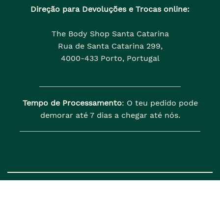
Direção para Devoluções e Trocas online:
The Body Shop Santa Catarina
Rua de Santa Catarina 299,
4000-433 Porto, Portugal
Tempo de Processamento
: O teu pedido pode
demorar até 7 dias a chegar até nós.