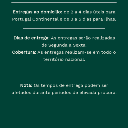
Entregas ao domicílio:
de 2 a 4 dias úteis para
Portugal Continental e de 3 a 5 dias para Ilhas.
Dias de entrega
: As entregas serão realizadas
de Segunda a Sexta.
Cobertura:
As entregas realizam-se em todo o
território nacional.
Nota
: Os tempos de entrega podem ser
afetados durante periodos de elevada procura.