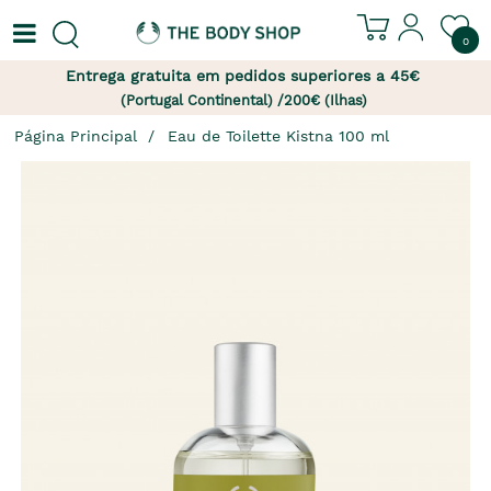
0
Entrega gratuita em pedidos superiores a 45€
(Portugal Continental) /200€ (Ilhas)
Página Principal
Eau de Toilette Kistna 100 ml