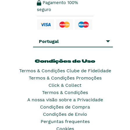
Pagamento 100%
seguro
Portugal
Condições de Uso
Termos & Condições Clube de Fidelidade
Termos & Condições Promoções
Click & Collect
Termos & Condições
A nossa visão sobre a Privacidade
Condições de Compra
Condições de Envio
Perguntas frequentes
Cookies