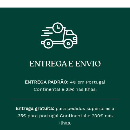
ENTREGA E ENVIO
ENTREGA PADRÃO
:
4€ em Portugal
Continental e 23€ nas Ilhas.
Entrega gratuita:
para pedidos superiores a
35€ para portugal Continental e 200€ nas
Ilhas.