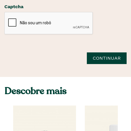
Captcha
CONTINUAR
Descobre mais