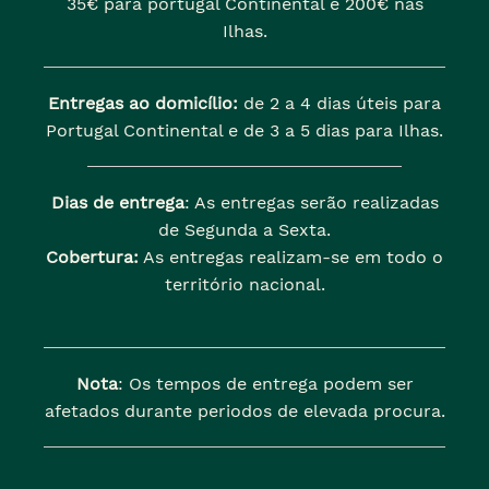
35€ para portugal Continental e 200€ nas
Ilhas.
Entregas ao domicílio:
de 2 a 4 dias úteis para
Portugal Continental e de 3 a 5 dias para Ilhas.
Dias de entrega
: As entregas serão realizadas
de Segunda a Sexta.
Cobertura:
As entregas realizam-se em todo o
território nacional.
Nota
: Os tempos de entrega podem ser
afetados durante periodos de elevada procura.