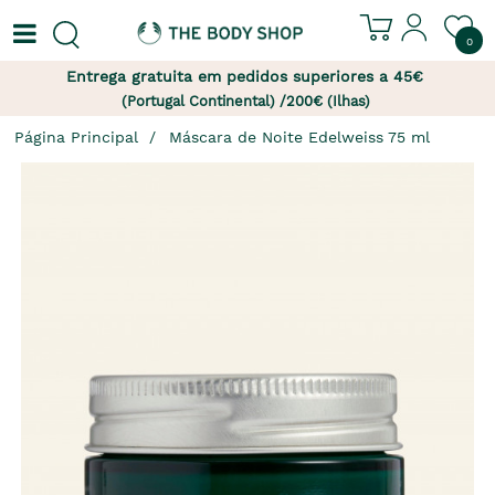
0
Entrega gratuita em pedidos superiores a 45€
(Portugal Continental) /200€ (Ilhas)
Página Principal
Máscara de Noite Edelweiss 75 ml