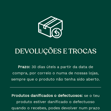
DEVOLUÇÕES E TROCAS
Prazo:
30 dias úteis a partir da data de
compra, por correio o numa de nossas lojas,
sempre que o produto não tenha sido aberto.
Produtos danificados o defectuosos:
se o teu
produto estiver danificado o defectuoso
quando o recebes, podes devolver num prazo