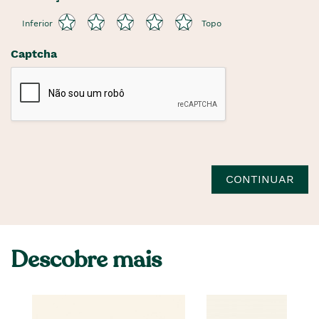
Inferior
Topo
Captcha
CONTINUAR
Descobre mais