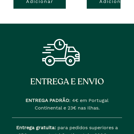
Adicionar
Adicionar
ENTREGA E ENVIO
ENTREGA PADRÃO
:
4€ em Portugal
Continental e 23€ nas Ilhas.
Entrega gratuita:
para pedidos superiores a