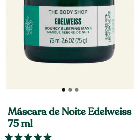
Máscara de Noite Edelweiss
75 ml