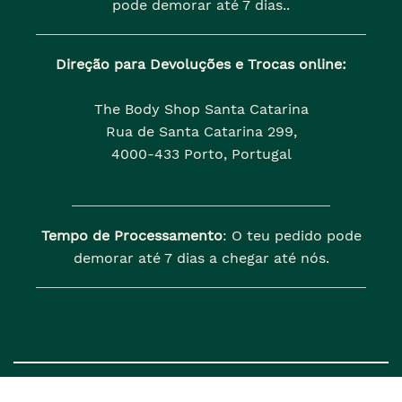
pode demorar até 7 dias..
Direção para Devoluções e Trocas online:
The Body Shop Santa Catarina
Rua de Santa Catarina 299,
4000-433 Porto, Portugal
Tempo de Processamento
: O teu pedido pode
demorar até 7 dias a chegar até nós.