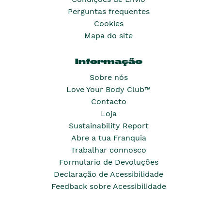
Perguntas frequentes
Cookies
Mapa do site
Informação
Sobre nós
Love Your Body Club™
Contacto
Loja
Sustainability Report
Abre a tua Franquia
Trabalhar connosco
Formulario de Devoluções
Declaração de Acessibilidade
Feedback sobre Acessibilidade