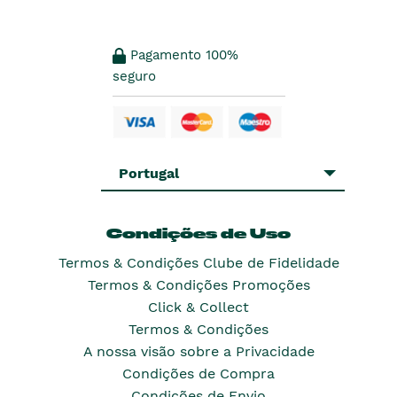
Pagamento 100%
seguro
Portugal
Condições de Uso
Termos & Condições Clube de Fidelidade
Termos & Condições Promoções
Click & Collect
Termos & Condições
A nossa visão sobre a Privacidade
Condições de Compra
Condições de Envio