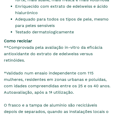
Enriquecido com extrato de edelweiss e ácido
hialurónico
Adequado para todos os tipos de pele, mesmo
para peles sensíveis
Testado dermatologicamente
Como reciclar
**Comprovada pela avaliação in-vitro da eficácia
antioxidante do extrato de edelweiss versus
retinóides.
*Validado num ensaio independente com 115
mulheres, residentes em zonas urbanas e poluídas,
com idades compreendidas entre os 25 e os 40 anos.
Autoavaliação, após a 1ª utilização.
O frasco e a tampa de alumínio são recicláveis
depois de separados, quando as instalações locais o