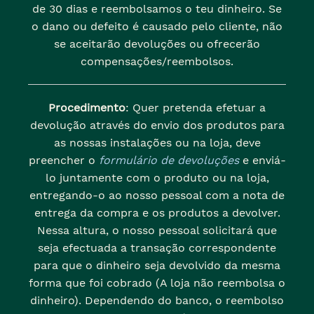
de 30 dias e reembolsamos o teu dinheiro. Se
o dano ou defeito é causado pelo cliente, não
se aceitarão devoluções ou ofrecerão
compensações/reembolsos.
Procedimento
: Quer pretenda efetuar a
devolução através do envio dos produtos para
as nossas instalações ou na loja, deve
preencher o
formulário de devoluções
e enviá-
lo juntamente com o produto ou na loja,
entregando-o ao nosso pessoal com a nota de
entrega da compra e os produtos a devolver.
Nessa altura, o nosso pessoal solicitará que
seja efectuada a transação correspondente
para que o dinheiro seja devolvido da mesma
forma que foi cobrado (A loja não reembolsa o
dinheiro). Dependendo do banco, o reembolso